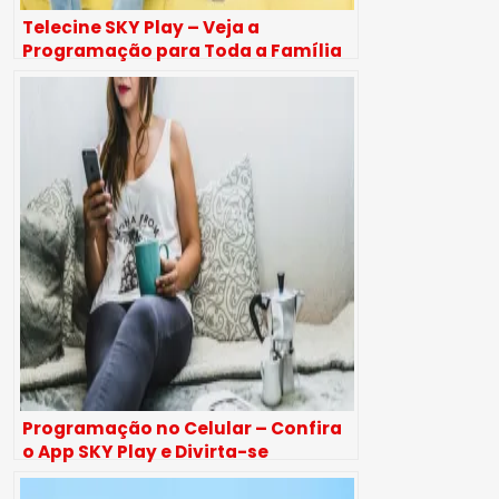
Telecine SKY Play – Veja a
Programação para Toda a Família
Programação no Celular – Confira
o App SKY Play e Divirta-se