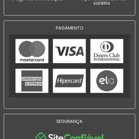
satélite
PAGAMENTO
SEGURANÇA