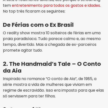
tem
entretenimento para todos os gostos e idades
.
No top três ficaram os seguintes:
De Férias com o Ex Brasil
O reality show mostra 10 solteiros de férias em uma
praia paradisíaca. Tudo parece calmo e, ao mesmo
tempo, divertido. Mas a chegada de ex-parceiros
promete agitar tudo.
2. The Handmaid’s Tale – O Conto
da Aia
Inspirada no romance “O conto de Aia”, de 1985, a
série mostra a vida de mulheres que viviam em
regime de escravidão. Isso era imposto para que elas
só servissem para ter filhos.