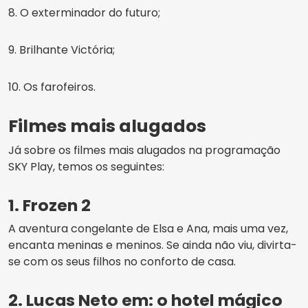
8. O exterminador do futuro;
9. Brilhante Victória;
10. Os farofeiros.
Filmes mais alugados
Já sobre os filmes mais alugados na programação
SKY Play, temos os seguintes:
1. Frozen 2
A aventura congelante de Elsa e Ana, mais uma vez,
encanta meninas e meninos. Se ainda não viu, divirta-
se com os seus filhos no conforto de casa.
2. Lucas Neto em: o hotel mágico