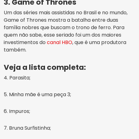
3. Game of Thrones
Um das séries mais assistidas no Brasil e no mundo,
Game of Thrones mostra a batalha entre duas
família nobres que buscam o trono de ferro. Para
quem não sabe, esse seriado foi um dos maiores
investimentos do
canal HBO
, que é uma produtora
também.
Veja a lista completa:
4. Parasita;
5. Minha mãe é uma peça 3;
6. Impuros;
7. Bruna Surfistinha;