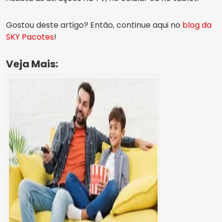
Gostou deste artigo? Então, continue aqui no
blog da
SKY Pacotes
!
Veja Mais: