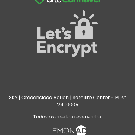
SKY | Credenciado Action | Satellite Center - PDV:
V409005
Todos os direitos reservados.