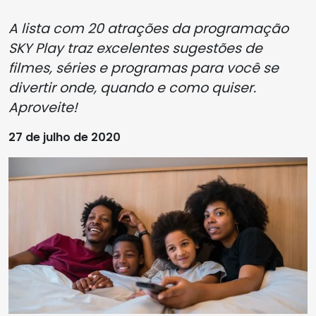
A lista com 20 atrações da programação
SKY Play traz excelentes sugestões de
filmes, séries e programas para você se
divertir onde, quando e como quiser.
Aproveite!
27 de julho de 2020