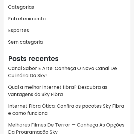
Categorias
Entretenimento
Esportes
Sem categoria
Posts recentes
Canal Sabor E Arte: Conheça O Novo Canal De
Culinária Da Sky!
Qual a melhor internet fibra? Descubra as
vantagens da Sky Fibra
Internet Fibra Ótica: Confira os pacotes Sky Fibra
e como funciona
Melhores Filmes De Terror — Conheça As Opções
Da Programação Sky