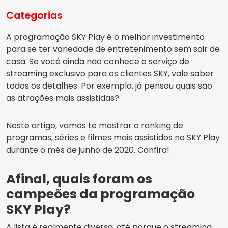
Categorias
A programação SKY Play é o melhor investimento
para se ter variedade de entretenimento sem sair de
casa. Se você ainda não conhece o serviço de
streaming exclusivo para os clientes SKY, vale saber
todos os detalhes. Por exemplo, já pensou quais são
as atrações mais assistidas?
Neste artigo, vamos te mostrar o ranking de
programas, séries e filmes mais assistidos no SKY Play
durante o mês de junho de 2020. Confira!
Afinal, quais foram os
campeões da programação
SKY Play?
A lista é realmente diversa, até porque o streaming