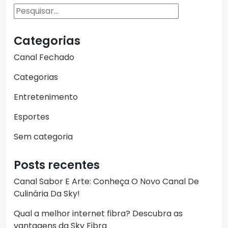
Pesquisar
Categorias
Canal Fechado
Categorias
Entretenimento
Esportes
Sem categoria
Posts recentes
Canal Sabor E Arte: Conheça O Novo Canal De
Culinária Da Sky!
Qual a melhor internet fibra? Descubra as
vantagens da Sky Fibra