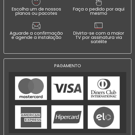
Escolha um de nossos
Faça o pedido por aqui
planos ou pacotes
mesmo
Aguarde a confirmação
Divirta-se com a maior
e agende a instalação
TV por assinatura via
satélite
PAGAMENTO