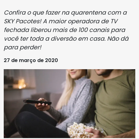
Confira o que fazer na quarentena com a
SKY Pacotes! A maior operadora de TV
fechada liberou mais de 100 canais para
você ter toda a diversão em casa. Não dá
para perder!
27 de março de 2020