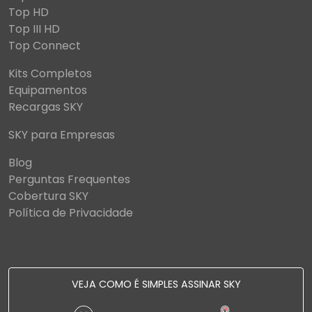
Top HD
Top III HD
Top Connect
Kits Completos
Equipamentos
Recargas SKY
SKY para Empresas
Blog
Perguntas Frequentes
Cobertura SKY
Política de Privacidade
VEJA COMO É SIMPLES ASSINAR SKY