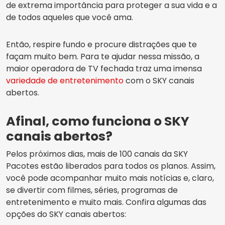
de extrema importância para proteger a sua vida e a
de todos aqueles que você ama.
Então, respire fundo e procure distrações que te
façam muito bem. Para te ajudar nessa missão, a
maior operadora de TV fechada traz uma imensa
variedade de entretenimento
com o SKY canais
abertos.
Afinal, como funciona o SKY
canais abertos?
Pelos próximos dias, mais de 100 canais da SKY
Pacotes estão liberados para todos os planos. Assim,
você pode acompanhar muito mais notícias e, claro,
se divertir com filmes, séries, programas de
entretenimento e muito mais. Confira algumas das
opções do SKY canais abertos: