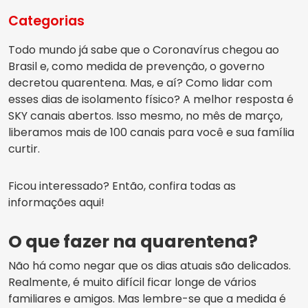
Categorias
Todo mundo já sabe que o Coronavírus chegou ao
Brasil e, como medida de prevenção, o governo
decretou quarentena. Mas, e aí? Como lidar com
esses dias de isolamento físico? A melhor resposta é
SKY canais abertos. Isso mesmo, no mês de março,
liberamos mais de 100 canais para você e sua família
curtir.
Ficou interessado? Então, confira todas as
informações aqui!
O que fazer na quarentena?
Não há como negar que os dias atuais são delicados.
Realmente, é muito difícil ficar longe de vários
familiares e amigos. Mas lembre-se que a medida é