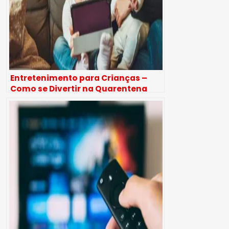
Entretenimento para Crianças –
Como se Divertir na Quarentena