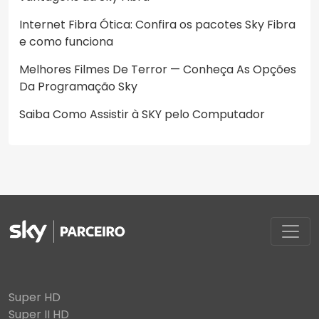
Internet Fibra Ótica: Confira os pacotes Sky Fibra
e como funciona
Melhores Filmes De Terror — Conheça As Opções
Da Programação Sky
Saiba Como Assistir à SKY pelo Computador
Super HD
Super II HD