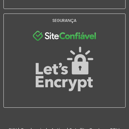
SEGURANÇA