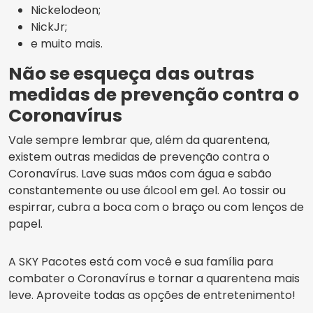
Nickelodeon;
NickJr;
e muito mais.
Não se esqueça das outras
medidas de prevenção contra o
Coronavírus
Vale sempre lembrar que, além da quarentena,
existem outras medidas de prevenção contra o
Coronavírus. Lave suas mãos com água e sabão
constantemente ou use álcool em gel. Ao tossir ou
espirrar, cubra a boca com o braço ou com lenços de
papel.
A SKY Pacotes está com você e sua família para
combater o Coronavírus e tornar a quarentena mais
leve. Aproveite todas as opções de entretenimento!