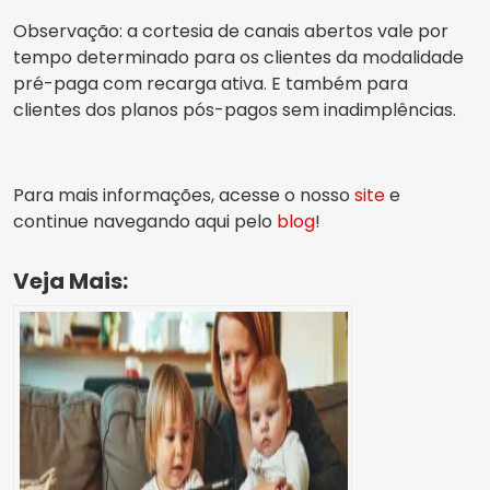
Observação: a cortesia de canais abertos vale por
tempo determinado para os clientes da modalidade
pré-paga com recarga ativa. E também para
clientes dos planos pós-pagos sem inadimplências.
Para mais informações, acesse o nosso
site
e
continue navegando aqui pelo
blog
!
Veja Mais: