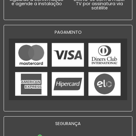
e agende a instalação
TV por assinatura via
satélite
PAGAMENTO
SEGURANÇA