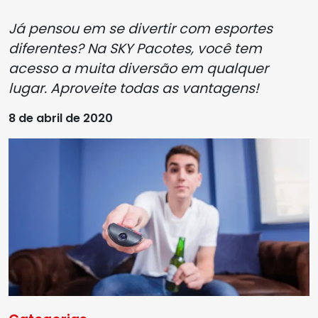
Já pensou em se divertir com esportes
diferentes? Na SKY Pacotes, você tem
acesso a muita diversão em qualquer
lugar. Aproveite todas as vantagens!
8 de abril de 2020