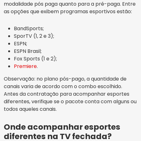
modalidade pós paga quanto para a pré-paga. Entre
as opções que exibem programas esportivos estão:
BandSports;
SporTV (1, 2 e 3);
ESPN;
ESPN Brasil;
Fox Sports (1 e 2);
Premiere
.
Observação: no plano pós-pago, a quantidade de
canais varia de acordo com o combo escolhido.
Antes da contratação para acompanhar esportes
diferentes, verifique se o pacote conta com alguns ou
todos aqueles canais.
Onde acompanhar esportes
diferentes na TV fechada?