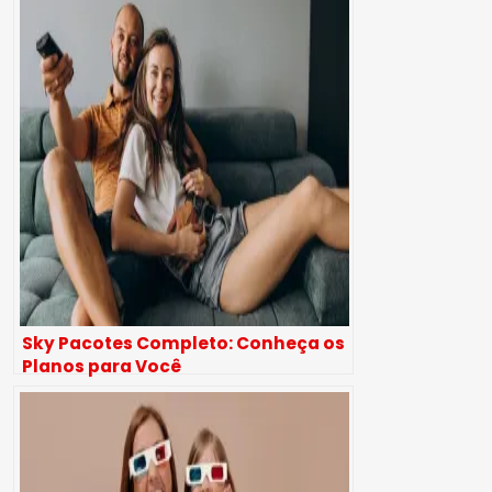
Sky Pacotes Completo: Conheça os
Planos para Você