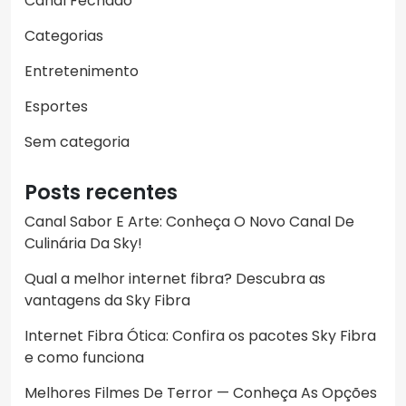
Canal Fechado
Categorias
Entretenimento
Esportes
Sem categoria
Posts recentes
Canal Sabor E Arte: Conheça O Novo Canal De
Culinária Da Sky!
Qual a melhor internet fibra? Descubra as
vantagens da Sky Fibra
Internet Fibra Ótica: Confira os pacotes Sky Fibra
e como funciona
Melhores Filmes De Terror — Conheça As Opções