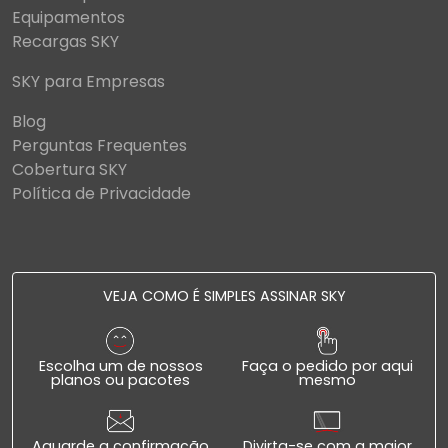
Equipamentos
Recargas SKY
SKY para Empresas
Blog
Perguntas Frequentes
Cobertura SKY
Política de Privacidade
VEJA COMO É SIMPLES ASSINAR SKY
Escolha um de nossos
Faça o pedido por aqui
planos ou pacotes
mesmo
Aguarde a confirmação
Divirta-se com a maior