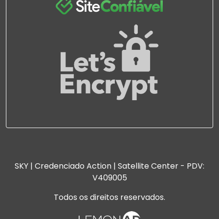
SKY | Credenciado Action | Satellite Center - PDV:
V409005
Todos os direitos reservados.