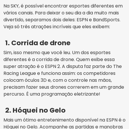
Na SKY, é possível encontrar esportes diferentes em
vários canais. Para deixar o seu dia a dia muito mais
divertido, separamos dois deles: ESPN e BandSports.
Veja só três atrações incríveis que eles exibem:
1. Corrida de drone
Sim, isso mesmo que você leu. Um dos esportes
diferentes é a corrida de drone. Quem exibe essa
super atração é o ESPN 2. A disputa faz parte do The
Racing League e funciona assim: os competidores
colocam óculos 3D e, com o controle nas mãos,
precisam fazer seus drones correrem em um grande
percurso. É uma programação eletrizante!
2. Hóquei no Gelo
Mais um ótimo entretenimento disponível na ESPN é o
Hóquei no Gelo. Acompanhe as partidas e manobras