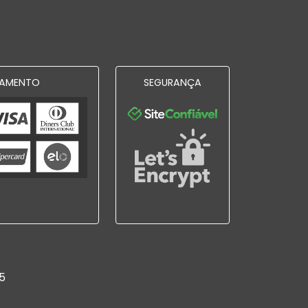
AMENTO
SEGURANÇA
5