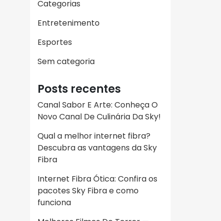
Categorias
Entretenimento
Esportes
Sem categoria
Posts recentes
Canal Sabor E Arte: Conheça O
Novo Canal De Culinária Da Sky!
Qual a melhor internet fibra?
Descubra as vantagens da Sky
Fibra
Internet Fibra Ótica: Confira os
pacotes Sky Fibra e como
funciona