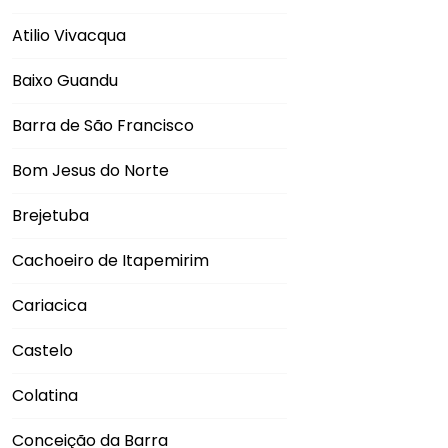
Atilio Vivacqua
Baixo Guandu
Barra de São Francisco
Bom Jesus do Norte
Brejetuba
Cachoeiro de Itapemirim
Cariacica
Castelo
Colatina
Conceição da Barra