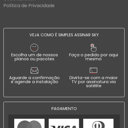
Política de Privacidade
VEJA COMO É SIMPLES ASSINAR SKY
Escolha um de nossos
Faça o pedido por aqui
planos ou pacotes
mesmo
Aguarde a confirmação
Divirta-se com a maior
e agende a instalação
TV por assinatura via
satélite
PAGAMENTO