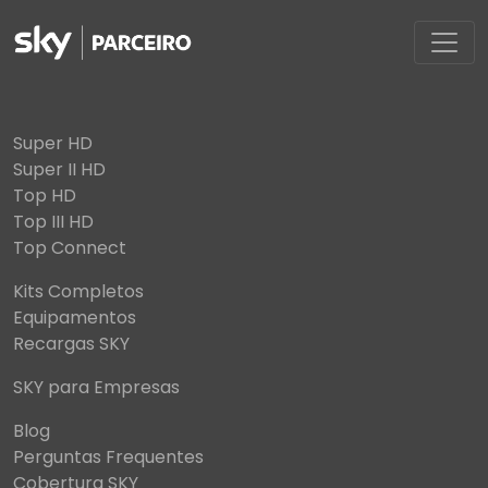
Super HD
Super II HD
Top HD
Top III HD
Top Connect
Kits Completos
Equipamentos
Recargas SKY
SKY para Empresas
Blog
Perguntas Frequentes
Cobertura SKY