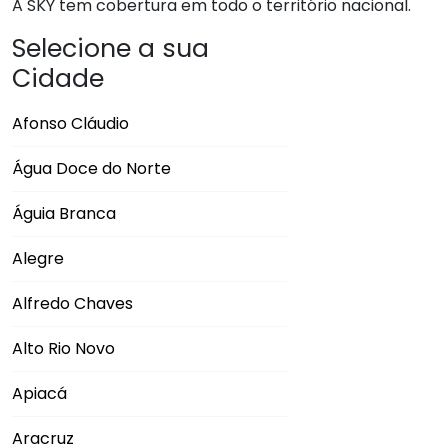
A SKY tem cobertura em todo o território nacional.
Selecione a sua
Cidade
Afonso Cláudio
Água Doce do Norte
Águia Branca
Alegre
Alfredo Chaves
Alto Rio Novo
Apiacá
Aracruz