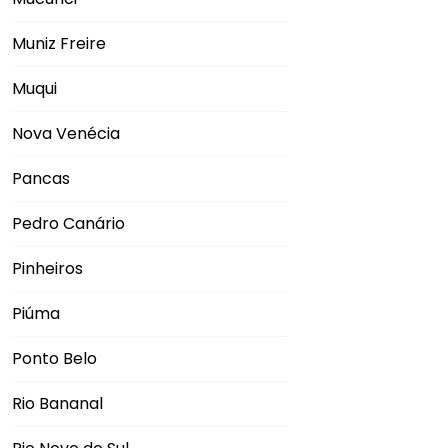
Muniz Freire
Muqui
Nova Venécia
Pancas
Pedro Canário
Pinheiros
Piúma
Ponto Belo
Rio Bananal