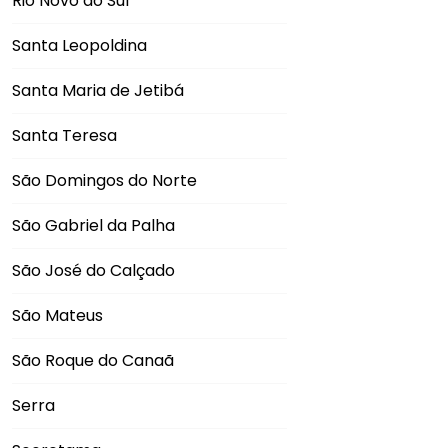
Rio Novo do Sul
Santa Leopoldina
Santa Maria de Jetibá
Santa Teresa
São Domingos do Norte
São Gabriel da Palha
São José do Calçado
São Mateus
São Roque do Canaã
Serra