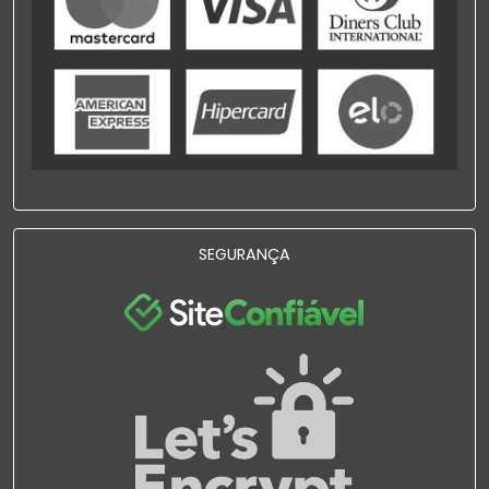
SEGURANÇA