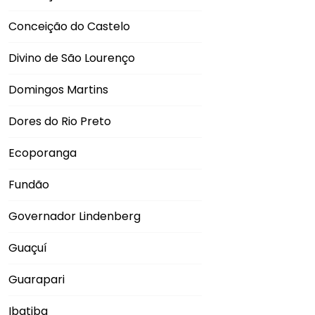
Conceição do Castelo
Divino de São Lourenço
Domingos Martins
Dores do Rio Preto
Ecoporanga
Fundão
Governador Lindenberg
Guaçuí
Guarapari
Ibatiba