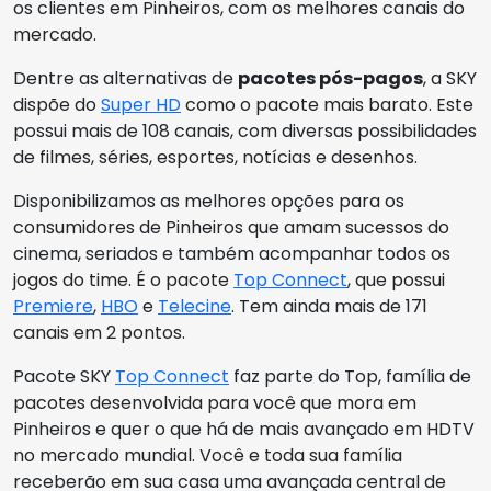
os clientes em Pinheiros, com os melhores canais do
mercado.
Dentre as alternativas de
pacotes pós-pagos
, a SKY
dispõe do
Super HD
como o pacote mais barato. Este
possui mais de 108 canais, com diversas possibilidades
de filmes, séries, esportes, notícias e desenhos.
Disponibilizamos as melhores opções para os
consumidores de Pinheiros que amam sucessos do
cinema, seriados e também acompanhar todos os
jogos do time. É o pacote
Top Connect
, que possui
Premiere
,
HBO
e
Telecine
. Tem ainda mais de 171
canais em 2 pontos.
Pacote SKY
Top Connect
faz parte do Top, família de
pacotes desenvolvida para você que mora em
Pinheiros e quer o que há de mais avançado em HDTV
no mercado mundial. Você e toda sua família
receberão em sua casa uma avançada central de