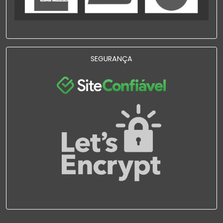
SEGURANÇA