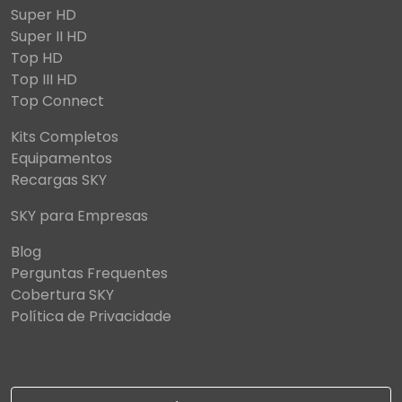
Super HD
Super II HD
Top HD
Top III HD
Top Connect
Kits Completos
Equipamentos
Recargas SKY
SKY para Empresas
Blog
Perguntas Frequentes
Cobertura SKY
Política de Privacidade