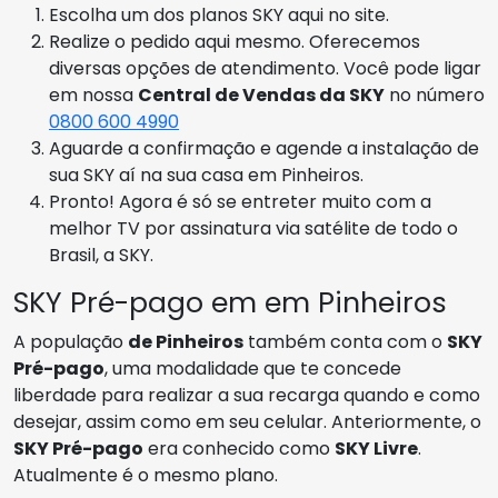
Escolha um dos planos SKY aqui no site.
Realize o pedido aqui mesmo. Oferecemos
diversas opções de atendimento. Você pode ligar
em nossa
Central de Vendas da SKY
no número
0800 600 4990
Aguarde a confirmação e agende a instalação de
sua SKY aí na sua casa em Pinheiros.
Pronto! Agora é só se entreter muito com a
melhor TV por assinatura via satélite de todo o
Brasil, a SKY.
SKY Pré-pago em em Pinheiros
A população
de Pinheiros
também conta com o
SKY
Pré-pago
, uma modalidade que te concede
liberdade para realizar a sua recarga quando e como
desejar, assim como em seu celular. Anteriormente, o
SKY Pré-pago
era conhecido como
SKY Livre
.
Atualmente é o mesmo plano.