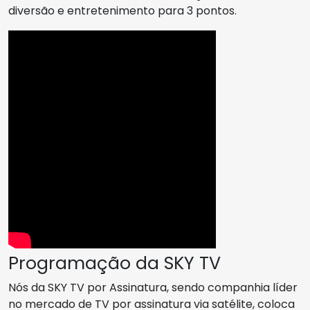
diversão e entretenimento para 3 pontos.
Programação da SKY TV
Nós da SKY TV por Assinatura, sendo companhia líder
no mercado de TV por assinatura via satélite, coloca