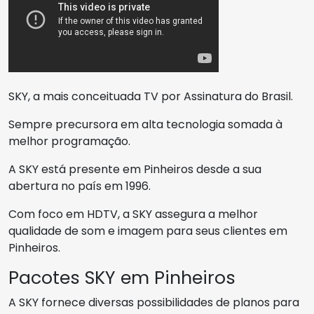
SKY, a mais conceituada TV por Assinatura do Brasil.
Sempre precursora em alta tecnologia somada à
melhor programação.
A SKY está presente em Pinheiros desde a sua
abertura no país em 1996.
Com foco em HDTV, a SKY assegura a melhor
qualidade de som e imagem para seus clientes em
Pinheiros.
Pacotes SKY em Pinheiros
A SKY fornece diversas possibilidades de planos para