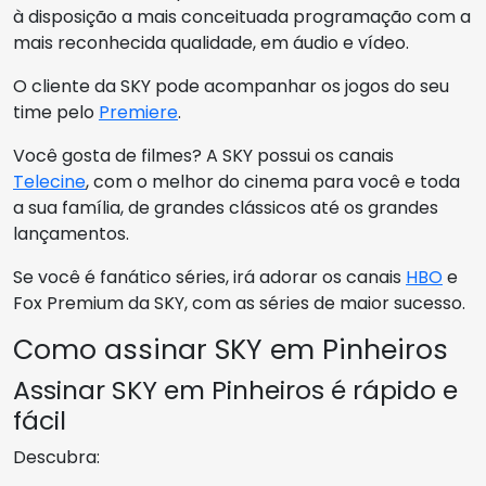
à disposição a mais conceituada programação com a
mais reconhecida qualidade, em áudio e vídeo.
O cliente da SKY pode acompanhar os jogos do seu
time pelo
Premiere
.
Você gosta de filmes? A SKY possui os canais
Telecine
, com o melhor do cinema para você e toda
a sua família, de grandes clássicos até os grandes
lançamentos.
Se você é fanático séries, irá adorar os canais
HBO
e
Fox Premium da SKY, com as séries de maior sucesso.
Como assinar SKY em Pinheiros
Assinar SKY em Pinheiros é rápido e
fácil
Descubra: