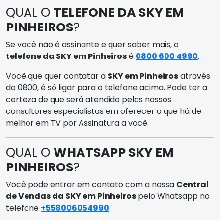
QUAL O
TELEFONE DA SKY EM
PINHEIROS
?
Se você não é assinante e quer saber mais, o
telefone da SKY em Pinheiros
é
0800 600 4990
.
Você que quer contatar a
SKY em Pinheiros
através
do 0800, é só ligar para o telefone acima. Pode ter a
certeza de que será atendido pelos nossos
consultores especialistas em oferecer o que há de
melhor em TV por Assinatura a você.
QUAL O
WHATSAPP SKY EM
PINHEIROS
?
Você pode entrar em contato com a nossa
Central
de Vendas da SKY em Pinheiros
pelo Whatsapp no
telefone
+558006054990
.