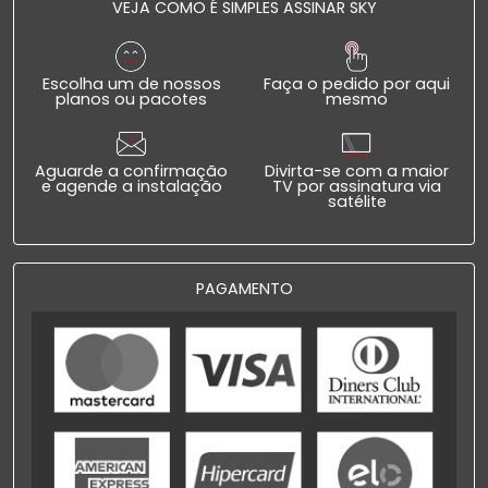
VEJA COMO É SIMPLES ASSINAR SKY
Escolha um de nossos
Faça o pedido por aqui
planos ou pacotes
mesmo
Aguarde a confirmação
Divirta-se com a maior
e agende a instalação
TV por assinatura via
satélite
PAGAMENTO