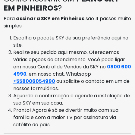
EM PINHEIROS
?
Para
assinar a SKY em Pinheiros
são 4 passos muito
simples
Escolha o pacote SKY de sua preferência aqui no
site.
Realize seu pedido aqui mesmo. Oferecemos
várias opções de atendimento. Você pode ligar
em nossa Central de Vendas da SKY no
0800 600
4990
, em nosso chat, Whatsapp
+558006054990
ou solicite o contato em um de
nossos formulários.
Aguarde a confirmação e agende a instalação de
sua SKY em sua casa.
Pronto! Agora é só se divertir muito com sua
família e com a maior TV por assinatura via
satélite do país.