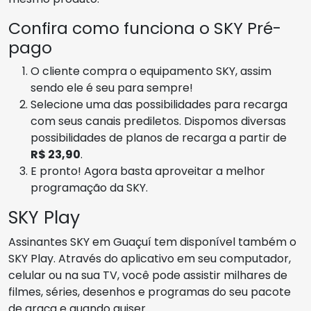
Confira como funciona o SKY Pré-
pago
O cliente compra o equipamento SKY, assim
sendo ele é seu para sempre!
Selecione uma das possibilidades para recarga
com seus canais prediletos. Dispomos diversas
possibilidades de planos de recarga a partir de
R$ 23,90
.
E pronto! Agora basta aproveitar a melhor
programação da SKY.
SKY Play
Assinantes SKY em Guaçuí tem disponível também o
SKY Play. Através do aplicativo em seu computador,
celular ou na sua TV, você pode assistir milhares de
filmes, séries, desenhos e programas do seu pacote
de graça e quando quiser.