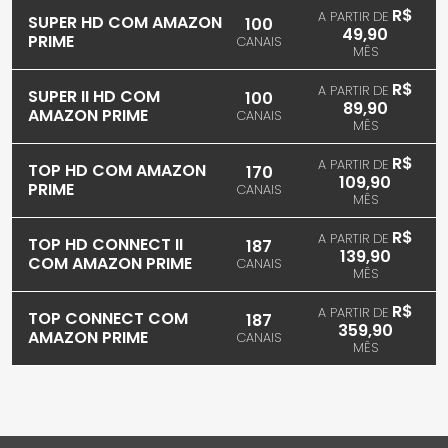
R$
A PARTIR DE
SUPER HD COM AMAZON
100
49,90
PRIME
CANAIS
MÊS
R$
A PARTIR DE
SUPER II HD COM
100
89,90
AMAZON PRIME
CANAIS
MÊS
R$
A PARTIR DE
TOP HD COM AMAZON
170
109,90
PRIME
CANAIS
MÊS
R$
A PARTIR DE
TOP HD CONNECT II
187
139,90
COM AMAZON PRIME
CANAIS
MÊS
R$
A PARTIR DE
TOP CONNECT COM
187
359,90
AMAZON PRIME
CANAIS
MÊS