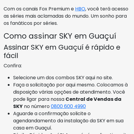
Com os canais Fox Premium e
HBO
, você terá acesso
as séries mais aclamadas do mundo. Um sonho para
os fanáticos por séries.
Como assinar SKY em Guaçuí
Assinar SKY em Guaçuí é rápido e
fácil
Confira:
Selecione um dos combos SKY aqui no site.
Faça a solicitação por aqui mesmo. Colocamos à
disposição várias opções de atendimento. Você
pode ligar para nossa
Central de Vendas da
SKY
no número
0800 600 4990
Aguarde a confirmação solicite o
agendandamento da instalação da SKY em sua
casa em Guaçuí.