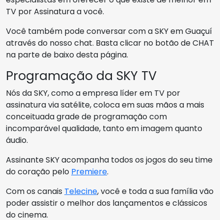
TV por Assinatura a você.
Você também pode conversar com a SKY em Guaçuí
através do nosso chat. Basta clicar no botão de CHAT
na parte de baixo desta página.
Programação da SKY TV
Nós da SKY, como a empresa líder em TV por
assinatura via satélite, coloca em suas mãos a mais
conceituada grade de programação com
incomparável qualidade, tanto em imagem quanto
áudio.
Assinante SKY acompanha todos os jogos do seu time
do coração pelo
Premiere
.
Com os canais
Telecine
, você e toda a sua família vão
poder assistir o melhor dos lançamentos e clássicos
do cinema.