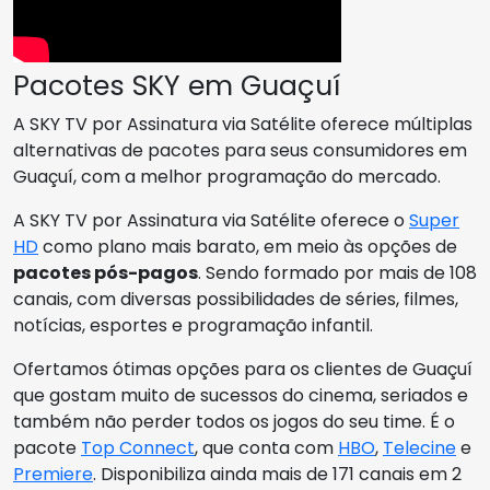
Pacotes SKY em Guaçuí
A SKY TV por Assinatura via Satélite oferece múltiplas
alternativas de pacotes para seus consumidores em
Guaçuí, com a melhor programação do mercado.
A SKY TV por Assinatura via Satélite oferece o
Super
HD
como plano mais barato, em meio às opções de
pacotes pós-pagos
. Sendo formado por mais de 108
canais, com diversas possibilidades de séries, filmes,
notícias, esportes e programação infantil.
Ofertamos ótimas opções para os clientes de Guaçuí
que gostam muito de sucessos do cinema, seriados e
também não perder todos os jogos do seu time. É o
pacote
Top Connect
, que conta com
HBO
,
Telecine
e
Premiere
. Disponibiliza ainda mais de 171 canais em 2