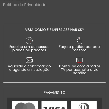
Política de Privacidade
VEJA COMO É SIMPLES ASSINAR SKY
Escolha um de nossos
Faça o pedido por aqui
planos ou pacotes
mesmo
Aguarde a confirmação
Divirta-se com a maior
e agende a instalação
TV por assinatura via
satélite
PAGAMENTO