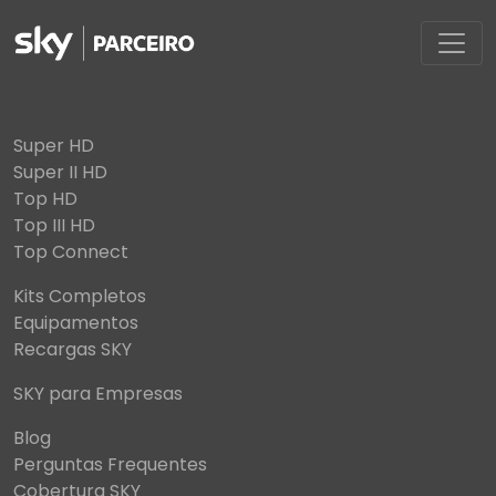
Super HD
Super II HD
Top HD
Top III HD
Top Connect
Kits Completos
Equipamentos
Recargas SKY
SKY para Empresas
Blog
Perguntas Frequentes
Cobertura SKY