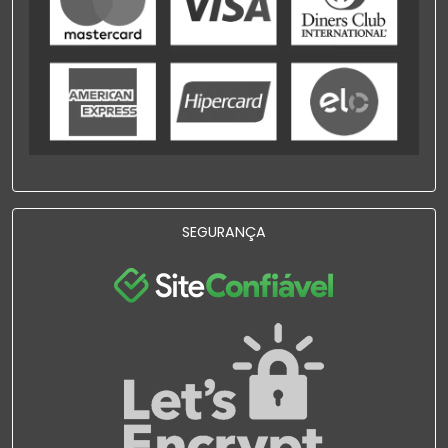
SEGURANÇA