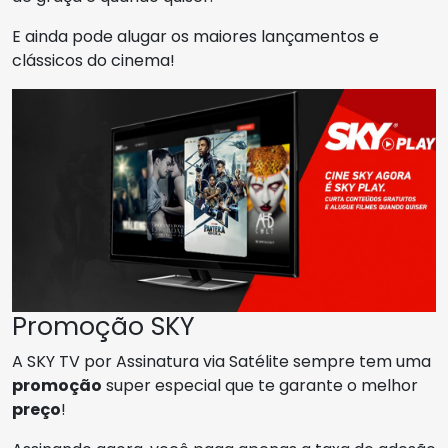
E ainda pode alugar os maiores lançamentos e
clássicos do cinema!
Promoção SKY
A SKY TV por Assinatura via Satélite sempre tem uma
promoção
super especial que te garante o melhor
preço
!