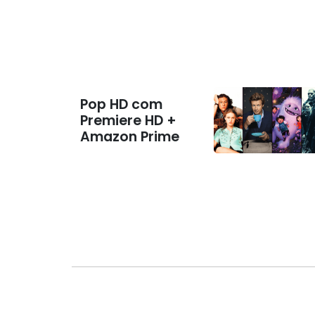
Pop HD com
Premiere HD +
Amazon Prime