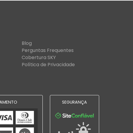
Blog
Perguntas Frequentes
Cobertura SKY
Política de Privacidade
AMENTO
SEGURANÇA