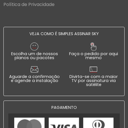
Política de Privacidade
VEJA COMO É SIMPLES ASSINAR SKY
Escolha um de nossos
Faça o pedido por aqui
planos ou pacotes
mesmo
Aguarde a confirmação
Divirta-se com a maior
e agende a instalação
TV por assinatura via
satélite
PAGAMENTO