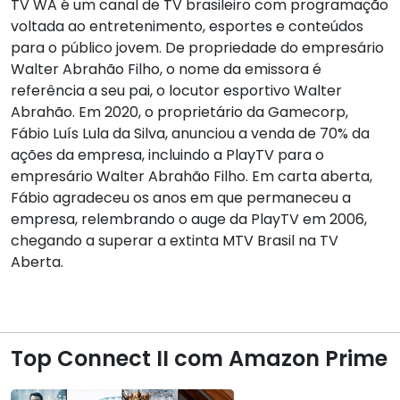
TV WA é um canal de TV brasileiro com programação
voltada ao entretenimento, esportes e conteúdos
para o público jovem. De propriedade do empresário
Walter Abrahão Filho, o nome da emissora é
referência a seu pai, o locutor esportivo Walter
Abrahão. Em 2020, o proprietário da Gamecorp,
Fábio Luís Lula da Silva, anunciou a venda de 70% da
ações da empresa, incluindo a PlayTV para o
empresário Walter Abrahão Filho. Em carta aberta,
Fábio agradeceu os anos em que permaneceu a
empresa, relembrando o auge da PlayTV em 2006,
chegando a superar a extinta MTV Brasil na TV
Aberta.
Top Connect II com Amazon Prime