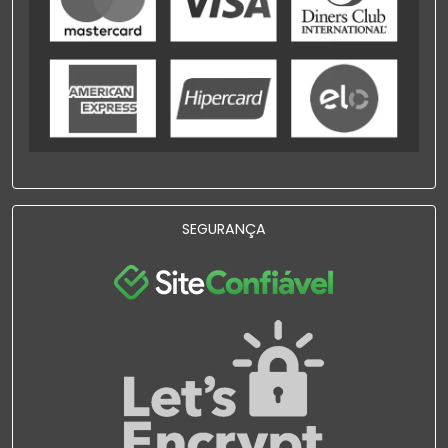
SEGURANÇA