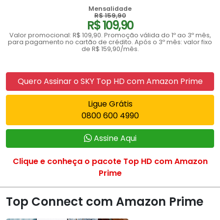
Mensalidade
R$ 159,90
R$ 109,90
Valor promocional: R$ 109,90. Promoção válida do 1º ao 3º mês,
para pagamento no cartão de crédito. Após o 3º mês: valor fixo
de R$ 159,90/mês.
Quero Assinar o SKY Top HD com Amazon Prime
Ligue Grátis
0800 600 4990
Assine Aqui
Clique e conheça o pacote Top HD com Amazon
Prime
Top Connect com Amazon Prime