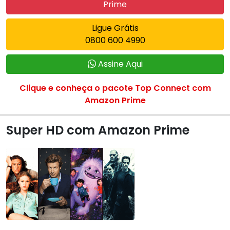
Prime
Ligue Grátis
0800 600 4990
Assine Aqui
Clique e conheça o pacote Top Connect com
Amazon Prime
Super HD com Amazon Prime