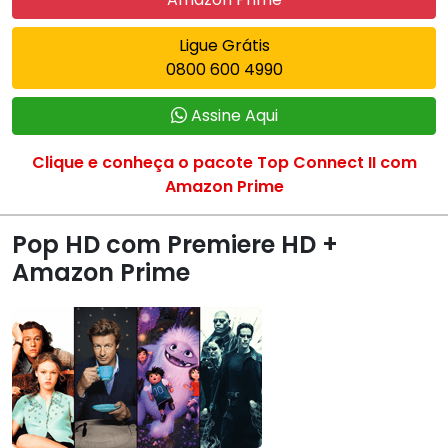
Ligue Grátis
0800 600 4990
Assine Aqui
Clique e conheça o pacote Top Connect II com
Amazon Prime
Pop HD com Premiere HD +
Amazon Prime