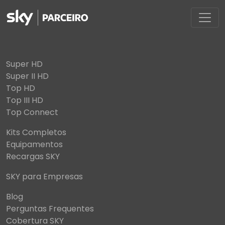
Super HD
Super II HD
Top HD
Top III HD
Top Connect
Kits Completos
Equipamentos
Recargas SKY
SKY para Empresas
Blog
Perguntas Frequentes
Cobertura SKY