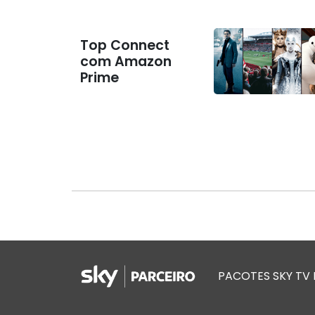
Top Connect
com Amazon
Prime
PACOTES SKY TV