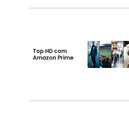
Top HD com
Amazon Prime