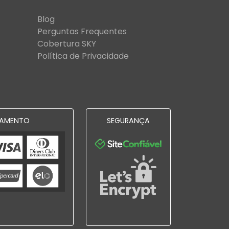
Blog
Perguntas Frequentes
Cobertura SKY
Política de Privacidade
AMENTO
SEGURANÇA