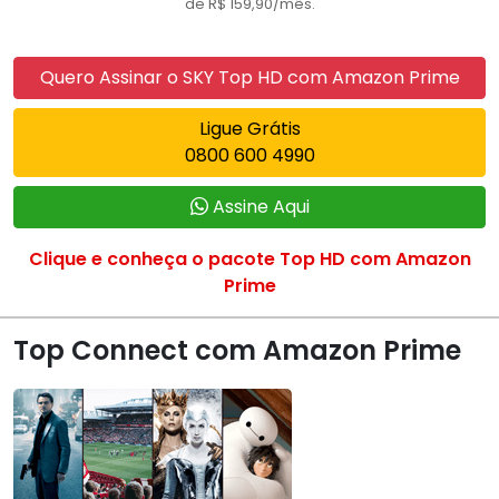
de R$ 159,90/mês.
Quero Assinar o SKY Top HD com Amazon Prime
Ligue Grátis
0800 600 4990
Assine Aqui
Clique e conheça o pacote Top HD com Amazon
Prime
Top Connect com Amazon Prime