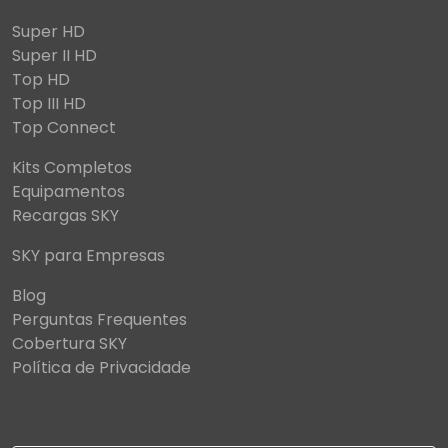
Super HD
Super II HD
Top HD
Top III HD
Top Connect
Kits Completos
Equipamentos
Recargas SKY
SKY para Empresas
Blog
Perguntas Frequentes
Cobertura SKY
Política de Privacidade