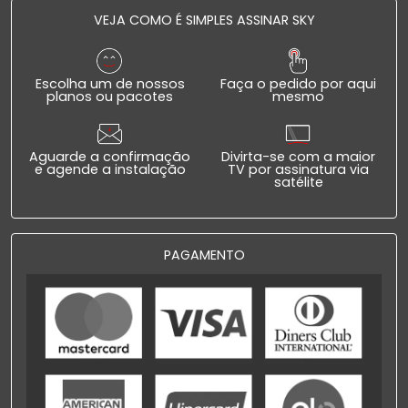
VEJA COMO É SIMPLES ASSINAR SKY
Escolha um de nossos
Faça o pedido por aqui
planos ou pacotes
mesmo
Aguarde a confirmação
Divirta-se com a maior
e agende a instalação
TV por assinatura via
satélite
PAGAMENTO