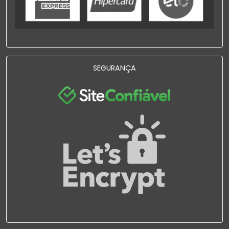
SEGURANÇA