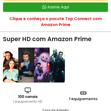
Assine Aqui
Clique e conheça o pacote Top Connect com
Amazon Prime
Super HD com Amazon Prime
100 canais
1 equipamento
1 equipamento HD
Taxa de Adesão