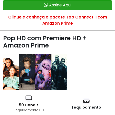
Assine Aqui
Clique e conheça o pacote Top Connect II com
Amazon Prime
Pop HD com Premiere HD +
Amazon Prime
50 Canais
1 equipamento
1 equipamento HD