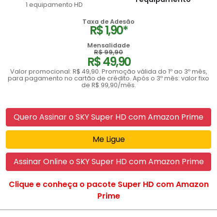
1 equipamento HD
Taxa de Adesão
R$ 1,90*
Mensalidade
R$ 99,90
R$ 49,90
Valor promocional: R$ 49,90. Promoção válida do 1º ao 3º mês,
para pagamento no cartão de crédito. Após o 3º mês: valor fixo
de R$ 99,90/mês.
Quero Assinar o SKY Super HD com Amazon Prime
Me Ligue
Assinar Online o SKY Super HD com Amazon Prime
Clique e conheça o pacote Super HD com Amazon
Prime