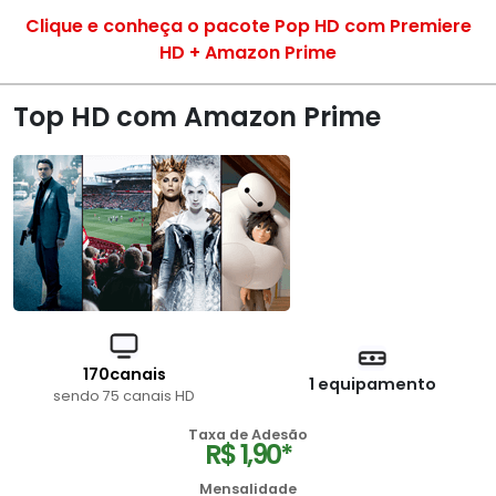
Clique e conheça o pacote Pop HD com Premiere
HD + Amazon Prime
Top HD com Amazon Prime
170canais
1 equipamento
sendo 75 canais HD
Taxa de Adesão
R$ 1,90*
Mensalidade