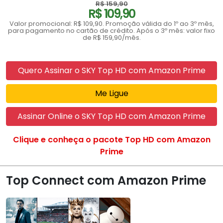
R$ 159,90
R$ 109,90
Valor promocional: R$ 109,90. Promoção válida do 1º ao 3º mês,
para pagamento no cartão de crédito. Após o 3º mês: valor fixo
de R$ 159,90/mês.
Quero Assinar o SKY Top HD com Amazon Prime
Me Ligue
Assinar Online o SKY Top HD com Amazon Prime
Clique e conheça o pacote Top HD com Amazon
Prime
Top Connect com Amazon Prime