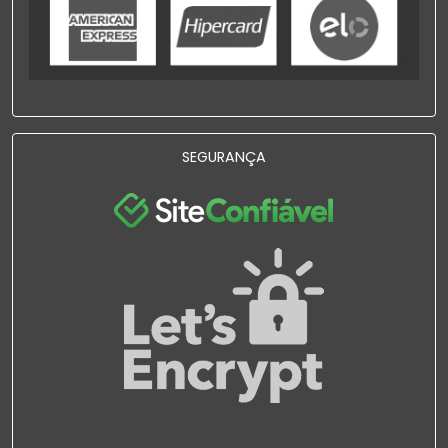
SEGURANÇA