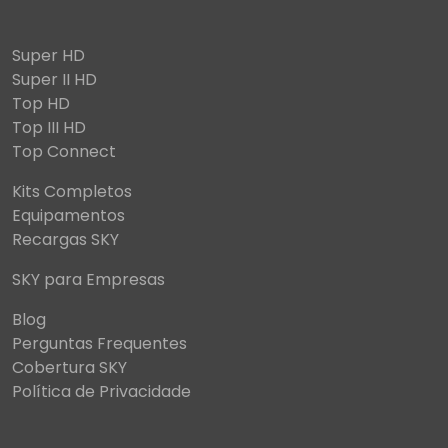
Super HD
Super II HD
Top HD
Top III HD
Top Connect
Kits Completos
Equipamentos
Recargas SKY
SKY para Empresas
Blog
Perguntas Frequentes
Cobertura SKY
Política de Privacidade