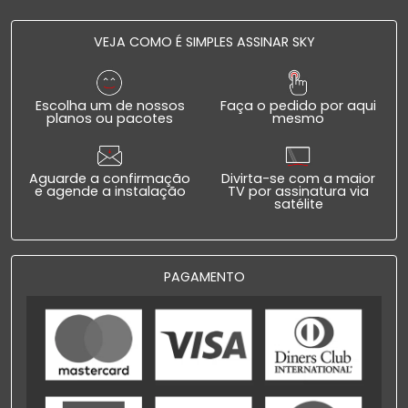
VEJA COMO É SIMPLES ASSINAR SKY
Escolha um de nossos
Faça o pedido por aqui
planos ou pacotes
mesmo
Aguarde a confirmação
Divirta-se com a maior
e agende a instalação
TV por assinatura via
satélite
PAGAMENTO