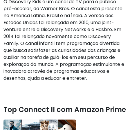
O Discovery Kids é um canal de TV para o público
pré-escolar, da Warner Bros. O canal está presente
na América Latina, Brasil e na Índia. A versão dos
Estados Unidos foi relançada em 2010, uma joint-
venture entre a Discovery Networks e a Hasbro. Em
2014 foi relançado novamente como Discovery
Family. O canal infantil tem programação divertida
que busca satisfazer as curiosidades das crianças e
auxiliar na tarefa de guiá-los em seu percurso de
exploração do mundo. A programação estimulante e
inovadora através de programas educativos e
desenhos, ajuda a educar e entreter.
Top Connect II com Amazon Prime