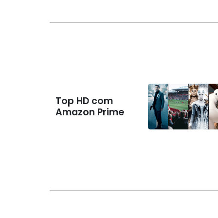
Top HD com
Amazon Prime