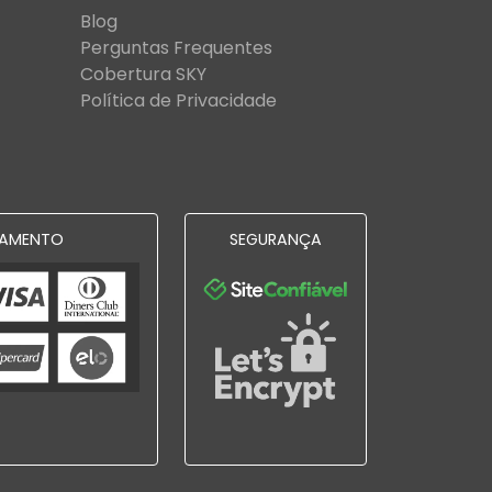
Blog
Perguntas Frequentes
Cobertura SKY
Política de Privacidade
AMENTO
SEGURANÇA