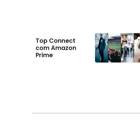
Top Connect
com Amazon
Prime