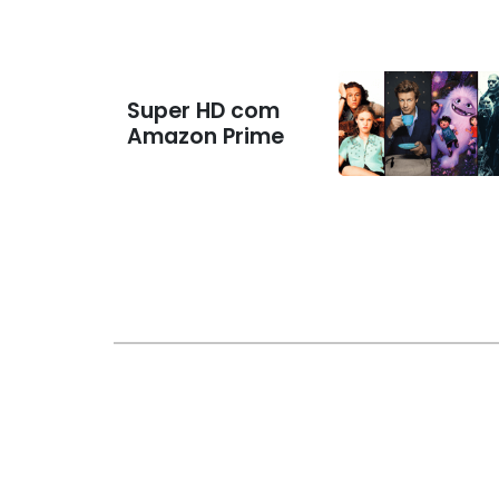
Super HD com
Amazon Prime