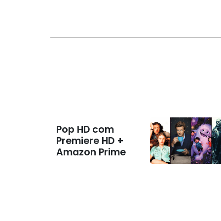
Pop HD com
Premiere HD +
Amazon Prime