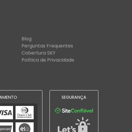
Blog
Perguntas Frequentes
Cobertura SKY
Política de Privacidade
AMENTO
SEGURANÇA