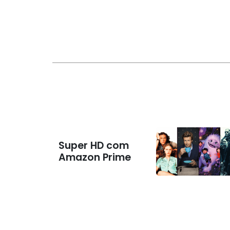
Super HD com
Amazon Prime