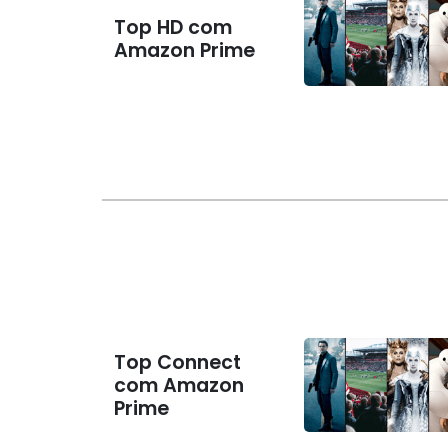
Top HD com
Amazon Prime
Top Connect
com Amazon
Prime