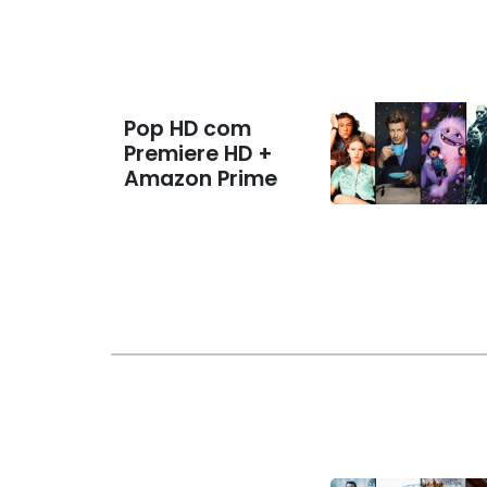
Pop HD com
Premiere HD +
Amazon Prime