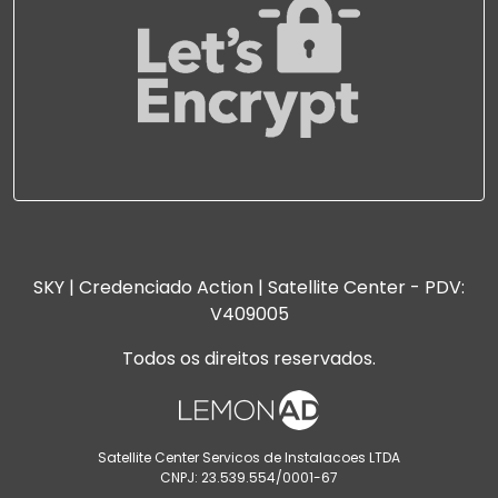
SKY | Credenciado Action | Satellite Center - PDV:
V409005
Todos os direitos reservados.
Satellite Center Servicos de Instalacoes LTDA
CNPJ: 23.539.554/0001-67