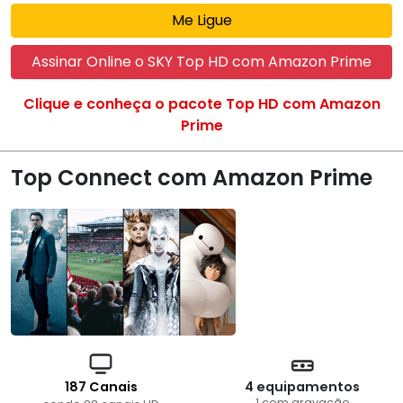
Me Ligue
Assinar Online o SKY Top HD com Amazon Prime
Clique e conheça o pacote Top HD com Amazon
Prime
Top Connect com Amazon Prime
187 Canais
4 equipamentos
1 com gravação