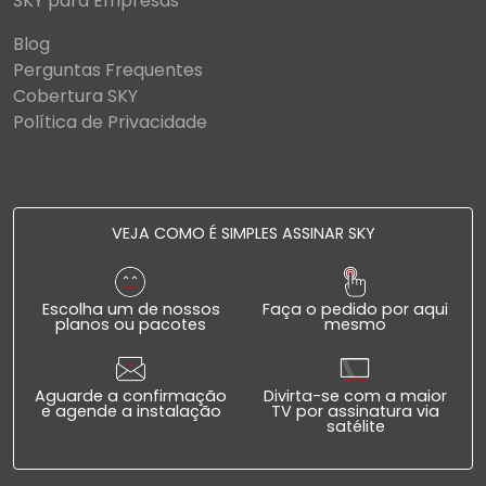
SKY para Empresas
Blog
Perguntas Frequentes
Cobertura SKY
Política de Privacidade
VEJA COMO É SIMPLES ASSINAR SKY
Escolha um de nossos
Faça o pedido por aqui
planos ou pacotes
mesmo
Aguarde a confirmação
Divirta-se com a maior
e agende a instalação
TV por assinatura via
satélite