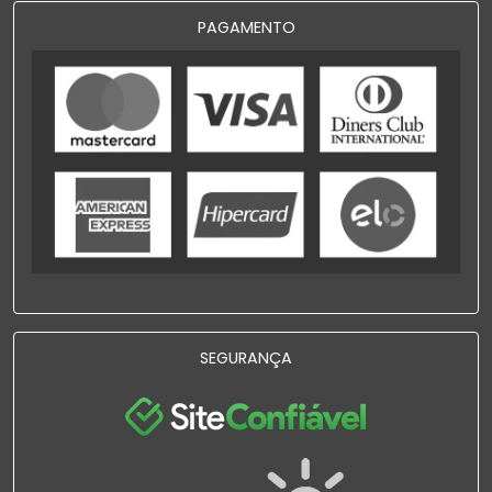
PAGAMENTO
SEGURANÇA