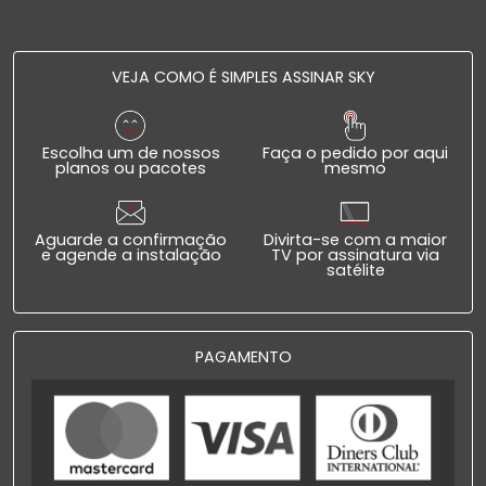
VEJA COMO É SIMPLES ASSINAR SKY
Escolha um de nossos
Faça o pedido por aqui
planos ou pacotes
mesmo
Aguarde a confirmação
Divirta-se com a maior
e agende a instalação
TV por assinatura via
satélite
PAGAMENTO