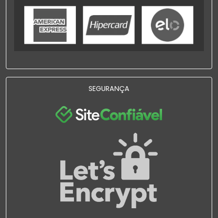
SEGURANÇA