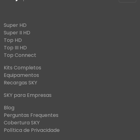
Super HD
Super II HD
Top HD
Top III HD
Top Connect
Kits Completos
Equipamentos
Recargas SKY
SKY para Empresas
Blog
Perguntas Frequentes
Cobertura SKY
Política de Privacidade