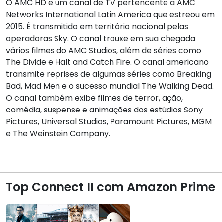
O AMC HD é um canal de TV pertencente a AMC
Networks International Latin America que estreou em
2015. É transmitido em território nacional pelas
operadoras Sky. O canal trouxe em sua chegada
vários filmes do AMC Studios, além de séries como
The Divide e Halt and Catch Fire. O canal americano
transmite reprises de algumas séries como Breaking
Bad, Mad Men e o sucesso mundial The Walking Dead.
O canal também exibe filmes de terror, ação,
comédia, suspense e animações dos estúdios Sony
Pictures, Universal Studios, Paramount Pictures, MGM
e The Weinstein Company.
Top Connect II com Amazon Prime