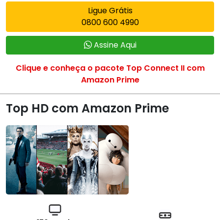
Ligue Grátis
0800 600 4990
Assine Aqui
Clique e conheça o pacote Top Connect II com
Amazon Prime
Top HD com Amazon Prime