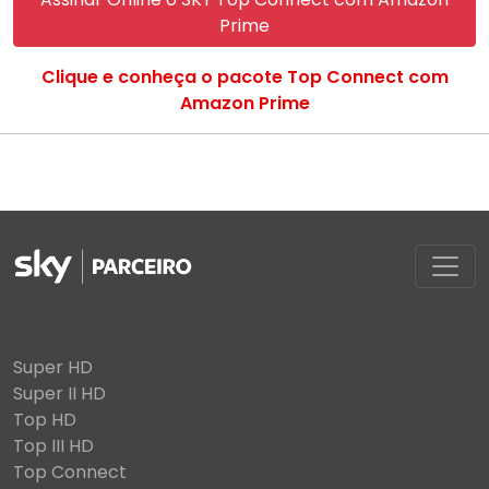
Prime
Clique e conheça o pacote Top Connect com
Amazon Prime
Super HD
Super II HD
Top HD
Top III HD
Top Connect