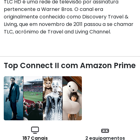
TLC HD é uma rede de televisão por assinatura
pertencente a Warner Bros. O canal era
originalmente conhecido como Discovery Travel &
Living, que em novembro de 2011 passou a se chamar
TLC, acrónimo de Travel and Living Channel.
Top Connect II com Amazon Prime
187 Canais
2 equipamentos