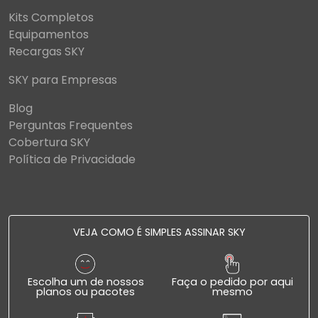
Kits Completos
Equipamentos
Recargas SKY
SKY para Empresas
Blog
Perguntas Frequentes
Cobertura SKY
Política de Privacidade
VEJA COMO É SIMPLES ASSINAR SKY
Escolha um de nossos
Faça o pedido por aqui
planos ou pacotes
mesmo