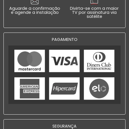
Aguarde a confirmação
Divirta-se com a maior
e agende a instalação
TV por assinatura via
satélite
PAGAMENTO
SEGURANÇA