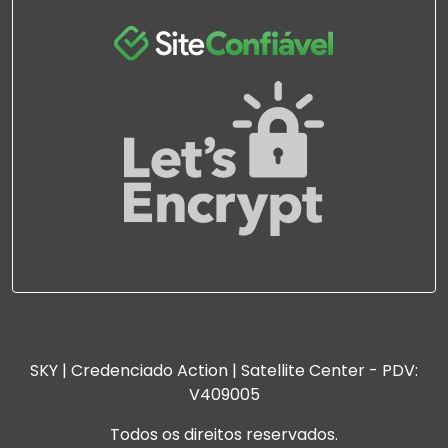
SKY | Credenciado Action | Satellite Center - PDV:
V409005
Todos os direitos reservados.