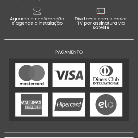
Aguarde a confirmação
Divirta-se com a maior
e agende a instalação
TV por assinatura via
satélite
PAGAMENTO