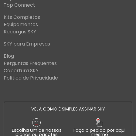
Top Connect
Kits Completos
Equipamentos
Recargas SKY
SKY para Empresas
Blog
Perguntas Frequentes
Cobertura SKY
Política de Privacidade
VEJA COMO É SIMPLES ASSINAR SKY
Escolha um de nossos
Faça o pedido por aqui
planos ou pacotes
mesmo