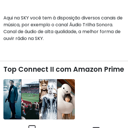
Aqui na SKY você tem à disposição diversos canais de
música, por exemplo o canal Áudio Trilha Sonora.
Canal de áudio de alta qualidade, a melhor forma de
ouvir rádio na SKY.
Top Connect II com Amazon Prime