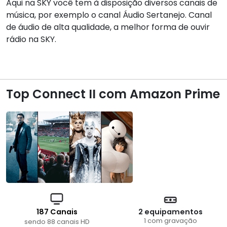
Aqui na SKY você tem à disposição diversos canais de
música, por exemplo o canal Áudio Sertanejo. Canal
de áudio de alta qualidade, a melhor forma de ouvir
rádio na SKY.
Top Connect II com Amazon Prime
187 Canais
2 equipamentos
1 com gravação
sendo 88 canais HD