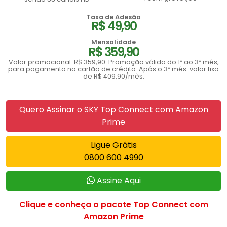
Taxa de Adesão
R$ 49,90
Mensalidade
R$ 359,90
Valor promocional: R$ 359,90. Promoção válida do 1º ao 3º mês,
para pagamento no cartão de crédito. Após o 3º mês: valor fixo
de R$ 409,90/mês.
Quero Assinar o SKY Top Connect com Amazon
Prime
Ligue Grátis
0800 600 4990
Assine Aqui
Clique e conheça o pacote Top Connect com
Amazon Prime