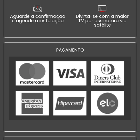
Aguarde a confirmação
Divirta-se com a maior
e agende a instalação
TV por assinatura via
satélite
PAGAMENTO