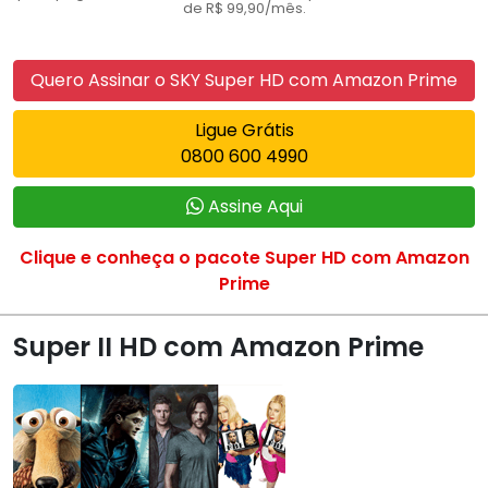
de R$ 99,90/mês.
Quero Assinar o SKY Super HD com Amazon Prime
Ligue Grátis
0800 600 4990
Assine Aqui
Clique e conheça o pacote Super HD com Amazon
Prime
Super II HD com Amazon Prime