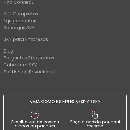
Top Connect
Kits Completos
Equipamentos
Recargas SKY
SKY para Empresas
Blog
Perguntas Frequentes
Cobertura SKY
Política de Privacidade
VEJA COMO É SIMPLES ASSINAR SKY
Escolha um de nossos
Faça o pedido por aqui
planos ou pacotes
mesmo