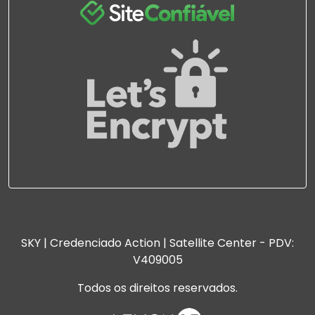
SKY | Credenciado Action | Satellite Center - PDV:
V409005
Todos os direitos reservados.