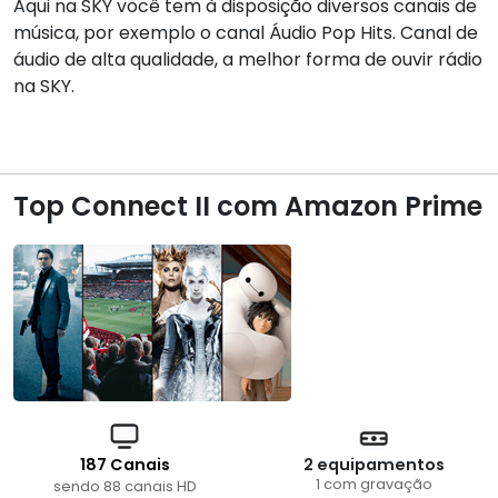
Aqui na SKY você tem à disposição diversos canais de
música, por exemplo o canal Áudio Pop Hits. Canal de
áudio de alta qualidade, a melhor forma de ouvir rádio
na SKY.
Top Connect II com Amazon Prime
187 Canais
2 equipamentos
1 com gravação
sendo 88 canais HD