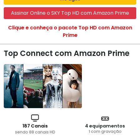
Assinar Online o SKY Top HD com Amazon Prime
Clique e conheça o pacote Top HD com Amazon
Prime
Top Connect com Amazon Prime
187 Canais
4 equipamentos
1 com gravação
sendo 88 canais HD