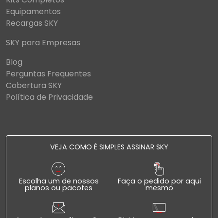
Equipamentos
Recargas SKY
SKY para Empresas
Blog
Perguntas Frequentes
Cobertura SKY
Política de Privacidade
VEJA COMO É SIMPLES ASSINAR SKY
Escolha um de nossos
Faça o pedido por aqui
planos ou pacotes
mesmo