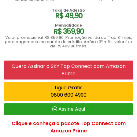
Taxa de Adesão
R$ 49,90
Mensalidade
R$ 359,90
Valor promocional: R$ 359,90. Promoção válida do 1º ao 3º mês,
para pagamento no cartão de crédito. Após o 3º mês: valor fixo
de R$ 409,90/mês.
Quero Assinar o SKY Top Connect com Amazon
Prime
Ligue Grátis
0800 600 4990
Assine Aqui
Clique e conheça o pacote Top Connect com
Amazon Prime