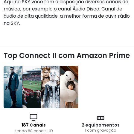
Aqui na SKY você tem à disposição diversos canais de
música, por exemplo o canal Áudio Disco. Canal de
áudio de alta qualidade, a melhor forma de ouvir rádio
na SKY.
Top Connect II com Amazon Prime
187 Canais
2 equipamentos
1 com gravação
sendo 88 canais HD