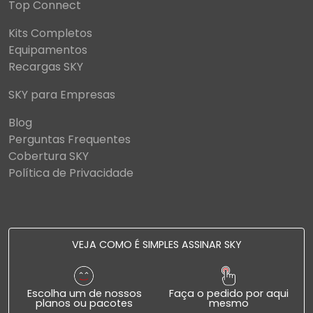
Top Connect
Kits Completos
Equipamentos
Recargas SKY
SKY para Empresas
Blog
Perguntas Frequentes
Cobertura SKY
Política de Privacidade
VEJA COMO É SIMPLES ASSINAR SKY
Escolha um de nossos
Faça o pedido por aqui
planos ou pacotes
mesmo