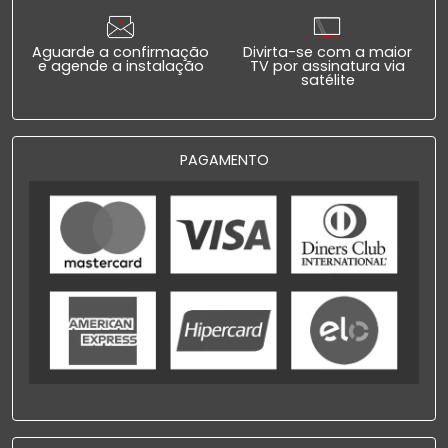
Aguarde a confirmação
Divirta-se com a maior
e agende a instalação
TV por assinatura via
satélite
PAGAMENTO