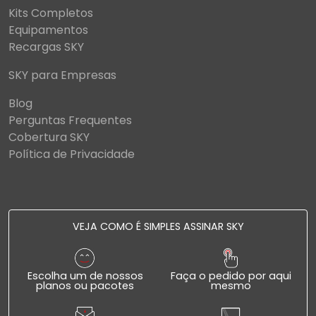
Kits Completos
Equipamentos
Recargas SKY
SKY para Empresas
Blog
Perguntas Frequentes
Cobertura SKY
Política de Privacidade
VEJA COMO É SIMPLES ASSINAR SKY
Escolha um de nossos
Faça o pedido por aqui
planos ou pacotes
mesmo