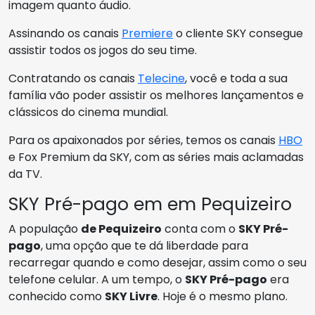
imagem quanto áudio.
Assinando os canais
Premiere
o cliente SKY consegue
assistir todos os jogos do seu time.
Contratando os canais
Telecine
, você e toda a sua
família vão poder assistir os melhores lançamentos e
clássicos do cinema mundial.
Para os apaixonados por séries, temos os canais
HBO
e Fox Premium da SKY, com as séries mais aclamadas
da TV.
SKY Pré-pago em em Pequizeiro
A população
de Pequizeiro
conta com o
SKY Pré-
pago
, uma opção que te dá liberdade para
recarregar quando e como desejar, assim como o seu
telefone celular. A um tempo, o
SKY Pré-pago
era
conhecido como
SKY Livre
. Hoje é o mesmo plano.