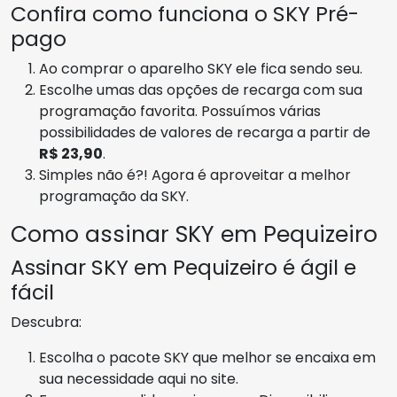
Confira como funciona o SKY Pré-
pago
Ao comprar o aparelho SKY ele fica sendo seu.
Escolhe umas das opções de recarga com sua
programação favorita. Possuímos várias
possibilidades de valores de recarga a partir de
R$ 23,90
.
Simples não é?! Agora é aproveitar a melhor
programação da SKY.
Como assinar SKY em Pequizeiro
Assinar SKY em Pequizeiro é ágil e
fácil
Descubra:
Escolha o pacote SKY que melhor se encaixa em
sua necessidade aqui no site.