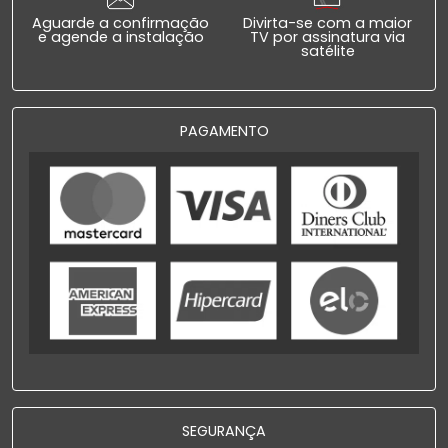
Aguarde a confirmação
Divirta-se com a maior
e agende a instalação
TV por assinatura via
satélite
PAGAMENTO
SEGURANÇA