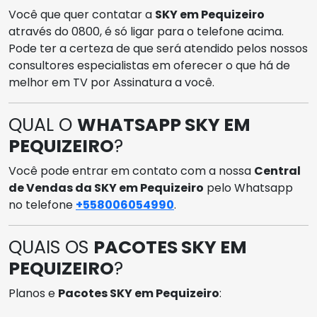
Você que quer contatar a
SKY em Pequizeiro
através do 0800, é só ligar para o telefone acima.
Pode ter a certeza de que será atendido pelos nossos
consultores especialistas em oferecer o que há de
melhor em TV por Assinatura a você.
QUAL O
WHATSAPP SKY EM
PEQUIZEIRO
?
Você pode entrar em contato com a nossa
Central
de Vendas da SKY em Pequizeiro
pelo Whatsapp
no telefone
+558006054990
.
QUAIS OS
PACOTES SKY EM
PEQUIZEIRO
?
Planos e
Pacotes SKY em Pequizeiro
: