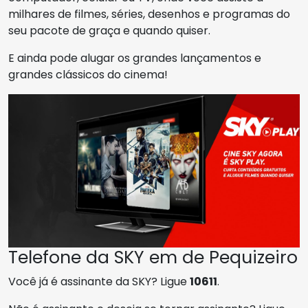
milhares de filmes, séries, desenhos e programas do
seu pacote de graça e quando quiser.
E ainda pode alugar os grandes lançamentos e
grandes clássicos do cinema!
Telefone da SKY em de Pequizeiro
Você já é assinante da SKY? Ligue
10611
.