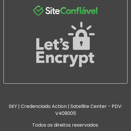
SKY | Credenciado Action | Satellite Center - PDV:
V409005
Todos os direitos reservados.