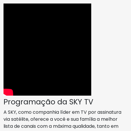
Programação da SKY TV
A SKY, como companhia líder em TV por assinatura
via satélite, oferece a você e sua família a melhor
lista de canais com a máxima qualidade, tanto em