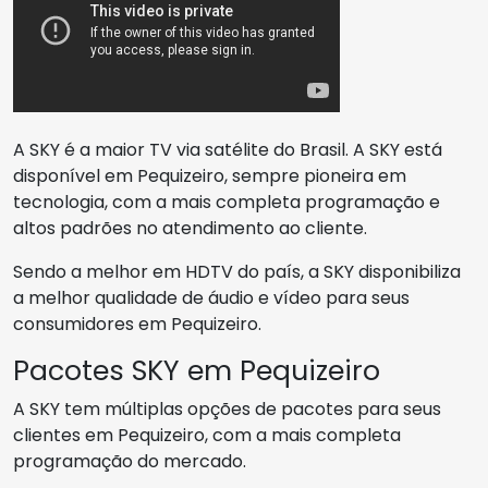
A SKY é a maior TV via satélite do Brasil. A SKY está
disponível em Pequizeiro, sempre pioneira em
tecnologia, com a mais completa programação e
altos padrões no atendimento ao cliente.
Sendo a melhor em HDTV do país, a SKY disponibiliza
a melhor qualidade de áudio e vídeo para seus
consumidores em Pequizeiro.
Pacotes SKY em Pequizeiro
A SKY tem múltiplas opções de pacotes para seus
clientes em Pequizeiro, com a mais completa
programação do mercado.