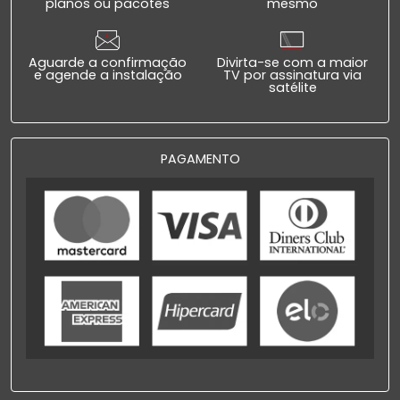
planos ou pacotes
mesmo
Aguarde a confirmação
Divirta-se com a maior
e agende a instalação
TV por assinatura via
satélite
PAGAMENTO