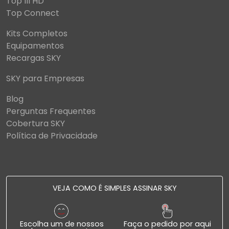
Top III HD
Top Connect
Kits Completos
Equipamentos
Recargas SKY
SKY para Empresas
Blog
Perguntas Frequentes
Cobertura SKY
Política de Privacidade
VEJA COMO É SIMPLES ASSINAR SKY
Escolha um de nossos
Faça o pedido por aqui