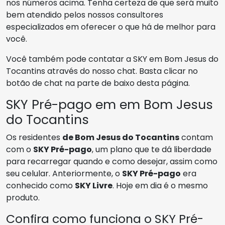
nos números acima. Tenha certeza de que será muito
bem atendido pelos nossos consultores
especializados em oferecer o que há de melhor para
você.
Você também pode contatar a SKY em Bom Jesus do
Tocantins através do nosso chat. Basta clicar no
botão de chat na parte de baixo desta página.
SKY Pré-pago em em Bom Jesus
do Tocantins
Os residentes
de Bom Jesus do Tocantins
contam
com o
SKY Pré-pago
, um plano que te dá liberdade
para recarregar quando e como desejar, assim como
seu celular. Anteriormente, o
SKY Pré-pago
era
conhecido como
SKY Livre
. Hoje em dia é o mesmo
produto.
Confira como funciona o SKY Pré-