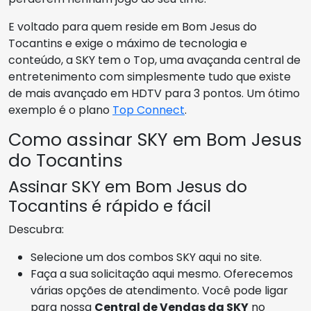
E voltado para quem reside em Bom Jesus do
Tocantins e exige o máximo de tecnologia e
conteúdo, a SKY tem o Top, uma avaçanda central de
entretenimento com simplesmente tudo que existe
de mais avançado em HDTV para 3 pontos. Um ótimo
exemplo é o plano
Top Connect
.
Como assinar SKY em Bom Jesus
do Tocantins
Assinar SKY em Bom Jesus do
Tocantins é rápido e fácil
Descubra:
Selecione um dos combos SKY aqui no site.
Faça a sua solicitação aqui mesmo. Oferecemos
várias opções de atendimento. Você pode ligar
para nossa
Central de Vendas da SKY
no