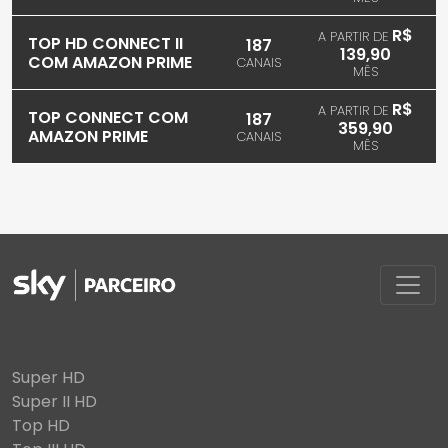
R$
A PARTIR DE
TOP HD CONNECT II
187
139,90
COM AMAZON PRIME
CANAIS
MÊS
R$
A PARTIR DE
TOP CONNECT COM
187
359,90
AMAZON PRIME
CANAIS
MÊS
Super HD
Super II HD
Top HD