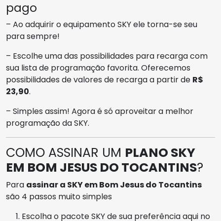
pago
– Ao adquirir o equipamento SKY ele torna-se seu
para sempre!
– Escolhe uma das possibilidades para recarga com
sua lista de programação favorita. Oferecemos
possibilidades de valores de recarga a partir de
R$
23,90
.
– Simples assim! Agora é só aproveitar a melhor
programação da SKY.
COMO ASSINAR UM
PLANO SKY
EM BOM JESUS DO TOCANTINS
?
Para
assinar a SKY em Bom Jesus do Tocantins
são 4 passos muito simples
Escolha o pacote SKY de sua preferência aqui no