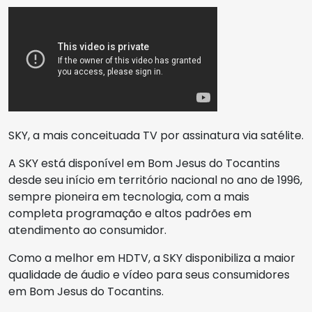
SKY, a mais conceituada TV por assinatura via satélite.
A SKY está disponível em Bom Jesus do Tocantins
desde seu início em território nacional no ano de 1996,
sempre pioneira em tecnologia, com a mais
completa programação e altos padrões em
atendimento ao consumidor.
Como a melhor em HDTV, a SKY disponibiliza a maior
qualidade de áudio e vídeo para seus consumidores
em Bom Jesus do Tocantins.