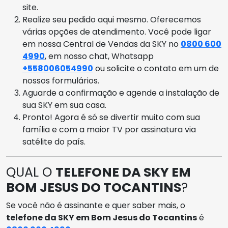
site.
Realize seu pedido aqui mesmo. Oferecemos
várias opções de atendimento. Você pode ligar
em nossa Central de Vendas da SKY no
0800 600
4990
, em nosso chat, Whatsapp
+558006054990
ou solicite o contato em um de
nossos formulários.
Aguarde a confirmação e agende a instalação de
sua SKY em sua casa.
Pronto! Agora é só se divertir muito com sua
família e com a maior TV por assinatura via
satélite do país.
QUAL O
TELEFONE DA SKY EM
BOM JESUS DO TOCANTINS
?
Se você não é assinante e quer saber mais, o
telefone da SKY em Bom Jesus do Tocantins
é