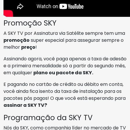
Promoção SKY
A SKY TV por Assinatura via Satélite sempre tem uma
promoção
super especial para assegurar sempre o
melhor
preço
!
Assinando agora, você paga apenas a taxa de adesão
e a primeira mensalidade só a partir do segundo mês,
em qualquer
plano ou pacote da SKY.
E pagando no cartão de crédito ou débito em conta,
você ainda fica isento da taxa de instalação para os
pacotes pós pagos! O que você está esperando para
assinar a SKY TV?
Programação da SKY TV
Nós da SKY, como companhia líder no mercado de TV