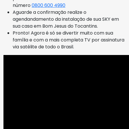
número
0800 600 4990
Aguarde a confirmação realize o
agendandamento da instalação de sua SKY em
sua casa em Bom Jesus do Tocantins.
Pronto! Agora é só se divertir muito com sua
família e com a mais completa TV por assinatura
via satélite de todo o Brasil.