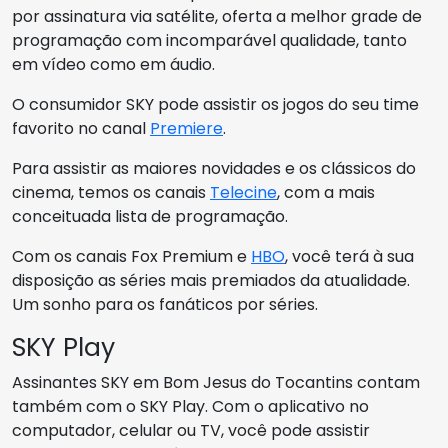
por assinatura via satélite, oferta a melhor grade de
programação com incomparável qualidade, tanto
em vídeo como em áudio.
O consumidor SKY pode assistir os jogos do seu time
favorito no canal
Premiere
.
Para assistir as maiores novidades e os clássicos do
cinema, temos os canais
Telecine
, com a mais
conceituada lista de programação.
Com os canais Fox Premium e
HBO
, você terá à sua
disposição as séries mais premiados da atualidade.
Um sonho para os fanáticos por séries.
SKY Play
Assinantes SKY em Bom Jesus do Tocantins contam
também com o SKY Play. Com o aplicativo no
computador, celular ou TV, você pode assistir