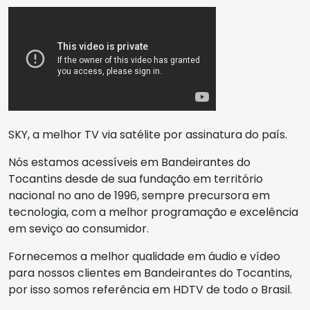
SKY, a melhor TV via satélite por assinatura do país.
Nós estamos acessíveis em Bandeirantes do
Tocantins desde de sua fundação em território
nacional no ano de 1996, sempre precursora em
tecnologia, com a melhor programação e excelência
em seviço ao consumidor.
Fornecemos a melhor qualidade em áudio e vídeo
para nossos clientes em Bandeirantes do Tocantins,
por isso somos referência em HDTV de todo o Brasil.