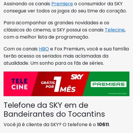
Assinando os canais
Premiere
o consumidor da SKY
consegue ver todos os jogos do seu time do coração.
Para acompanhar as grandes novidades e os
clássicos do cinema, a SKY possui os canais
Telecine
,
com a melhor lista de programação.
Com os canais
HBO
e Fox Premium, você e sua família
terão acesso os seriados mais aclamadas da
atualidade. Um sonho para os fãs de séries.
Telefone da SKY em de
Bandeirantes do Tocantins
Você já é cliente da SKY? O telefone é o
10611
.