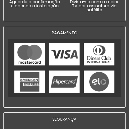
Aguarde a confirmação
Divirta-se com a maior
e agende a instalação
TV por assinatura via
satélite
PAGAMENTO
SEGURANÇA