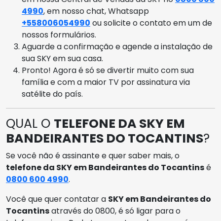
4990
, em nosso chat, Whatsapp
+558006054990
ou solicite o contato em um de
nossos formulários.
Aguarde a confirmação e agende a instalação de
sua SKY em sua casa.
Pronto! Agora é só se divertir muito com sua
família e com a maior TV por assinatura via
satélite do país.
QUAL O
TELEFONE DA SKY EM
BANDEIRANTES DO TOCANTINS
?
Se você não é assinante e quer saber mais, o
telefone da SKY em Bandeirantes do Tocantins
é
0800 600 4990
.
Você que quer contatar a
SKY em Bandeirantes do
Tocantins
através do 0800, é só ligar para o