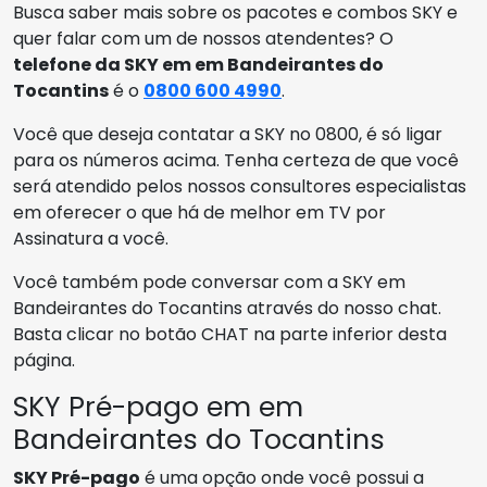
Busca saber mais sobre os pacotes e combos SKY e
quer falar com um de nossos atendentes? O
telefone da SKY em em Bandeirantes do
Tocantins
é o
0800 600 4990
.
Você que deseja contatar a SKY no 0800, é só ligar
para os números acima. Tenha certeza de que você
será atendido pelos nossos consultores especialistas
em oferecer o que há de melhor em TV por
Assinatura a você.
Você também pode conversar com a SKY em
Bandeirantes do Tocantins através do nosso chat.
Basta clicar no botão CHAT na parte inferior desta
página.
SKY Pré-pago em em
Bandeirantes do Tocantins
SKY Pré-pago
é uma opção onde você possui a