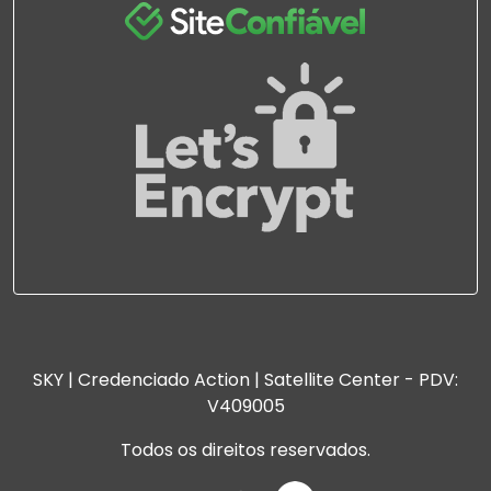
SKY | Credenciado Action | Satellite Center - PDV:
V409005
Todos os direitos reservados.