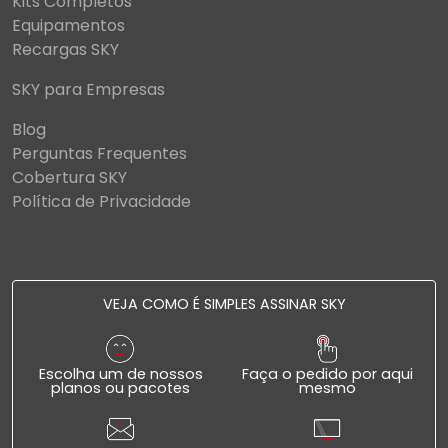
Kits Completos
Equipamentos
Recargas SKY
SKY para Empresas
Blog
Perguntas Frequentes
Cobertura SKY
Política de Privacidade
VEJA COMO É SIMPLES ASSINAR SKY
Escolha um de nossos
Faça o pedido por aqui
planos ou pacotes
mesmo