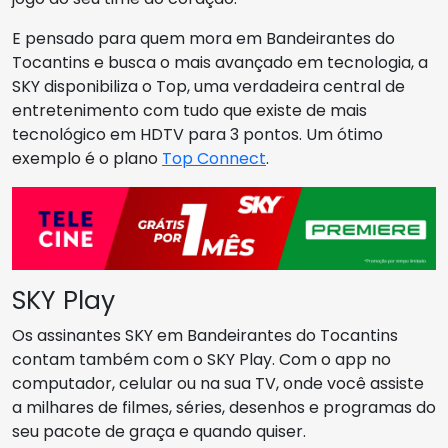
E pensado para quem mora em Bandeirantes do
Tocantins e busca o mais avançado em tecnologia, a
SKY disponibiliza o Top, uma verdadeira central de
entretenimento com tudo que existe de mais
tecnológico em HDTV para 3 pontos. Um ótimo
exemplo é o plano
Top Connect
.
SKY Play
Os assinantes SKY em Bandeirantes do Tocantins
contam também com o SKY Play. Com o app no
computador, celular ou na sua TV, onde você assiste
a milhares de filmes, séries, desenhos e programas do
seu pacote de graça e quando quiser.