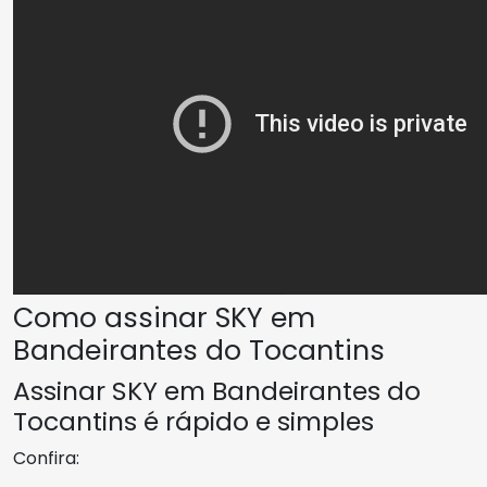
Como assinar SKY em
Bandeirantes do Tocantins
Assinar SKY em Bandeirantes do
Tocantins é rápido e simples
Confira: