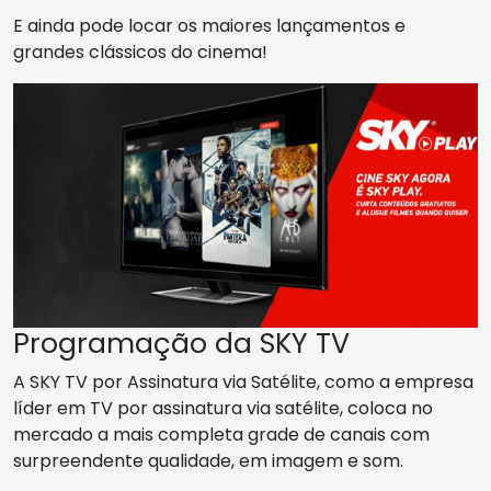
E ainda pode locar os maiores lançamentos e
grandes clássicos do cinema!
Programação da SKY TV
A SKY TV por Assinatura via Satélite, como a empresa
líder em TV por assinatura via satélite, coloca no
mercado a mais completa grade de canais com
surpreendente qualidade, em imagem e som.