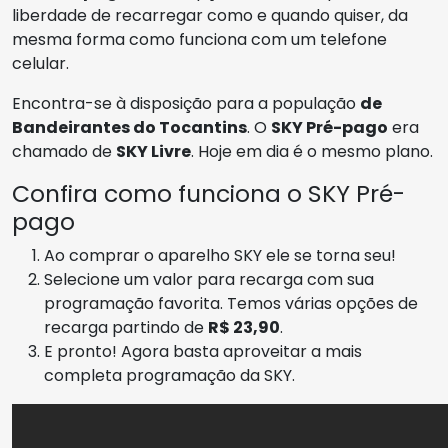
liberdade de recarregar como e quando quiser, da
mesma forma como funciona com um telefone
celular.
Encontra-se à disposição para a população
de
Bandeirantes do Tocantins
. O
SKY Pré-pago
era
chamado de
SKY Livre
. Hoje em dia é o mesmo plano.
Confira como funciona o SKY Pré-
pago
Ao comprar o aparelho SKY ele se torna seu!
Selecione um valor para recarga com sua
programação favorita. Temos várias opções de
recarga partindo de
R$ 23,90
.
E pronto! Agora basta aproveitar a mais
completa programação da SKY.