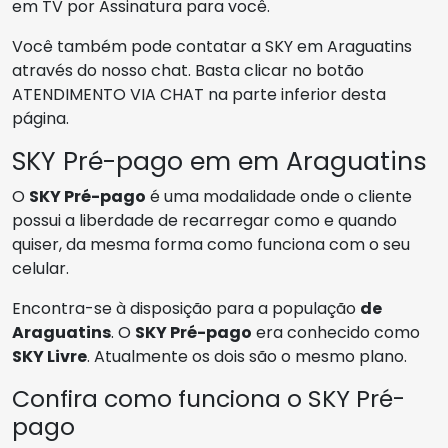
em TV por Assinatura para você.
Você também pode contatar a SKY em Araguatins
através do nosso chat. Basta clicar no botão
ATENDIMENTO VIA CHAT na parte inferior desta
página.
SKY Pré-pago em em Araguatins
O
SKY Pré-pago
é uma modalidade onde o cliente
possui a liberdade de recarregar como e quando
quiser, da mesma forma como funciona com o seu
celular.
Encontra-se à disposição para a população
de
Araguatins
. O
SKY Pré-pago
era conhecido como
SKY Livre
. Atualmente os dois são o mesmo plano.
Confira como funciona o SKY Pré-
pago