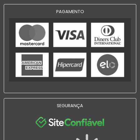
PAGAMENTO
SEGURANÇA