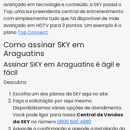
avançado em tecnologia e conteúdo, a SKY possui o
Top, uma surpreendente central de entretenimento
com simplesmente tudo que há disponível de mais
avançado em HDTV para 3 pontos. Um exemplo é o
plano
Top Connect
.
Como assinar SKY em
Araguatins
Assinar SKY em Araguatins é ágil e
fácil
Descubra:
Escolha um dos planos da SKY aqui no site.
Faça a solicitação por aqui mesmo.
Disponibilizamos várias opções de atendimento.
Você pode ligar para nossa
Central de Vendas
da SKY
no número
0800 600 4990
Aguarde a confirmação e agende a instalação da