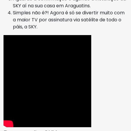
SKY aí na sua casa em Araguatins.
Simples não é?! Agora é só se divertir muito com
a maior TV por assinatura via satélite de todo o
páis, a SKY.