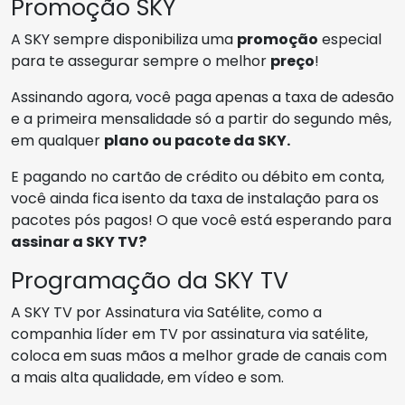
Promoção SKY
A SKY sempre disponibiliza uma
promoção
especial
para te assegurar sempre o melhor
preço
!
Assinando agora, você paga apenas a taxa de adesão
e a primeira mensalidade só a partir do segundo mês,
em qualquer
plano ou pacote da SKY.
E pagando no cartão de crédito ou débito em conta,
você ainda fica isento da taxa de instalação para os
pacotes pós pagos! O que você está esperando para
assinar a SKY TV?
Programação da SKY TV
A SKY TV por Assinatura via Satélite, como a
companhia líder em TV por assinatura via satélite,
coloca em suas mãos a melhor grade de canais com
a mais alta qualidade, em vídeo e som.