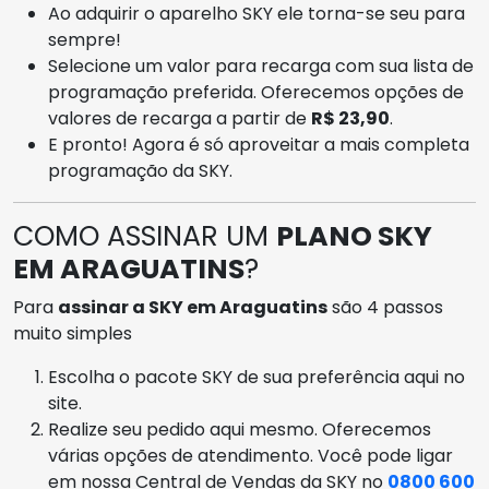
Ao adquirir o aparelho SKY ele torna-se seu para
sempre!
Selecione um valor para recarga com sua lista de
programação preferida. Oferecemos opções de
valores de recarga a partir de
R$ 23,90
.
E pronto! Agora é só aproveitar a mais completa
programação da SKY.
COMO ASSINAR UM
PLANO SKY
EM ARAGUATINS
?
Para
assinar a SKY em Araguatins
são 4 passos
muito simples
Escolha o pacote SKY de sua preferência aqui no
site.
Realize seu pedido aqui mesmo. Oferecemos
várias opções de atendimento. Você pode ligar
em nossa Central de Vendas da SKY no
0800 600