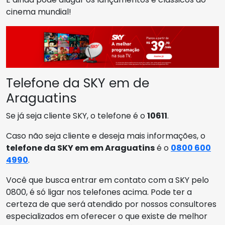
cinema mundial!
Telefone da SKY em de
Araguatins
Se já seja cliente SKY, o telefone é o
10611
.
Caso não seja cliente e deseja mais informações, o
telefone da SKY em em Araguatins
é o
0800 600
4990
.
Você que busca entrar em contato com a SKY pelo
0800, é só ligar nos telefones acima. Pode ter a
certeza de que será atendido por nossos consultores
especializados em oferecer o que existe de melhor