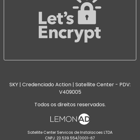
SKY | Credenciado Action | Satellite Center - PDV:
V409005
Todos os direitos reservados.
Satellite Center Servicos de Instalacoes LTDA
CNPJ: 23.539.554/0001-67