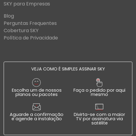
SKY para Empresas
Blog
Perguntas Frequentes
Cobertura SKY
Política de Privacidade
VEJA COMO É SIMPLES ASSINAR SKY
Escolha um de nossos
Faça o pedido por aqui
planos ou pacotes
mesmo
Aguarde a confirmação
Divirta-se com a maior
e agende a instalação
TV por assinatura via
satélite