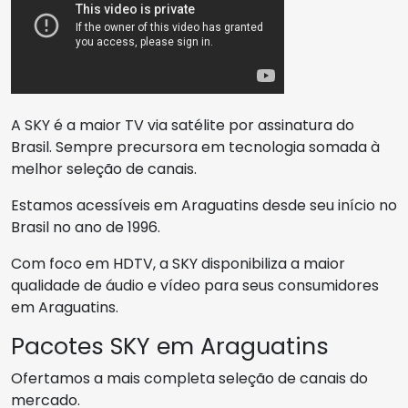
A SKY é a maior TV via satélite por assinatura do
Brasil. Sempre precursora em tecnologia somada à
melhor seleção de canais.
Estamos acessíveis em Araguatins desde seu início no
Brasil no ano de 1996.
Com foco em HDTV, a SKY disponibiliza a maior
qualidade de áudio e vídeo para seus consumidores
em Araguatins.
Pacotes SKY em Araguatins
Ofertamos a mais completa seleção de canais do
mercado.