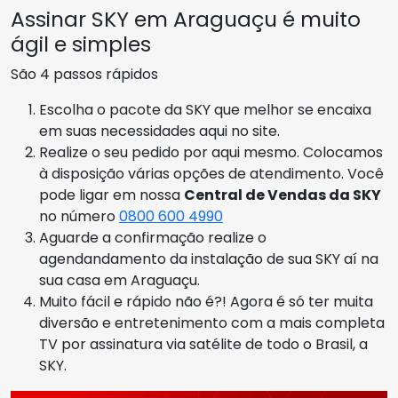
Assinar SKY em Araguaçu é muito
ágil e simples
São 4 passos rápidos
Escolha o pacote da SKY que melhor se encaixa
em suas necessidades aqui no site.
Realize o seu pedido por aqui mesmo. Colocamos
à disposição várias opções de atendimento. Você
pode ligar em nossa
Central de Vendas da SKY
no número
0800 600 4990
Aguarde a confirmação realize o
agendandamento da instalação de sua SKY aí na
sua casa em Araguaçu.
Muito fácil e rápido não é?! Agora é só ter muita
diversão e entretenimento com a mais completa
TV por assinatura via satélite de todo o Brasil, a
SKY.