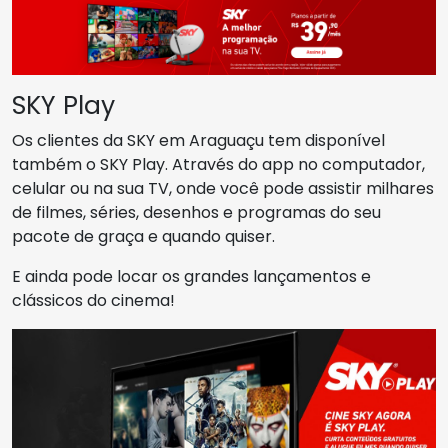
SKY Play
Os clientes da SKY em Araguaçu tem disponível
também o SKY Play. Através do app no computador,
celular ou na sua TV, onde você pode assistir milhares
de filmes, séries, desenhos e programas do seu
pacote de graça e quando quiser.
E ainda pode locar os grandes lançamentos e
clássicos do cinema!