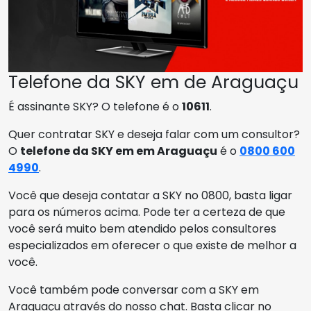
Telefone da SKY em de Araguaçu
É assinante SKY? O telefone é o
10611
.
Quer contratar SKY e deseja falar com um consultor?
O
telefone da SKY em em Araguaçu
é o
0800 600
4990
.
Você que deseja contatar a SKY no 0800, basta ligar
para os números acima. Pode ter a certeza de que
você será muito bem atendido pelos consultores
especializados em oferecer o que existe de melhor a
você.
Você também pode conversar com a SKY em
Araguaçu através do nosso chat. Basta clicar no