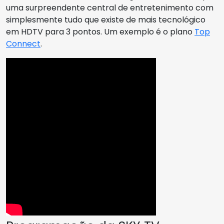
uma surpreendente central de entretenimento com
simplesmente tudo que existe de mais tecnológico
em HDTV para 3 pontos. Um exemplo é o plano
Top
Connect
.