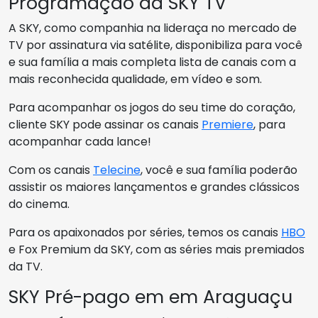
Programação da SKY TV
A SKY, como companhia na lideraça no mercado de
TV por assinatura via satélite, disponibiliza para você
e sua família a mais completa lista de canais com a
mais reconhecida qualidade, em vídeo e som.
Para acompanhar os jogos do seu time do coração,
cliente SKY pode assinar os canais
Premiere
, para
acompanhar cada lance!
Com os canais
Telecine
, você e sua família poderão
assistir os maiores lançamentos e grandes clássicos
do cinema.
Para os apaixonados por séries, temos os canais
HBO
e Fox Premium da SKY, com as séries mais premiados
da TV.
SKY Pré-pago em em Araguaçu