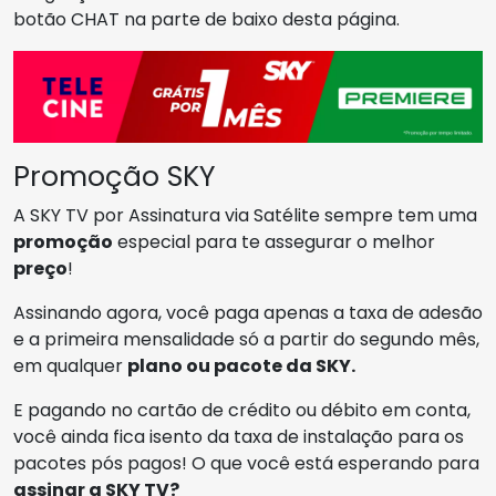
botão CHAT na parte de baixo desta página.
Promoção SKY
A SKY TV por Assinatura via Satélite sempre tem uma
promoção
especial para te assegurar o melhor
preço
!
Assinando agora, você paga apenas a taxa de adesão
e a primeira mensalidade só a partir do segundo mês,
em qualquer
plano ou pacote da SKY.
E pagando no cartão de crédito ou débito em conta,
você ainda fica isento da taxa de instalação para os
pacotes pós pagos! O que você está esperando para
assinar a SKY TV?