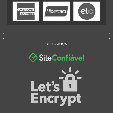
SEGURANÇA