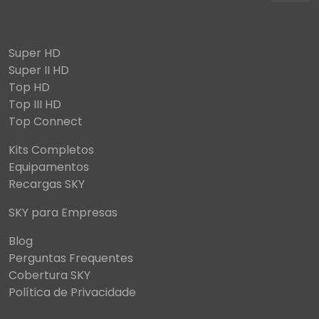
Super HD
Super II HD
Top HD
Top III HD
Top Connect
Kits Completos
Equipamentos
Recargas SKY
SKY para Empresas
Blog
Perguntas Frequentes
Cobertura SKY
Política de Privacidade