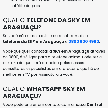
satélite do país.
QUAL O
TELEFONE DA SKY EM
ARAGUAÇU
?
Se você não é assinante e quer saber mais, o
telefone da SKY em Araguaçu
é
0800 600 4990
.
Você que quer contatar a
SKY em Araguaçu
através
do 0800, é só ligar para o telefone acima. Pode ter a
certeza de que será atendido pelos nossos
consultores especialistas em oferecer o que há de
melhor em TV por Assinatura a você.
QUAL O
WHATSAPP SKY EM
ARAGUAÇU
?
Você pode entrar em contato com a nossa
Central