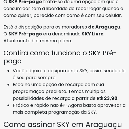
O
SKY Pré-pago
trata-se de uma opção em que o
consumidor tem a liberdade de recarregar quando e
como quiser, parecido com como é com seu celular.
Está à disposição para os moradores
de Araguaçu
.
O
SKY Pré-pago
era denominado
SKY Livre
.
Atualmente é o mesmo plano.
Confira como funciona o SKY Pré-
pago
Você adquire o equipamento SKY, assim sendo ele
é seu para sempre.
Escolhe uma opção de recarga com sua
programação predileta. Temos múltiplas
possibilidades de recarga a partir de
R$ 23,90
.
Prático e rápido não é?! Agora basta aproveitar a
mais completa programação da SKY.
Como assinar SKY em Araguaçu