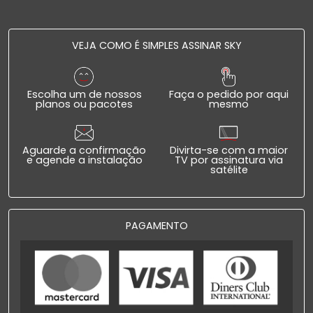
VEJA COMO É SIMPLES ASSINAR SKY
Escolha um de nossos
Faça o pedido por aqui
planos ou pacotes
mesmo
Aguarde a confirmação
Divirta-se com a maior
e agende a instalação
TV por assinatura via
satélite
PAGAMENTO