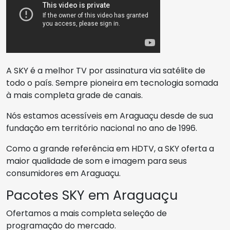
A SKY é a melhor TV por assinatura via satélite de
todo o país. Sempre pioneira em tecnologia somada
à mais completa grade de canais.
Nós estamos acessíveis em Araguaçu desde de sua
fundação em território nacional no ano de 1996.
Como a grande referência em HDTV, a SKY oferta a
maior qualidade de som e imagem para seus
consumidores em Araguaçu.
Pacotes SKY em Araguaçu
Ofertamos a mais completa seleção de
programação do mercado.