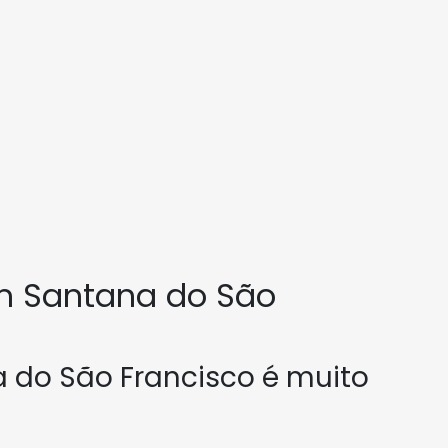
m Santana do São
 do São Francisco é muito