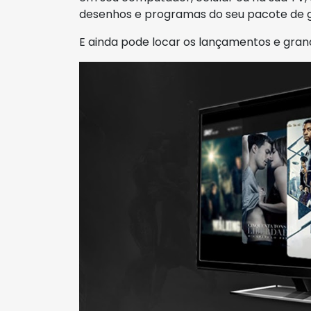
desenhos e programas do seu pacote de g
E ainda pode locar os lançamentos e gran