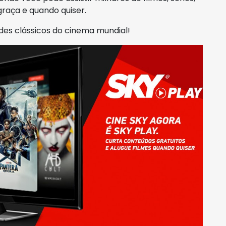
raça e quando quiser.
des clássicos do cinema mundial!