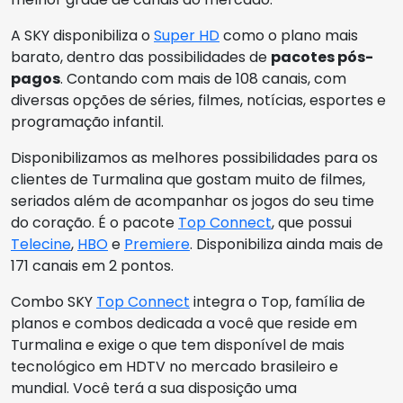
A SKY disponibiliza o
Super HD
como o plano mais
barato, dentro das possibilidades de
pacotes pós-
pagos
. Contando com mais de 108 canais, com
diversas opções de séries, filmes, notícias, esportes e
programação infantil.
Disponibilizamos as melhores possibilidades para os
clientes de Turmalina que gostam muito de filmes,
seriados além de acompanhar os jogos do seu time
do coração. É o pacote
Top Connect
, que possui
Telecine
,
HBO
e
Premiere
. Disponibiliza ainda mais de
171 canais em 2 pontos.
Combo SKY
Top Connect
integra o Top, família de
planos e combos dedicada a você que reside em
Turmalina e exige o que tem disponível de mais
tecnológico em HDTV no mercado brasileiro e
mundial. Você terá a sua disposição uma