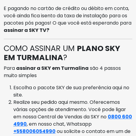
E pagando no cartão de crédito ou débito em conta,
você ainda fica isento da taxa de instalação para os
pacotes pós pagos! O que você está esperando para
assinar a SKY TV?
COMO ASSINAR UM
PLANO SKY
EM TURMALINA
?
Para
assinar a SKY em Turmalina
são 4 passos
muito simples
Escolha o pacote SKY de sua preferência aqui no
site.
Realize seu pedido aqui mesmo. Oferecemos
várias opções de atendimento. Você pode ligar
em nossa Central de Vendas da SKY no
0800 600
4990
, em nosso chat, Whatsapp
+558006054990
ou solicite o contato em um de