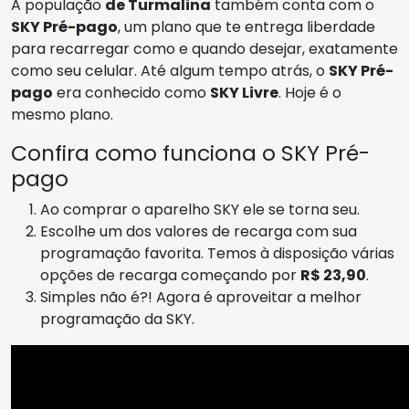
A população
de Turmalina
também conta com o
SKY Pré-pago
, um plano que te entrega liberdade
para recarregar como e quando desejar, exatamente
como seu celular. Até algum tempo atrás, o
SKY Pré-
pago
era conhecido como
SKY Livre
. Hoje é o
mesmo plano.
Confira como funciona o SKY Pré-
pago
Ao comprar o aparelho SKY ele se torna seu.
Escolhe um dos valores de recarga com sua
programação favorita. Temos à disposição várias
opções de recarga começando por
R$ 23,90
.
Simples não é?! Agora é aproveitar a melhor
programação da SKY.