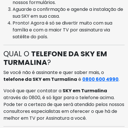
nossos formulários.
Aguarde a confirmação e agende a instalação de
sua SKY em sua casa.
Pronto! Agora é só se divertir muito com sua
família e com a maior TV por assinatura via
satélite do país.
QUAL O
TELEFONE DA SKY EM
TURMALINA
?
Se você não é assinante e quer saber mais, o
telefone da SKY em Turmalina
é
0800 600 4990
.
Você que quer contatar a
SKY em Turmalina
através do 0800, é só ligar para o telefone acima.
Pode ter a certeza de que será atendido pelos nossos
consultores especialistas em oferecer o que há de
melhor em TV por Assinatura a você.