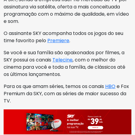
assinatura via satélite, oferta a mais conceituada
programação com o máximo de qualidade, em vídeo
e som.
O assinante SKY acompanha todos os jogos do seu
time favorito pelo
Premiere
.
Se você e sua família são apaixonados por filmes, a
SKY possui os canais
Telecine
, com o melhor do
cinema para você e toda a família, de clássicos até
os últimos lançamentos.
Para os que amam séries, temos os canais
HBO
e Fox
Premium da SKY, com as séries de maior sucesso da
TV.