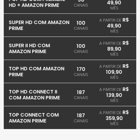
49,90
HD + AMAZON PRIME
CANAIS
MÊS
R$
A PARTIR DE
SUPER HD COM AMAZON
100
49,90
PRIME
CANAIS
MÊS
R$
A PARTIR DE
SUPER II HD COM
100
89,90
AMAZON PRIME
CANAIS
MÊS
R$
A PARTIR DE
TOP HD COM AMAZON
170
109,90
PRIME
CANAIS
MÊS
R$
A PARTIR DE
TOP HD CONNECT II
187
139,90
COM AMAZON PRIME
CANAIS
MÊS
R$
A PARTIR DE
TOP CONNECT COM
187
359,90
AMAZON PRIME
CANAIS
MÊS