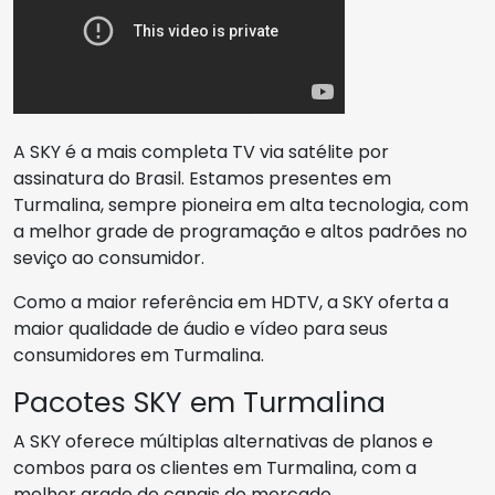
A SKY é a mais completa TV via satélite por
assinatura do Brasil. Estamos presentes em
Turmalina, sempre pioneira em alta tecnologia, com
a melhor grade de programação e altos padrões no
seviço ao consumidor.
Como a maior referência em HDTV, a SKY oferta a
maior qualidade de áudio e vídeo para seus
consumidores em Turmalina.
Pacotes SKY em Turmalina
A SKY oferece múltiplas alternativas de planos e
combos para os clientes em Turmalina, com a
melhor grade de canais do mercado.