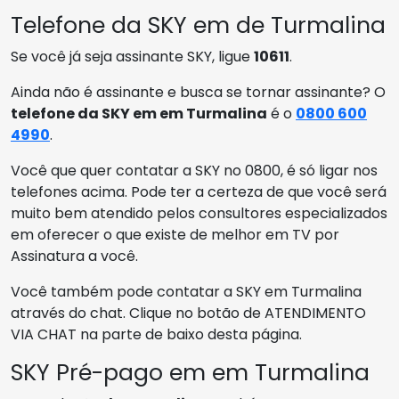
Telefone da SKY em de Turmalina
Se você já seja assinante SKY, ligue
10611
.
Ainda não é assinante e busca se tornar assinante? O
telefone da SKY em em Turmalina
é o
0800 600
4990
.
Você que quer contatar a SKY no 0800, é só ligar nos
telefones acima. Pode ter a certeza de que você será
muito bem atendido pelos consultores especializados
em oferecer o que existe de melhor em TV por
Assinatura a você.
Você também pode contatar a SKY em Turmalina
através do chat. Clique no botão de ATENDIMENTO
VIA CHAT na parte de baixo desta página.
SKY Pré-pago em em Turmalina