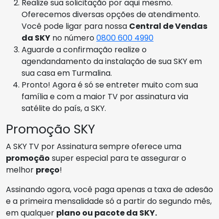
Realize sua solicitação por aqui mesmo.
Oferecemos diversas opções de atendimento.
Você pode ligar para nossa
Central de Vendas
da SKY
no número
0800 600 4990
Aguarde a confirmação realize o
agendandamento da instalação de sua SKY em
sua casa em Turmalina.
Pronto! Agora é só se entreter muito com sua
família e com a maior TV por assinatura via
satélite do país, a SKY.
Promoção SKY
A SKY TV por Assinatura sempre oferece uma
promoção
super especial para te assegurar o
melhor
preço
!
Assinando agora, você paga apenas a taxa de adesão
e a primeira mensalidade só a partir do segundo mês,
em qualquer
plano ou pacote da SKY.