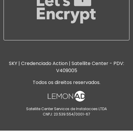
SKY | Credenciado Action | Satellite Center - PDV:
V409005
Todos os direitos reservados.
Satellite Center Servicos de Instalacoes LTDA
CNPJ: 23.539.554/0001-67