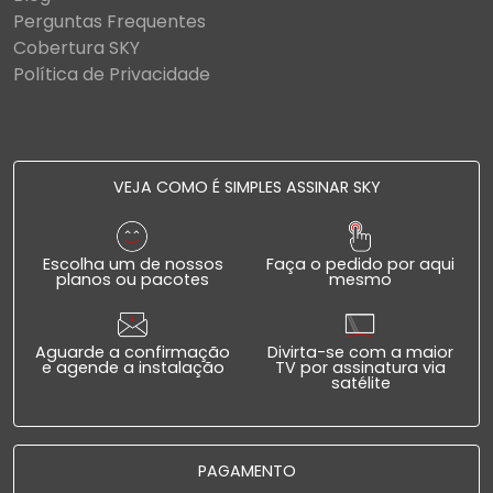
Perguntas Frequentes
Cobertura SKY
Política de Privacidade
VEJA COMO É SIMPLES ASSINAR SKY
Escolha um de nossos
Faça o pedido por aqui
planos ou pacotes
mesmo
Aguarde a confirmação
Divirta-se com a maior
e agende a instalação
TV por assinatura via
satélite
PAGAMENTO