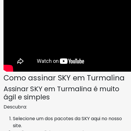
Como assinar SKY em Turmalina
Assinar SKY em Turmalina é muito
ágil e simples
Descubra:
Selecione um dos pacotes da SKY aqui no nosso
site.