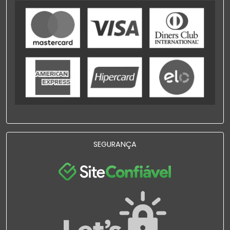
SEGURANÇA