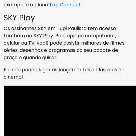
exemplo é o plano
Top Connect
.
SKY Play
Os assinantes SKY em Tupi Paulista tem acesso
também ao SKY Play. Pelo app no computador,
celular ou TV, você pode assistir milhares de filmes,
séries, desenhos e programas do seu pacote de
graça e quando quiser.
E ainda pode alugar os lançamentos e clássicos do
cinema!