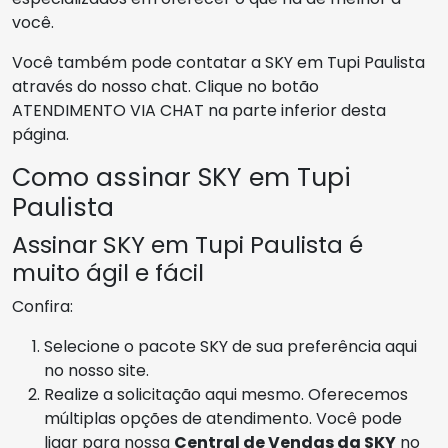
você.
Você também pode contatar a SKY em Tupi Paulista
através do nosso chat. Clique no botão
ATENDIMENTO VIA CHAT na parte inferior desta
página.
Como assinar SKY em Tupi
Paulista
Assinar SKY em Tupi Paulista é
muito ágil e fácil
Confira:
Selecione o pacote SKY de sua preferência aqui
no nosso site.
Realize a solicitação aqui mesmo. Oferecemos
múltiplas opções de atendimento. Você pode
ligar para nossa
Central de Vendas da SKY
no