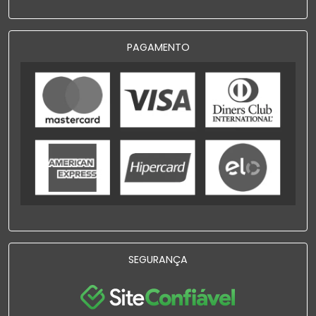
PAGAMENTO
SEGURANÇA