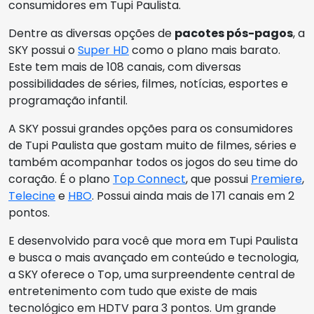
consumidores em Tupi Paulista.
Dentre as diversas opções de
pacotes pós-pagos
, a
SKY possui o
Super HD
como o plano mais barato.
Este tem mais de 108 canais, com diversas
possibilidades de séries, filmes, notícias, esportes e
programação infantil.
A SKY possui grandes opções para os consumidores
de Tupi Paulista que gostam muito de filmes, séries e
também acompanhar todos os jogos do seu time do
coração. É o plano
Top Connect
, que possui
Premiere
,
Telecine
e
HBO
. Possui ainda mais de 171 canais em 2
pontos.
E desenvolvido para você que mora em Tupi Paulista
e busca o mais avançado em conteúdo e tecnologia,
a SKY oferece o Top, uma surpreendente central de
entretenimento com tudo que existe de mais
tecnológico em HDTV para 3 pontos. Um grande