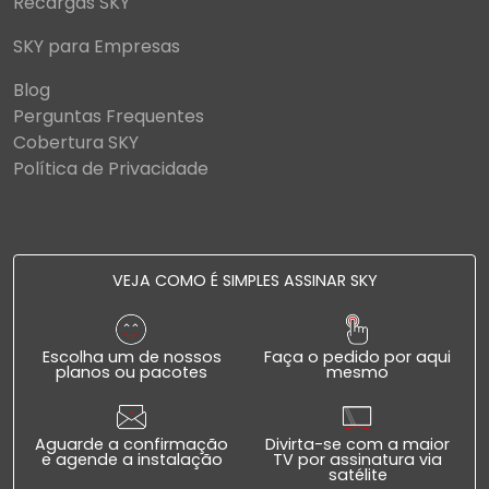
Recargas SKY
SKY para Empresas
Blog
Perguntas Frequentes
Cobertura SKY
Política de Privacidade
VEJA COMO É SIMPLES ASSINAR SKY
Escolha um de nossos
Faça o pedido por aqui
planos ou pacotes
mesmo
Aguarde a confirmação
Divirta-se com a maior
e agende a instalação
TV por assinatura via
satélite