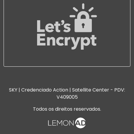
SKY | Credenciado Action | Satellite Center - PDV:
V409005
Todos os direitos reservados.