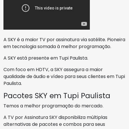
A SKY é a maior TV por assinatura via satélite. Pioneira
em tecnologia somada à melhor programação.
A SKY está presente em Tupi Paulista.
Com foco em HDTV, a SKY assegura a maior
qualidade de áudio e vídeo para seus clientes em Tupi
Paulista.
Pacotes SKY em Tupi Paulista
Temos a melhor programação do mercado.
A TV por Assinatura SKY disponibiliza múltiplas
alternativas de pacotes e combos para seus