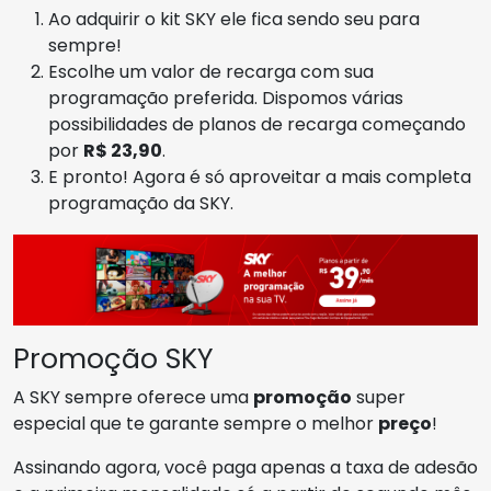
Ao adquirir o kit SKY ele fica sendo seu para
sempre!
Escolhe um valor de recarga com sua
programação preferida. Dispomos várias
possibilidades de planos de recarga começando
por
R$ 23,90
.
E pronto! Agora é só aproveitar a mais completa
programação da SKY.
Promoção SKY
A SKY sempre oferece uma
promoção
super
especial que te garante sempre o melhor
preço
!
Assinando agora, você paga apenas a taxa de adesão