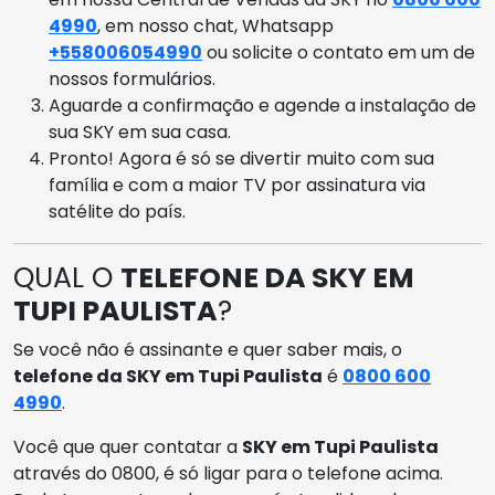
4990
, em nosso chat, Whatsapp
+558006054990
ou solicite o contato em um de
nossos formulários.
Aguarde a confirmação e agende a instalação de
sua SKY em sua casa.
Pronto! Agora é só se divertir muito com sua
família e com a maior TV por assinatura via
satélite do país.
QUAL O
TELEFONE DA SKY EM
TUPI PAULISTA
?
Se você não é assinante e quer saber mais, o
telefone da SKY em Tupi Paulista
é
0800 600
4990
.
Você que quer contatar a
SKY em Tupi Paulista
através do 0800, é só ligar para o telefone acima.