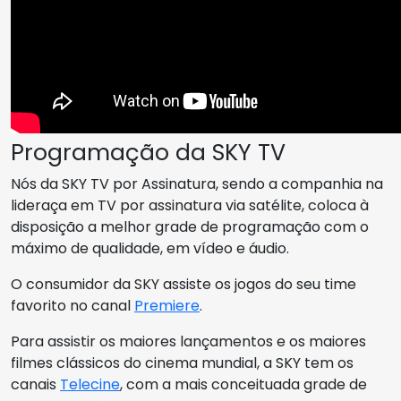
Programação da SKY TV
Nós da SKY TV por Assinatura, sendo a companhia na
lideraça em TV por assinatura via satélite, coloca à
disposição a melhor grade de programação com o
máximo de qualidade, em vídeo e áudio.
O consumidor da SKY assiste os jogos do seu time
favorito no canal
Premiere
.
Para assistir os maiores lançamentos e os maiores
filmes clássicos do cinema mundial, a SKY tem os
canais
Telecine
, com a mais conceituada grade de