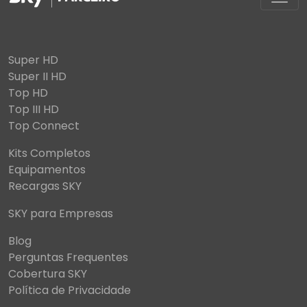
Super HD
Super II HD
Top HD
Top III HD
Top Connect
Kits Completos
Equipamentos
Recargas SKY
SKY para Empresas
Blog
Perguntas Frequentes
Cobertura SKY
Política de Privacidade