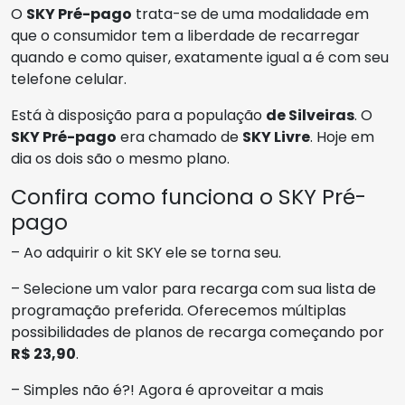
O
SKY Pré-pago
trata-se de uma modalidade em
que o consumidor tem a liberdade de recarregar
quando e como quiser, exatamente igual a é com seu
telefone celular.
Está à disposição para a população
de Silveiras
. O
SKY Pré-pago
era chamado de
SKY Livre
. Hoje em
dia os dois são o mesmo plano.
Confira como funciona o SKY Pré-
pago
– Ao adquirir o kit SKY ele se torna seu.
– Selecione um valor para recarga com sua lista de
programação preferida. Oferecemos múltiplas
possibilidades de planos de recarga começando por
R$ 23,90
.
– Simples não é?! Agora é aproveitar a mais