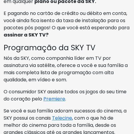
em qualquer
plano ou pacote da SKY.
E pagando no cartão de crédito ou débito em conta,
você ainda fica isento da taxa de instalação para os
pacotes pós pagos! O que você está esperando para
assinar a SKY TV?
Programação da SKY TV
Nós da SKY, como companhia líder em TV por
assinatura via satélite, oferece a você e sua família a
mais completa lista de programação com alta
qualidade, em vídeo e som.
O consumidor SKY assiste todos os jogos do seu time
do coração pelo
Premiere
.
Se você e sua família adoram sucessos do cinema, a
SKY possui os canais
Telecine
, com o que há de
melhor do cinema para toda a família, desde os
grandes clássicos até os grandes lançamentos.