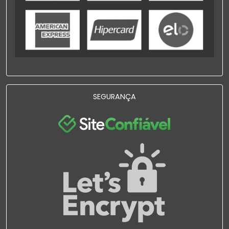
SEGURANÇA