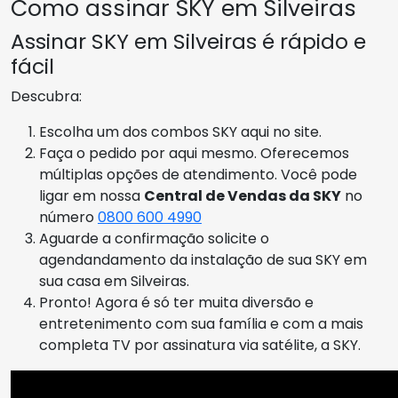
Como assinar SKY em Silveiras
Assinar SKY em Silveiras é rápido e
fácil
Descubra:
Escolha um dos combos SKY aqui no site.
Faça o pedido por aqui mesmo. Oferecemos
múltiplas opções de atendimento. Você pode
ligar em nossa
Central de Vendas da SKY
no
número
0800 600 4990
Aguarde a confirmação solicite o
agendandamento da instalação de sua SKY em
sua casa em Silveiras.
Pronto! Agora é só ter muita diversão e
entretenimento com sua família e com a mais
completa TV por assinatura via satélite, a SKY.