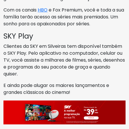
Com os canais
HBO
e Fox Premium, você e toda a sua
família terão acesso as séries mais premiados. Um
sonho para os apaixonados por séries.
SKY Play
Clientes da SKY em Silveiras tem disponível também
o SKY Play. Pelo aplicativo no computador, celular ou
TV, você assiste a milhares de filmes, séries, desenhos
e programas do seu pacote de graça e quando
quiser.
E ainda pode alugar os maiores lançamentos e
grandes clássicos do cinema!