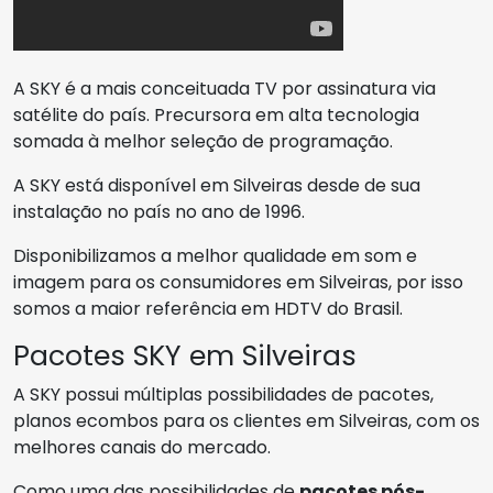
A SKY é a mais conceituada TV por assinatura via
satélite do país. Precursora em alta tecnologia
somada à melhor seleção de programação.
A SKY está disponível em Silveiras desde de sua
instalação no país no ano de 1996.
Disponibilizamos a melhor qualidade em som e
imagem para os consumidores em Silveiras, por isso
somos a maior referência em HDTV do Brasil.
Pacotes SKY em Silveiras
A SKY possui múltiplas possibilidades de pacotes,
planos ecombos para os clientes em Silveiras, com os
melhores canais do mercado.
Como uma das possibilidades de
pacotes pós-