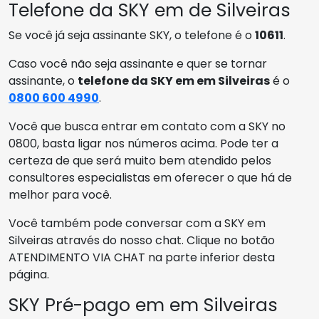
Telefone da SKY em de Silveiras
Se você já seja assinante SKY, o telefone é o
10611
.
Caso você não seja assinante e quer se tornar
assinante, o
telefone da SKY em em Silveiras
é o
0800 600 4990
.
Você que busca entrar em contato com a SKY no
0800, basta ligar nos números acima. Pode ter a
certeza de que será muito bem atendido pelos
consultores especialistas em oferecer o que há de
melhor para você.
Você também pode conversar com a SKY em
Silveiras através do nosso chat. Clique no botão
ATENDIMENTO VIA CHAT na parte inferior desta
página.
SKY Pré-pago em em Silveiras