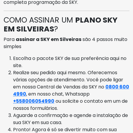
completa programação da SKY.
COMO ASSINAR UM
PLANO SKY
EM SILVEIRAS
?
Para
assinar a SKY em Silveiras
são 4 passos muito
simples
Escolha o pacote SKY de sua preferência aqui no
site.
Realize seu pedido aqui mesmo. Oferecemos
várias opções de atendimento. Você pode ligar
em nossa Central de Vendas da SKY no
0800 600
4990
, em nosso chat, Whatsapp
+558006054990
ou solicite o contato em um de
nossos formulários.
Aguarde a confirmação e agende a instalação de
sua SKY em sua casa.
Pronto! Agora é só se divertir muito com sua