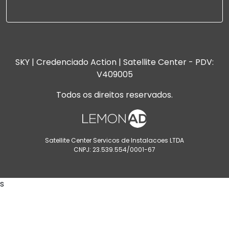
SKY | Credenciado Action | Satellite Center - PDV:
V409005
Todos os direitos reservados.
Satellite Center Servicos de Instalacoes LTDA
CNPJ: 23.539.554/0001-67
s