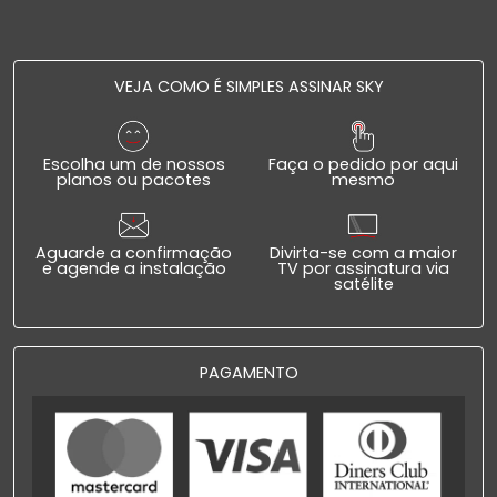
VEJA COMO É SIMPLES ASSINAR SKY
Escolha um de nossos
Faça o pedido por aqui
planos ou pacotes
mesmo
Aguarde a confirmação
Divirta-se com a maior
e agende a instalação
TV por assinatura via
satélite
PAGAMENTO