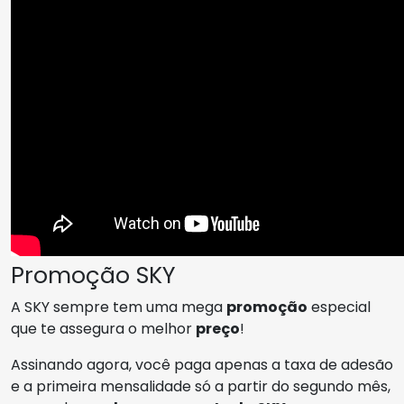
Promoção SKY
A SKY sempre tem uma mega
promoção
especial
que te assegura o melhor
preço
!
Assinando agora, você paga apenas a taxa de adesão
e a primeira mensalidade só a partir do segundo mês,