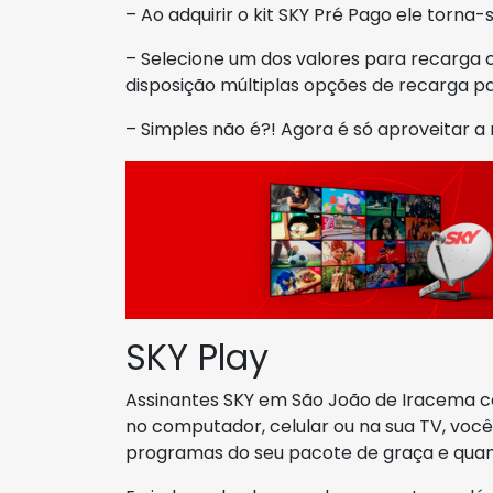
– Ao adquirir o kit SKY Pré Pago ele torna-
– Selecione um dos valores para recarga
disposição múltiplas opções de recarga p
– Simples não é?! Agora é só aproveitar 
SKY Play
Assinantes SKY em São João de Iracema 
no computador, celular ou na sua TV, você 
programas do seu pacote de graça e quan