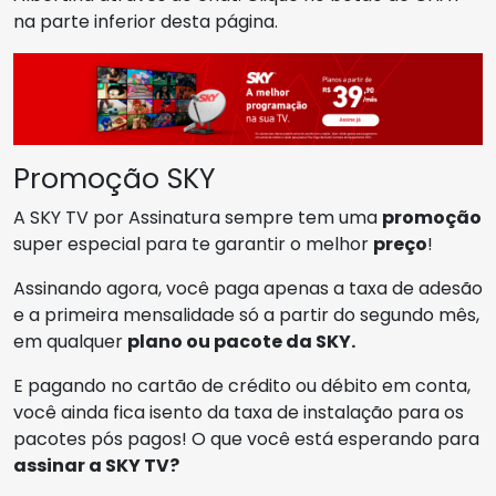
na parte inferior desta página.
Promoção SKY
A SKY TV por Assinatura sempre tem uma
promoção
super especial para te garantir o melhor
preço
!
Assinando agora, você paga apenas a taxa de adesão
e a primeira mensalidade só a partir do segundo mês,
em qualquer
plano ou pacote da SKY.
E pagando no cartão de crédito ou débito em conta,
você ainda fica isento da taxa de instalação para os
pacotes pós pagos! O que você está esperando para
assinar a SKY TV?