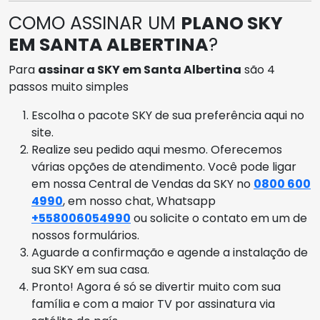
COMO ASSINAR UM
PLANO SKY
EM SANTA ALBERTINA
?
Para
assinar a SKY em Santa Albertina
são 4
passos muito simples
Escolha o pacote SKY de sua preferência aqui no
site.
Realize seu pedido aqui mesmo. Oferecemos
várias opções de atendimento. Você pode ligar
em nossa Central de Vendas da SKY no
0800 600
4990
, em nosso chat, Whatsapp
+558006054990
ou solicite o contato em um de
nossos formulários.
Aguarde a confirmação e agende a instalação de
sua SKY em sua casa.
Pronto! Agora é só se divertir muito com sua
família e com a maior TV por assinatura via