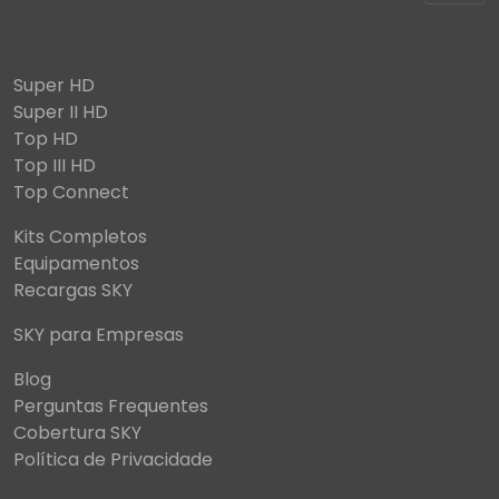
Super HD
Super II HD
Top HD
Top III HD
Top Connect
Kits Completos
Equipamentos
Recargas SKY
SKY para Empresas
Blog
Perguntas Frequentes
Cobertura SKY
Política de Privacidade