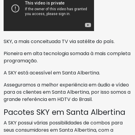
SKY, a mais conceituada TV via satélite do país.
Pioneira em alta tecnologia somada à mais completa
programação.
A SKY está acessível em Santa Albertina.
Asseguramos a melhor experiência em áudio e vídeo
para os clientes em Santa Albertina, por isso somos a
grande referência em HDTV do Brasil.
Pacotes SKY em Santa Albertina
A SKY possui várias possibilidades de combos para
seus consumidores em Santa Albertina, com a