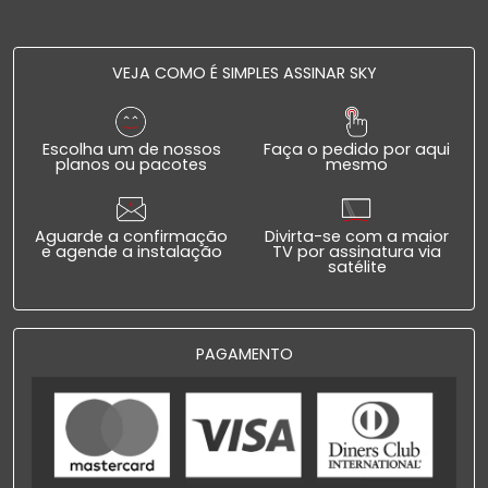
VEJA COMO É SIMPLES ASSINAR SKY
Escolha um de nossos
Faça o pedido por aqui
planos ou pacotes
mesmo
Aguarde a confirmação
Divirta-se com a maior
e agende a instalação
TV por assinatura via
satélite
PAGAMENTO