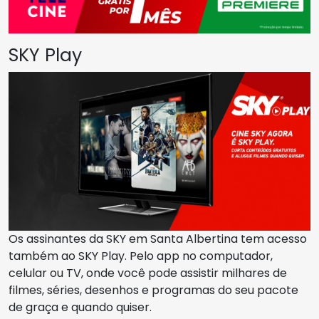
SKY Play
Os assinantes da SKY em Santa Albertina tem acesso
também ao SKY Play. Pelo app no computador,
celular ou TV, onde você pode assistir milhares de
filmes, séries, desenhos e programas do seu pacote
de graça e quando quiser.