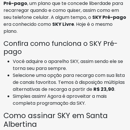
Pré-pago
, um plano que te concede liberdade para
recarregar quando e como quiser, assim como em
seu telefone celular. A algum tempo, o
SKY Pré-pago
era conhecido como
SKY Livre
. Hoje é o mesmo
plano.
Confira como funciona o SKY Pré-
pago
Você adquire o aparelho SKY, assim sendo ele se
torna seu para sempre.
Selecione uma opção para recarga com sua lista
de canais favoritos. Temos à disposição múltiplas
alternativas de recarga a partir de
R$ 23,90
.
Simples assim! Agora é aproveitar a mais
completa programação da SKY.
Como assinar SKY em Santa
Albertina