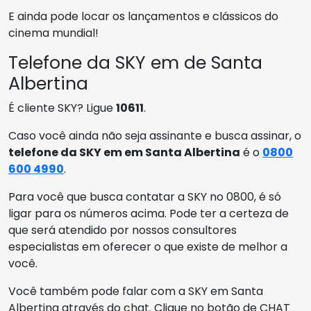
E ainda pode locar os lançamentos e clássicos do
cinema mundial!
Telefone da SKY em de Santa
Albertina
É cliente SKY? Ligue
10611
.
Caso você ainda não seja assinante e busca assinar, o
telefone da SKY em em Santa Albertina
é o
0800
600 4990
.
Para você que busca contatar a SKY no 0800, é só
ligar para os números acima. Pode ter a certeza de
que será atendido por nossos consultores
especialistas em oferecer o que existe de melhor a
você.
Você também pode falar com a SKY em Santa
Albertina através do chat. Clique no botão de CHAT