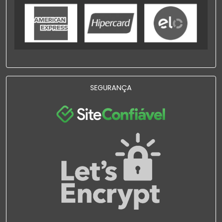
SEGURANÇA