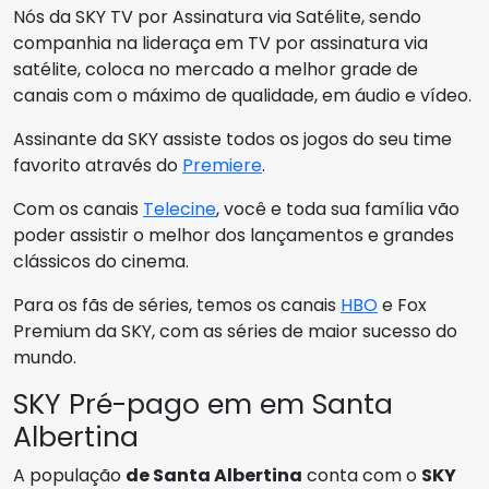
Nós da SKY TV por Assinatura via Satélite, sendo
companhia na lideraça em TV por assinatura via
satélite, coloca no mercado a melhor grade de
canais com o máximo de qualidade, em áudio e vídeo.
Assinante da SKY assiste todos os jogos do seu time
favorito através do
Premiere
.
Com os canais
Telecine
, você e toda sua família vão
poder assistir o melhor dos lançamentos e grandes
clássicos do cinema.
Para os fãs de séries, temos os canais
HBO
e Fox
Premium da SKY, com as séries de maior sucesso do
mundo.
SKY Pré-pago em em Santa
Albertina
A população
de Santa Albertina
conta com o
SKY