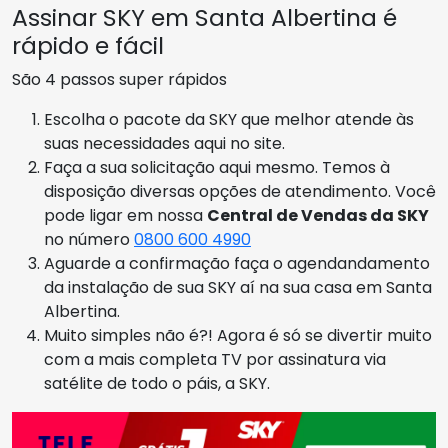
Assinar SKY em Santa Albertina é
rápido e fácil
São 4 passos super rápidos
Escolha o pacote da SKY que melhor atende às
suas necessidades aqui no site.
Faça a sua solicitação aqui mesmo. Temos à
disposição diversas opções de atendimento. Você
pode ligar em nossa
Central de Vendas da SKY
no número
0800 600 4990
Aguarde a confirmação faça o agendandamento
da instalação de sua SKY aí na sua casa em Santa
Albertina.
Muito simples não é?! Agora é só se divertir muito
com a mais completa TV por assinatura via
satélite de todo o páis, a SKY.