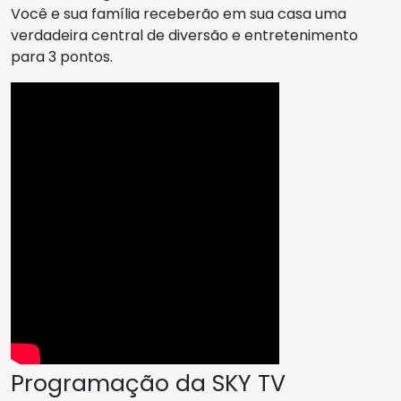
Você e sua família receberão em sua casa uma
verdadeira central de diversão e entretenimento
para 3 pontos.
Programação da SKY TV