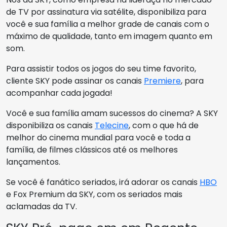
de TV por assinatura via satélite, disponibiliza para
você e sua família a melhor grade de canais com o
máximo de qualidade, tanto em imagem quanto em
som.
Para assistir todos os jogos do seu time favorito,
cliente SKY pode assinar os canais
Premiere
, para
acompanhar cada jogada!
Você e sua família amam sucessos do cinema? A SKY
disponibiliza os canais
Telecine
, com o que há de
melhor do cinema mundial para você e toda a
família, de filmes clássicos até os melhores
lançamentos.
Se você é fanático seriados, irá adorar os canais
HBO
e Fox Premium da SKY, com os seriados mais
aclamadas da TV.