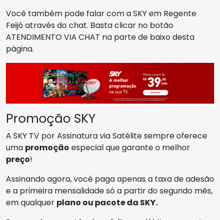
Você também pode falar com a SKY em Regente
Feijó através do chat. Basta clicar no botão
ATENDIMENTO VIA CHAT na parte de baixo desta
página.
Promoção SKY
A SKY TV por Assinatura via Satélite sempre oferece
uma
promoção
especial que garante o melhor
preço
!
Assinando agora, você paga apenas a taxa de adesão
e a primeira mensalidade só a partir do segundo mês,
em qualquer
plano ou pacote da SKY.