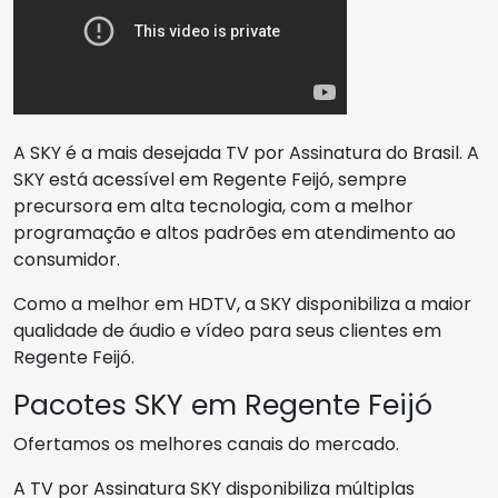
A SKY é a mais desejada TV por Assinatura do Brasil. A
SKY está acessível em Regente Feijó, sempre
precursora em alta tecnologia, com a melhor
programação e altos padrões em atendimento ao
consumidor.
Como a melhor em HDTV, a SKY disponibiliza a maior
qualidade de áudio e vídeo para seus clientes em
Regente Feijó.
Pacotes SKY em Regente Feijó
Ofertamos os melhores canais do mercado.
A TV por Assinatura SKY disponibiliza múltiplas