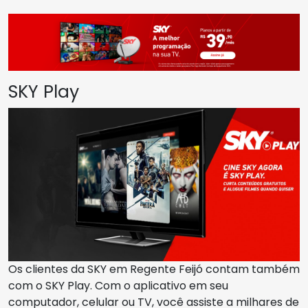
SKY Play
Os clientes da SKY em Regente Feijó contam também
com o SKY Play. Com o aplicativo em seu
computador, celular ou TV, você assiste a milhares de