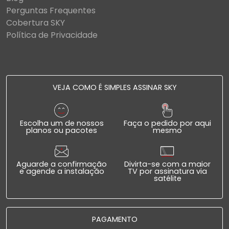
Perguntas Frequentes
Cobertura SKY
Política de Privacidade
VEJA COMO É SIMPLES ASSINAR SKY
Escolha um de nossos
Faça o pedido por aqui
planos ou pacotes
mesmo
Aguarde a confirmação
Divirta-se com a maior
e agende a instalação
TV por assinatura via
satélite
PAGAMENTO