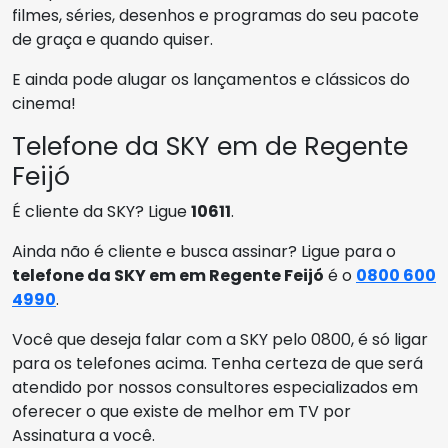
filmes, séries, desenhos e programas do seu pacote
de graça e quando quiser.
E ainda pode alugar os lançamentos e clássicos do
cinema!
Telefone da SKY em de Regente
Feijó
É cliente da SKY? Ligue
10611
.
Ainda não é cliente e busca assinar? Ligue para o
telefone da SKY em em Regente Feijó
é o
0800 600
4990
.
Você que deseja falar com a SKY pelo 0800, é só ligar
para os telefones acima. Tenha certeza de que será
atendido por nossos consultores especializados em
oferecer o que existe de melhor em TV por
Assinatura a você.