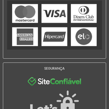
SEGURANÇA