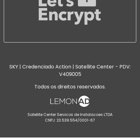
SKY | Credenciado Action | Satellite Center - PDV:
V409005
Todos os direitos reservados.
Satellite Center Servicos de Instalacoes LTDA
CNPJ: 23.539.554/0001-67