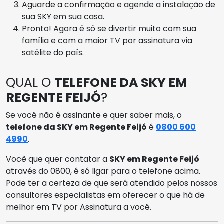
Aguarde a confirmação e agende a instalação de
sua SKY em sua casa.
Pronto! Agora é só se divertir muito com sua
família e com a maior TV por assinatura via
satélite do país.
QUAL O
TELEFONE DA SKY EM
REGENTE FEIJÓ
?
Se você não é assinante e quer saber mais, o
telefone da SKY em Regente Feijó
é
0800 600
4990
.
Você que quer contatar a
SKY em Regente Feijó
através do 0800, é só ligar para o telefone acima.
Pode ter a certeza de que será atendido pelos nossos
consultores especialistas em oferecer o que há de
melhor em TV por Assinatura a você.