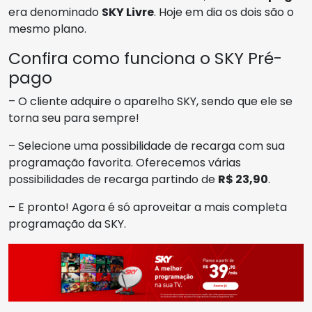
era denominado
SKY Livre
. Hoje em dia os dois são o
mesmo plano.
Confira como funciona o SKY Pré-
pago
– O cliente adquire o aparelho SKY, sendo que ele se
torna seu para sempre!
– Selecione uma possibilidade de recarga com sua
programação favorita. Oferecemos várias
possibilidades de recarga partindo de
R$ 23,90
.
– E pronto! Agora é só aproveitar a mais completa
programação da SKY.