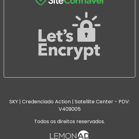
SKY | Credenciado Action | Satellite Center - PDV:
V409005
Todos os direitos reservados.