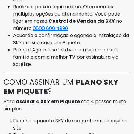
Realize o pedido aqui mesmo. Oferecemos
múltiplas opções de atendimento. Você pode
ligar em nossa
Central de Vendas da SKY
no
número
0800 600 4990
Aguarde a confirmação e agende a instalação da
SKY em sua casa em Piquete.
Pronto! Agora é só se divertir muito com sua
família e com a melhor TV por assinatura via
satélite.
COMO ASSINAR UM
PLANO SKY
EM PIQUETE
?
Para
assinar a SKY em Piquete
são 4 passos muito
simples
Escolha o pacote SKY de sua preferência aqui no
site.