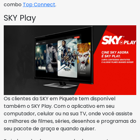
combo
Top Connect
.
SKY Play
Os clientes da SKY em Piquete tem disponível
também o SKY Play. Com o aplicativo em seu
computador, celular ou na sua TV, onde você assiste
a milhares de filmes, séries, desenhos e programas do
seu pacote de graça e quando quiser.