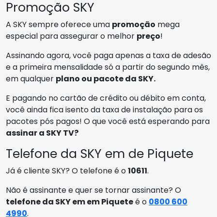
Promoção SKY
A SKY sempre oferece uma
promoção
mega
especial para assegurar o melhor
preço
!
Assinando agora, você paga apenas a taxa de adesão
e a primeira mensalidade só a partir do segundo mês,
em qualquer
plano ou pacote da SKY.
E pagando no cartão de crédito ou débito em conta,
você ainda fica isento da taxa de instalação para os
pacotes pós pagos! O que você está esperando para
assinar a SKY TV?
Telefone da SKY em de Piquete
Já é cliente SKY? O telefone é o
10611
.
Não é assinante e quer se tornar assinante? O
telefone da SKY em em Piquete
é o
0800 600
4990
.