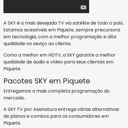
A SKY é a mais desejada TV via satélite de todo o país.
Estamos acessíveis em Piquete, sempre precursora
em tecnologia, com a melhor programação e alta
qualidade no seviço ao cliente.
Como a melhor em HDTV, a SKY garante a melhor
qualidade de áudio e vídeo para seus clientes em
Piquete.
Pacotes SKY em Piquete
Entregamos a mais completa programação do
mercado.
A SKY TV por Assinatura entrega várias alternativas
de planos e combos para os consumidores em
Piquete.