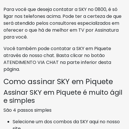
Para você que deseja contatar a SKY no 0800, é só
ligar nos telefones acima. Pode ter a certeza de que
será atendido pelos consultores especializados em
oferecer o que há de melhor em TV por Assinatura
para você.
Você também pode contatar a SKY em Piquete
através do nosso chat. Basta clicar no botão
ATENDIMENTO VIA CHAT na parte inferior desta
página.
Como assinar SKY em Piquete
Assinar SKY em Piquete é muito ágil
e simples
São 4 passos simples
Selecione um dos combos da SKY aqui no nosso
site.