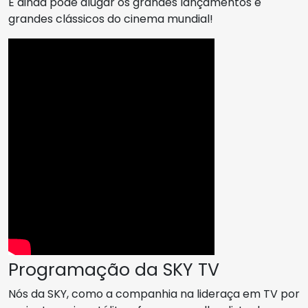
E ainda pode alugar os grandes lançamentos e
grandes clássicos do cinema mundial!
Programação da SKY TV
Nós da SKY, como a companhia na lideraça em TV por