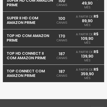
SUPER HD COM AMAZON
100
49,90
PRIME
CANAIS
MÊS
R$
A PARTIR DE
SUPER II HD COM
100
89,90
AMAZON PRIME
CANAIS
MÊS
R$
A PARTIR DE
TOP HD COM AMAZON
170
109,90
PRIME
CANAIS
MÊS
R$
A PARTIR DE
TOP HD CONNECT II
187
139,90
COM AMAZON PRIME
CANAIS
MÊS
R$
A PARTIR DE
TOP CONNECT COM
187
359,90
AMAZON PRIME
CANAIS
MÊS