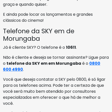
graça e quando quiser.
E ainda pode locar os lançamentos e grandes
clássicos do cinema!
Telefone da SKY em de
Morungaba
Já é cliente SKY? O telefone é o
10611
.
Não é cliente e deseja se tornar assinante? Ligue para
o
telefone da SKY em em Morungaba
é o
0800
600 4990
.
Você que deseja contatar a SKY pelo 0800, é só ligar
para os telefones acima. Pode ter a certeza de que
você será muito bem atendido por consultores
especializados em oferecer o que há de melhor a
você.