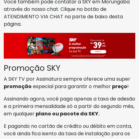
Você também pode contatar a SKY em Morungaba
através do nosso chat. Clique no botão de
ATENDIMENTO VIA CHAT na parte de baixo desta
página.
Promoção SKY
A SKY TV por Assinatura sempre oferece uma super
promoção
especial para garantir o melhor
preço
!
Assinando agora, você paga apenas a taxa de adesão
e a primeira mensalidade só a partir do segundo mês,
em qualquer
plano ou pacote da SKY.
E pagando no cartão de crédito ou débito em conta,
você ainda fica isento da taxa de instalação para os