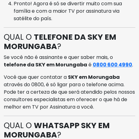
Pronto! Agora é só se divertir muito com sua
família e com a maior TV por assinatura via
satélite do país.
QUAL O
TELEFONE DA SKY EM
MORUNGABA
?
Se você não é assinante e quer saber mais, o
telefone da SKY em Morungaba
é
0800 600 4990
.
Você que quer contatar a
SKY em Morungaba
através do 0800, é só ligar para o telefone acima.
Pode ter a certeza de que será atendido pelos nossos
consultores especialistas em oferecer o que há de
melhor em TV por Assinatura a você.
QUAL O
WHATSAPP SKY EM
MORUNGABA
?