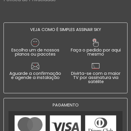
VEJA COMO É SIMPLES ASSINAR SKY
Escolha um de nossos
Faça o pedido por aqui
planos ou pacotes
mesmo
Aguarde a confirmação
Divirta-se com a maior
e agende a instalação
TV por assinatura via
satélite
PAGAMENTO