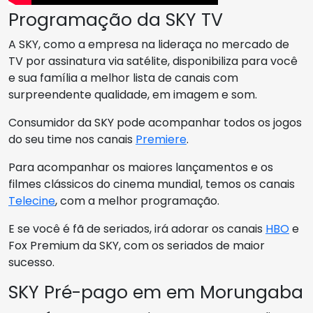
Programação da SKY TV
A SKY, como a empresa na lideraça no mercado de
TV por assinatura via satélite, disponibiliza para você
e sua família a melhor lista de canais com
surpreendente qualidade, em imagem e som.
Consumidor da SKY pode acompanhar todos os jogos
do seu time nos canais
Premiere
.
Para acompanhar os maiores lançamentos e os
filmes clássicos do cinema mundial, temos os canais
Telecine
, com a melhor programação.
E se você é fã de seriados, irá adorar os canais
HBO
e
Fox Premium da SKY, com os seriados de maior
sucesso.
SKY Pré-pago em em Morungaba