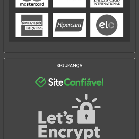
SEGURANÇA