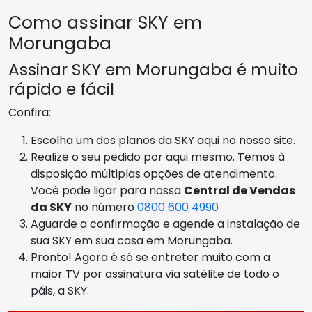
Como assinar SKY em
Morungaba
Assinar SKY em Morungaba é muito
rápido e fácil
Confira:
Escolha um dos planos da SKY aqui no nosso site.
Realize o seu pedido por aqui mesmo. Temos à
disposição múltiplas opções de atendimento.
Você pode ligar para nossa
Central de Vendas
da SKY
no número
0800 600 4990
Aguarde a confirmação e agende a instalação de
sua SKY em sua casa em Morungaba.
Pronto! Agora é só se entreter muito com a
maior TV por assinatura via satélite de todo o
páis, a SKY.