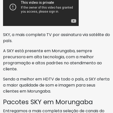
SKY, a mais completa TV por assinatura via satélite do
país.
A SKY está presente em Morungaba, sempre
precursora em alta tecnologia, com a melhor
programação e altos padrões no atendimento ao
cliente.
Sendo a melhor em HDTV de todo o país, a SKY oferta
a maior qualidade de som e imagem para seus
clientes em Morungaba.
Pacotes SKY em Morungaba
Entregamos a mais completa seleção de canais do