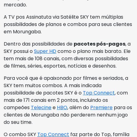
mercado.
A TV pos Assinatuta via Satélite SKY tem múltiplas
possibilidades de planos e combos para seus clientes
em Morungaba.
Dentro das possibilidades de
pacotes pós-pagos
, a
SKY possui o
Super HD
como o plano mais barato. Ele
tem mais de 108 canais, com diversas possibilidades
de filmes, séries, esportes, notícias e desenhos.
Para você que é apaixonado por filmes e seriados, a
SKY tem muitos combos. A mais indicada
possibilidade de pacotes SKY é o
Top Connect
, com
mais de 171 canais em 2 pontos, incluindo os
campeões
Telecine
e
HBO
, além do
Premiere
para os
clientes de Morungaba não perderem nenhum jogo
do seu time.
O combo SKY
Top Connect
faz parte do Top, família