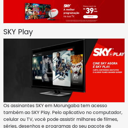
SKY Play
Os assinantes SKY em Morungaba tem acesso
também ao SKY Play. Pelo aplicativo no computador,
celular ou TV, você pode assistir milhares de filmes,
séries, desenhos e programas do seu pacote de