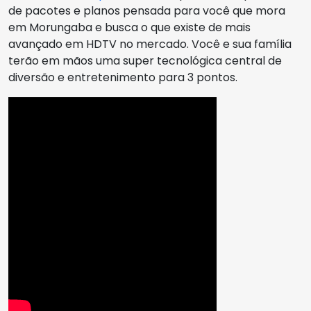
de pacotes e planos pensada para você que mora
em Morungaba e busca o que existe de mais
avançado em HDTV no mercado. Você e sua família
terão em mãos uma super tecnológica central de
diversão e entretenimento para 3 pontos.