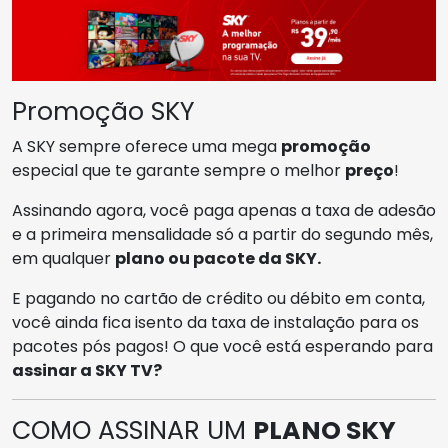
Promoção SKY
A SKY sempre oferece uma mega
promoção
especial que te garante sempre o melhor
preço
!
Assinando agora, você paga apenas a taxa de adesão
e a primeira mensalidade só a partir do segundo mês,
em qualquer
plano ou pacote da SKY.
E pagando no cartão de crédito ou débito em conta,
você ainda fica isento da taxa de instalação para os
pacotes pós pagos! O que você está esperando para
assinar a SKY TV?
COMO ASSINAR UM
PLANO SKY