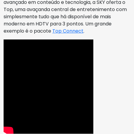
avançado em conteúdo e tecnologia, a SKY oferta o
Top, uma avaçanda central de entretenimento com
simplesmente tudo que há disponível de mais
moderno em HDTV para 3 pontos. Um grande
exemplo é o pacote
Top Connect
.