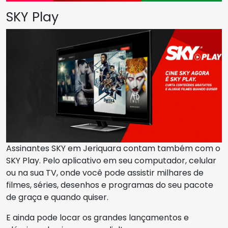
SKY Play
Assinantes SKY em Jeriquara contam também com o
SKY Play. Pelo aplicativo em seu computador, celular
ou na sua TV, onde você pode assistir milhares de
filmes, séries, desenhos e programas do seu pacote
de graça e quando quiser.
E ainda pode locar os grandes lançamentos e