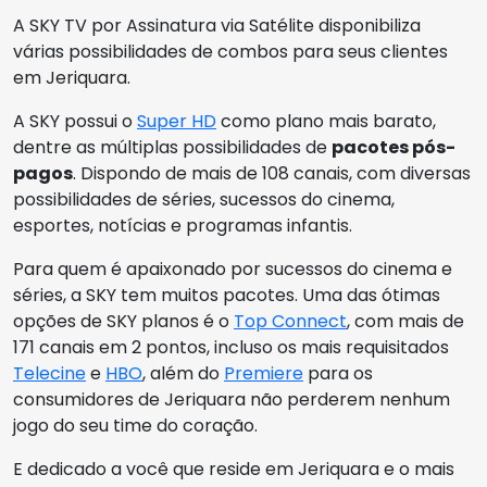
A SKY TV por Assinatura via Satélite disponibiliza
várias possibilidades de combos para seus clientes
em Jeriquara.
A SKY possui o
Super HD
como plano mais barato,
dentre as múltiplas possibilidades de
pacotes pós-
pagos
. Dispondo de mais de 108 canais, com diversas
possibilidades de séries, sucessos do cinema,
esportes, notícias e programas infantis.
Para quem é apaixonado por sucessos do cinema e
séries, a SKY tem muitos pacotes. Uma das ótimas
opções de SKY planos é o
Top Connect
, com mais de
171 canais em 2 pontos, incluso os mais requisitados
Telecine
e
HBO
, além do
Premiere
para os
consumidores de Jeriquara não perderem nenhum
jogo do seu time do coração.
E dedicado a você que reside em Jeriquara e o mais