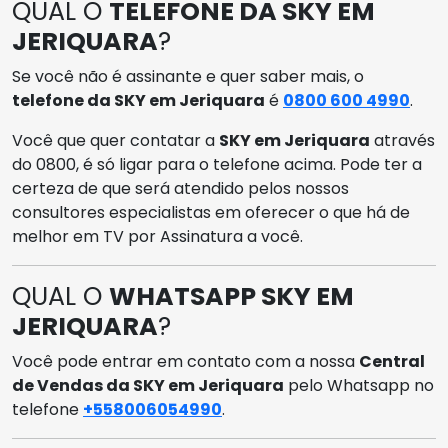
QUAL O
TELEFONE DA SKY EM
JERIQUARA
?
Se você não é assinante e quer saber mais, o
telefone da SKY em Jeriquara
é
0800 600 4990
.
Você que quer contatar a
SKY em Jeriquara
através
do 0800, é só ligar para o telefone acima. Pode ter a
certeza de que será atendido pelos nossos
consultores especialistas em oferecer o que há de
melhor em TV por Assinatura a você.
QUAL O
WHATSAPP SKY EM
JERIQUARA
?
Você pode entrar em contato com a nossa
Central
de Vendas da SKY em Jeriquara
pelo Whatsapp no
telefone
+558006054990
.