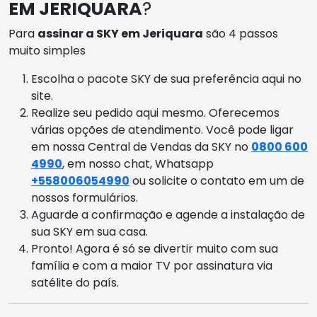
EM JERIQUARA
?
Para
assinar a SKY em Jeriquara
são 4 passos
muito simples
Escolha o pacote SKY de sua preferência aqui no
site.
Realize seu pedido aqui mesmo. Oferecemos
várias opções de atendimento. Você pode ligar
em nossa Central de Vendas da SKY no
0800 600
4990
, em nosso chat, Whatsapp
+558006054990
ou solicite o contato em um de
nossos formulários.
Aguarde a confirmação e agende a instalação de
sua SKY em sua casa.
Pronto! Agora é só se divertir muito com sua
família e com a maior TV por assinatura via
satélite do país.