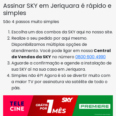
Assinar SKY em Jeriquara é rápido e
simples
São 4 passos muito simples
Escolha um dos combos da SKY aqui no nosso site.
Realize o seu pedido por aqui mesmo.
Disponibilizamos múltiplas opções de
atendimento. Você pode ligar em nossa
Central
de Vendas da SKY
no número
0800 600 4990
Aguarde a confirmação e agende a instalação de
sua SKY aí na sua casa em Jeriquara.
Simples não é?! Agora é só se divertir muito com
a maior TV por assinatura via satélite de todo o
páis.