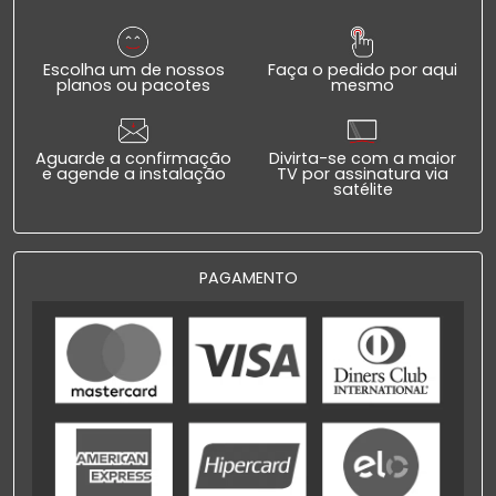
Escolha um de nossos
Faça o pedido por aqui
planos ou pacotes
mesmo
Aguarde a confirmação
Divirta-se com a maior
e agende a instalação
TV por assinatura via
satélite
PAGAMENTO