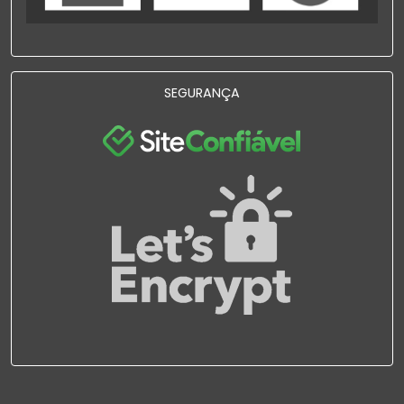
SEGURANÇA