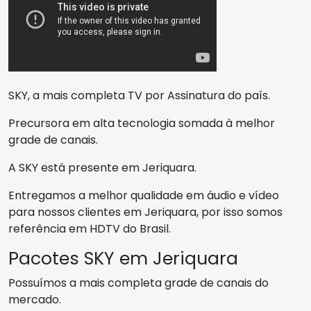
SKY, a mais completa TV por Assinatura do país.
Precursora em alta tecnologia somada à melhor
grade de canais.
A SKY está presente em Jeriquara.
Entregamos a melhor qualidade em áudio e vídeo
para nossos clientes em Jeriquara, por isso somos
referência em HDTV do Brasil.
Pacotes SKY em Jeriquara
Possuímos a mais completa grade de canais do
mercado.