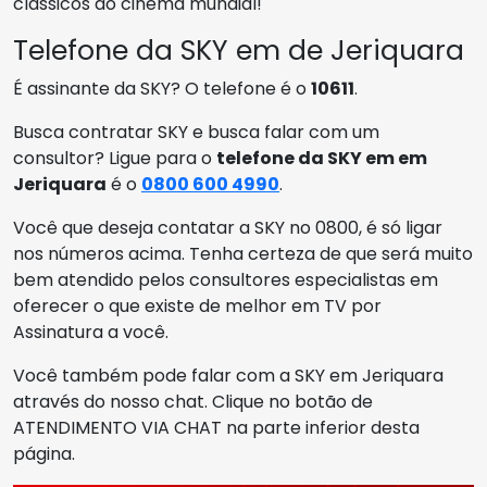
clássicos do cinema mundial!
Telefone da SKY em de Jeriquara
É assinante da SKY? O telefone é o
10611
.
Busca contratar SKY e busca falar com um
consultor? Ligue para o
telefone da SKY em em
Jeriquara
é o
0800 600 4990
.
Você que deseja contatar a SKY no 0800, é só ligar
nos números acima. Tenha certeza de que será muito
bem atendido pelos consultores especialistas em
oferecer o que existe de melhor em TV por
Assinatura a você.
Você também pode falar com a SKY em Jeriquara
através do nosso chat. Clique no botão de
ATENDIMENTO VIA CHAT na parte inferior desta
página.