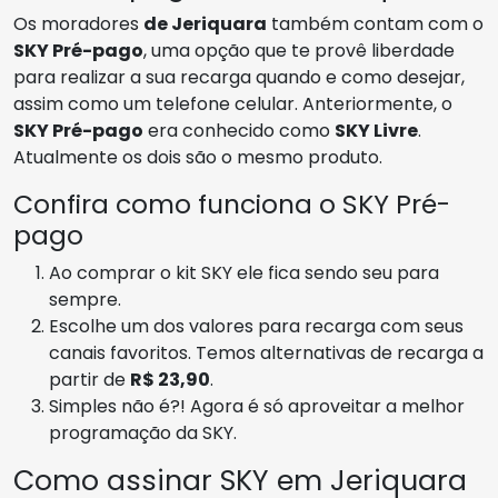
Os moradores
de Jeriquara
também contam com o
SKY Pré-pago
, uma opção que te provê liberdade
para realizar a sua recarga quando e como desejar,
assim como um telefone celular. Anteriormente, o
SKY Pré-pago
era conhecido como
SKY Livre
.
Atualmente os dois são o mesmo produto.
Confira como funciona o SKY Pré-
pago
Ao comprar o kit SKY ele fica sendo seu para
sempre.
Escolhe um dos valores para recarga com seus
canais favoritos. Temos alternativas de recarga a
partir de
R$ 23,90
.
Simples não é?! Agora é só aproveitar a melhor
programação da SKY.
Como assinar SKY em Jeriquara