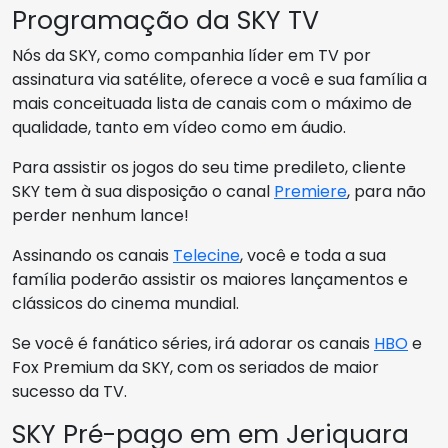
Programação da SKY TV
Nós da SKY, como companhia líder em TV por
assinatura via satélite, oferece a você e sua família a
mais conceituada lista de canais com o máximo de
qualidade, tanto em vídeo como em áudio.
Para assistir os jogos do seu time predileto, cliente
SKY tem à sua disposição o canal
Premiere
, para não
perder nenhum lance!
Assinando os canais
Telecine
, você e toda a sua
família poderão assistir os maiores lançamentos e
clássicos do cinema mundial.
Se você é fanático séries, irá adorar os canais
HBO
e
Fox Premium da SKY, com os seriados de maior
sucesso da TV.
SKY Pré-pago em em Jeriquara