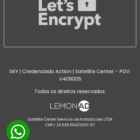
SKY | Credenciado Action | Satellite Center - PDV:
V409005
Todos os direitos reservados.
Satellite Center Servicos de Instalacoes LTDA
CNPJ: 23.539.554/0001-67