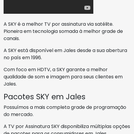
A SKY é a melhor TV por assinatura via satélite.
Pioneira em tecnologia somada à melhor grade de
canais.
A SKY está disponível em Jales desde a sua abertura
no país em 1996.
Com foco em HDTV, a SKY garante a melhor
qualidade de som e imagem para seus clientes em
Jales.
Pacotes SKY em Jales
Possuímos a mais completa grade de programação
do mercado.
A TV por Assinatura SKY disponibiliza múltiplas opções
de pacotes para os consumidores em Jales.