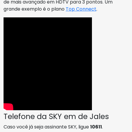
de mais avançado em HDTV para 3 pontos. Um
grande exemplo é o plano
Top Connect
.
Telefone da SKY em de Jales
Caso você já seja assinante SKY, ligue
10611
.