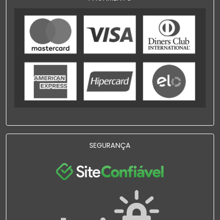
SEGURANÇA