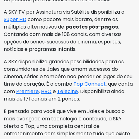
A SKY TV por Assinatura via Satélite disponibiliza o
Super HD
como pacote mais barato, dentre as
múltiplas alternativas de
pacotes pós-pagos
.
Contando com mais de 108 canais, com diversas
opções de séries, sucessos do cinema, esportes,
notícias e programas infantis.
A SKY disponibiliza grandes possibilidades para os
consumidores de Jales que amam sucessos do
cinema, séries e também não perder os jogos do seu
time do coração. É o combo
Top Connect
, que conta
com
Premiere
,
HBO
e
Telecine
. Disponibiliza ainda
mais de 171 canais em 2 pontos.
E pensado para você que vive em Jales e busca o
mais avançado em tecnologia e conteúdo, a SKY
oferta o Top, uma completa central de
entretenimento com simplesmente tudo que existe