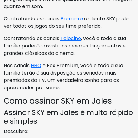
quanto em som.
Contratando os canais
Premiere
o cliente SKY pode
ver todos os jogos do seu time preferido.
Contratando os canais
Telecine
, você e toda a sua
família poderão assistir os maiores lançamentos e
grandes clássicos do cinema.
Nos canais
HBO
e Fox Premium, você e toda a sua
família terão à sua disposição os seriados mais
premiados da TV. Um verdadeiro sonho para os
apaixonados por séries.
Como assinar SKY em Jales
Assinar SKY em Jales é muito rápido
e simples
Descubra: