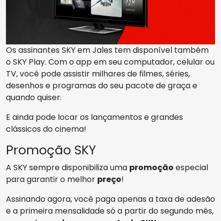
Os assinantes SKY em Jales tem disponível também
o SKY Play. Com o app em seu computador, celular ou
TV, você pode assistir milhares de filmes, séries,
desenhos e programas do seu pacote de graça e
quando quiser.
E ainda pode locar os lançamentos e grandes
clássicos do cinema!
Promoção SKY
A SKY sempre disponibiliza uma
promoção
especial
para garantir o melhor
preço
!
Assinando agora, você paga apenas a taxa de adesão
e a primeira mensalidade só a partir do segundo mês,