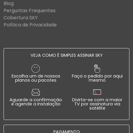
Blog
Perguntas Frequentes
Cobertura SKY
Política de Privacidade
VEJA COMO É SIMPLES ASSINAR SKY
Escolha um de nossos
Faça o pedido por aqui
planos ou pacotes
mesmo
Aguarde a confirmação
Divirta-se com a maior
e agende a instalação
TV por assinatura via
satélite
PAGAMENTO