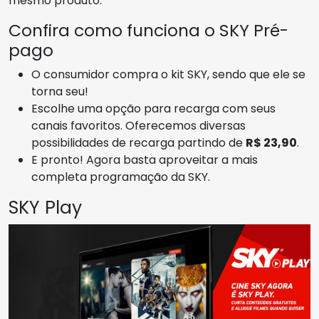
mesmo produto.
Confira como funciona o SKY Pré-
pago
O consumidor compra o kit SKY, sendo que ele se
torna seu!
Escolhe uma opção para recarga com seus
canais favoritos. Oferecemos diversas
possibilidades de recarga partindo de
R$ 23,90
.
E pronto! Agora basta aproveitar a mais
completa programação da SKY.
SKY Play