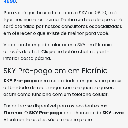
4990
.
Para você que busca falar com a SKY no 0800, é só
ligar nos números acima. Tenha certeza de que você
será atendido por nossos consultores especializados
em oferecer o que existe de melhor para você.
Você também pode falar com a SKY em Florínia
através do chat. Clique no botão chat na parte
inferior desta página.
SKY Pré-pago em em Florínia
SKY Pré-pago
uma modalidade em que você possui
a liberdade de recarregar como e quando quiser,
assim como funciona com um telefone celular.
Encontra-se disponível para os residentes
de
Florínia
. O
SKY Pré-pago
era chamado de
SKY Livre
.
Atualmente os dois são o mesmo plano.