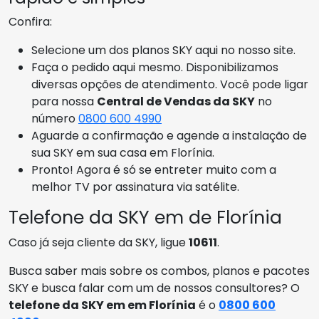
Confira:
Selecione um dos planos SKY aqui no nosso site.
Faça o pedido aqui mesmo. Disponibilizamos
diversas opções de atendimento. Você pode ligar
para nossa
Central de Vendas da SKY
no
número
0800 600 4990
Aguarde a confirmação e agende a instalação de
sua SKY em sua casa em Florínia.
Pronto! Agora é só se entreter muito com a
melhor TV por assinatura via satélite.
Telefone da SKY em de Florínia
Caso já seja cliente da SKY, ligue
10611
.
Busca saber mais sobre os combos, planos e pacotes
SKY e busca falar com um de nossos consultores? O
telefone da SKY em em Florínia
é o
0800 600