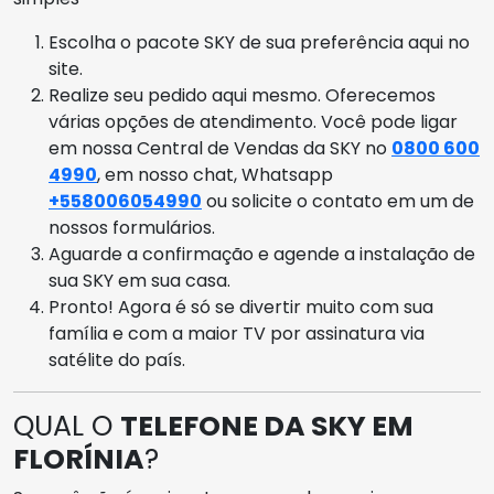
Escolha o pacote SKY de sua preferência aqui no
site.
Realize seu pedido aqui mesmo. Oferecemos
várias opções de atendimento. Você pode ligar
em nossa Central de Vendas da SKY no
0800 600
4990
, em nosso chat, Whatsapp
+558006054990
ou solicite o contato em um de
nossos formulários.
Aguarde a confirmação e agende a instalação de
sua SKY em sua casa.
Pronto! Agora é só se divertir muito com sua
família e com a maior TV por assinatura via
satélite do país.
QUAL O
TELEFONE DA SKY EM
FLORÍNIA
?