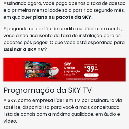
Assinando agora, você paga apenas a taxa de adesão
e a primeira mensalidade só a partir do segundo mês,
em qualquer
plano ou pacote da SKY.
E pagando no cartão de crédito ou débito em conta,
você ainda fica isento da taxa de instalação para os
pacotes pós pagos! O que você está esperando para
assinar a SKY TV?
Programação da SKY TV
A SKY, como empresa líder em TV por assinatura via
satélite, disponibiliza para você a mais conceituada
lista de canais com a máxima qualidade, em áudio e
vídeo.