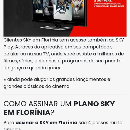
Clientes SKY em Florínia tem acesso também ao SKY
Play. Através do aplicativo em seu computador,
celular ou na sua TV, onde você assiste a milhares de
filmes, séries, desenhos e programas do seu pacote
de graça e quando quiser.
E ainda pode alugar os grandes lançamentos e
grandes clássicos do cinema!
COMO ASSINAR UM
PLANO SKY
EM FLORÍNIA
?
Para
assinar a SKY em Florínia
são 4 passos muito
simples