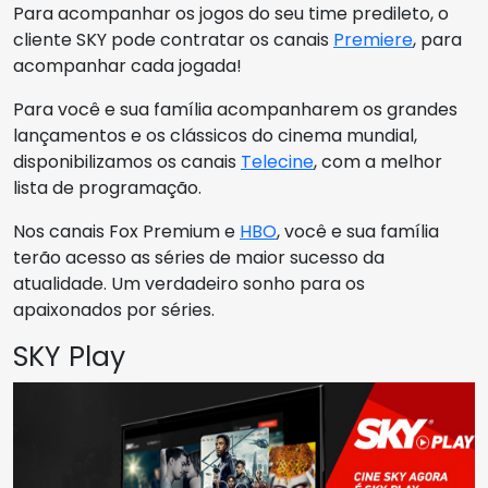
Para acompanhar os jogos do seu time predileto, o
cliente SKY pode contratar os canais
Premiere
, para
acompanhar cada jogada!
Para você e sua família acompanharem os grandes
lançamentos e os clássicos do cinema mundial,
disponibilizamos os canais
Telecine
, com a melhor
lista de programação.
Nos canais Fox Premium e
HBO
, você e sua família
terão acesso as séries de maior sucesso da
atualidade. Um verdadeiro sonho para os
apaixonados por séries.
SKY Play