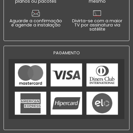
planos ou pacotes
mesmo
Aguarde a confirmação
Divirta-se com a maior
e agende a instalação
TV por assinatura via
satélite
PAGAMENTO