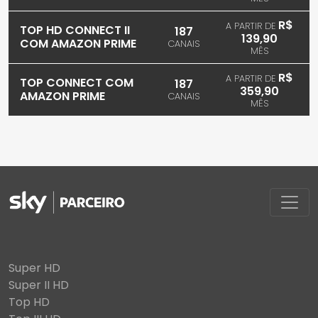
R$
A PARTIR DE
TOP HD CONNECT II
187
139,90
COM AMAZON PRIME
CANAIS
MÊS
R$
A PARTIR DE
TOP CONNECT COM
187
359,90
AMAZON PRIME
CANAIS
MÊS
Super HD
Super II HD
Top HD