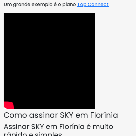
Um grande exemplo é o plano
Top Connect
.
Como assinar SKY em Florínia
Assinar SKY em Florínia é muito
rápido e simples