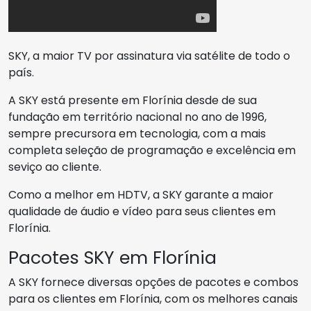
SKY, a maior TV por assinatura via satélite de todo o
país.
A SKY está presente em Florínia desde de sua
fundação em território nacional no ano de 1996,
sempre precursora em tecnologia, com a mais
completa seleção de programação e excelência em
seviço ao cliente.
Como a melhor em HDTV, a SKY garante a maior
qualidade de áudio e vídeo para seus clientes em
Florínia.
Pacotes SKY em Florínia
A SKY fornece diversas opções de pacotes e combos
para os clientes em Florínia, com os melhores canais