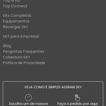
Top III HD
Top Connect
Kits Completos
Equipamentos
Recargas SKY
SKY para Empresas
Blog
Perguntas Frequentes
Cobertura SKY
Política de Privacidade
VEJA COMO É SIMPLES ASSINAR SKY
Escolha um de nossos
Faça o pedido por aqui