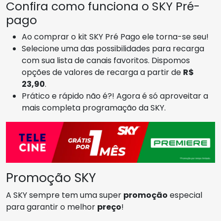
Confira como funciona o SKY Pré-
pago
Ao comprar o kit SKY Pré Pago ele torna-se seu!
Selecione uma das possibilidades para recarga
com sua lista de canais favoritos. Dispomos
opções de valores de recarga a partir de
R$
23,90
.
Prático e rápido não é?! Agora é só aproveitar a
mais completa programação da SKY.
Promoção SKY
A SKY sempre tem uma super
promoção
especial
para garantir o melhor
preço
!