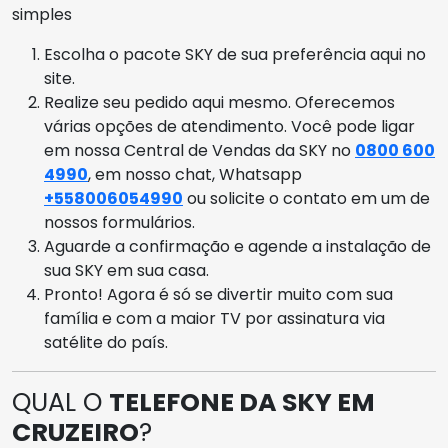
simples
Escolha o pacote SKY de sua preferência aqui no
site.
Realize seu pedido aqui mesmo. Oferecemos
várias opções de atendimento. Você pode ligar
em nossa Central de Vendas da SKY no
0800 600
4990
, em nosso chat, Whatsapp
+558006054990
ou solicite o contato em um de
nossos formulários.
Aguarde a confirmação e agende a instalação de
sua SKY em sua casa.
Pronto! Agora é só se divertir muito com sua
família e com a maior TV por assinatura via
satélite do país.
QUAL O
TELEFONE DA SKY EM
CRUZEIRO
?