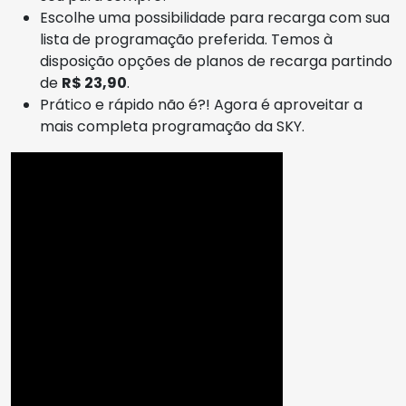
Escolhe uma possibilidade para recarga com sua
lista de programação preferida. Temos à
disposição opções de planos de recarga partindo
de
R$ 23,90
.
Prático e rápido não é?! Agora é aproveitar a
mais completa programação da SKY.