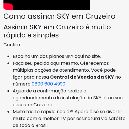
Como assinar SKY em Cruzeiro
Assinar SKY em Cruzeiro é muito
rápido e simples
Confira:
Escolha um dos planos SKY aqui no site.
Faça seu pedido aqui mesmo. Oferecemos
múltiplas opções de atendimento. Você pode
ligar para nossa
Central de Vendas da SKY
no
número
0800 600 4990
Aguarde a confirmação realize o
agendandamento da instalação da SKY aí na sua
casa em Cruzeiro.
Muito fácil e rápido não é?! Agora é só se divertir
muito com a melhor TV por assinatura via satélite
de todo o Brasil.