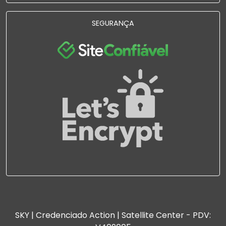
SEGURANÇA
SKY | Credenciado Action | Satellite Center - PDV: