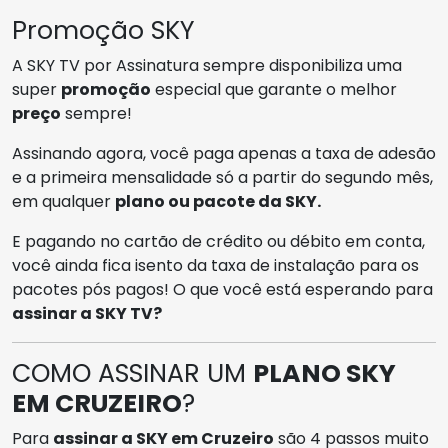
Promoção SKY
A SKY TV por Assinatura sempre disponibiliza uma
super
promoção
especial que garante o melhor
preço
sempre!
Assinando agora, você paga apenas a taxa de adesão
e a primeira mensalidade só a partir do segundo mês,
em qualquer
plano ou pacote da SKY.
E pagando no cartão de crédito ou débito em conta,
você ainda fica isento da taxa de instalação para os
pacotes pós pagos! O que você está esperando para
assinar a SKY TV?
COMO ASSINAR UM
PLANO SKY
EM CRUZEIRO
?
Para
assinar a SKY em Cruzeiro
são 4 passos muito