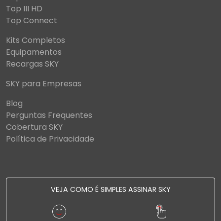
Top III HD
Top Connect
Kits Completos
Equipamentos
Recargas SKY
SKY para Empresas
Blog
Perguntas Frequentes
Cobertura SKY
Política de Privacidade
VEJA COMO É SIMPLES ASSINAR SKY