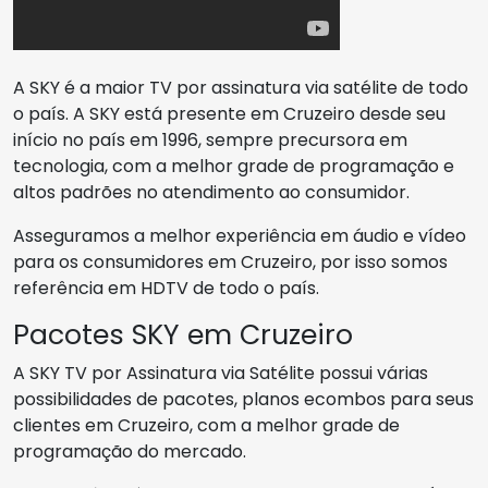
A SKY é a maior TV por assinatura via satélite de todo
o país. A SKY está presente em Cruzeiro desde seu
início no país em 1996, sempre precursora em
tecnologia, com a melhor grade de programação e
altos padrões no atendimento ao consumidor.
Asseguramos a melhor experiência em áudio e vídeo
para os consumidores em Cruzeiro, por isso somos
referência em HDTV de todo o país.
Pacotes SKY em Cruzeiro
A SKY TV por Assinatura via Satélite possui várias
possibilidades de pacotes, planos ecombos para seus
clientes em Cruzeiro, com a melhor grade de
programação do mercado.