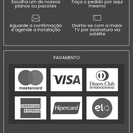
Escolha um de nossos
Faça o pedido por aqui
planos ou pacotes
mesmo
Aguarde a confirmação
Divirta-se com a maior
e agende a instalação
TV por assinatura via
satélite
PAGAMENTO