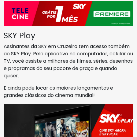
SKY Play
Assinantes da SKY em Cruzeiro tem acesso também
ao SKY Play. Pelo aplicativo no computador, celular ou
TV, você assiste a milhares de filmes, séries, desenhos
e programas do seu pacote de graça e quando
quiser.
E ainda pode locar os maiores lançamentos e
grandes clássicos do cinema mundial!