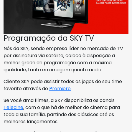
Programação da SKY TV
Nós da SKY, sendo empresa líder no mercado de TV
por assinatura via satélite, coloca à disposição a
melhor grade de programação com a máxima
qualidade, tanto em imagem quanto áudio.
Cliente SKY pode assistir todos os jogos do seu time
favorito através do
Premiere
.
Se você ama filmes, a SKY disponibiliza os canais
Telecine
, com o que há de melhor do cinema para
toda a sua família, partindo dos clássicos até os
melhores lançamentos.