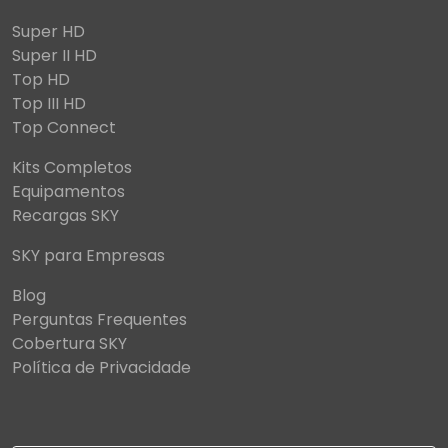
Super HD
Super II HD
Top HD
Top III HD
Top Connect
Kits Completos
Equipamentos
Recargas SKY
SKY para Empresas
Blog
Perguntas Frequentes
Cobertura SKY
Política de Privacidade