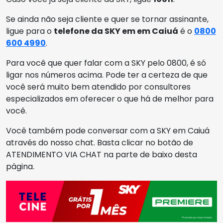
Se ainda não seja cliente e quer se tornar assinante,
ligue para o
telefone da SKY em em Caiuá
é o
0800
600 4990
.
Para você que quer falar com a SKY pelo 0800, é só
ligar nos números acima. Pode ter a certeza de que
você será muito bem atendido por consultores
especializados em oferecer o que há de melhor para
você.
Você também pode conversar com a SKY em Caiuá
através do nosso chat. Basta clicar no botão de
ATENDIMENTO VIA CHAT na parte de baixo desta
página.