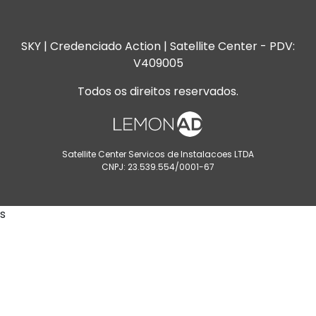
SKY | Credenciado Action | Satellite Center - PDV:
V409005
Todos os direitos reservados.
Satellite Center Servicos de Instalacoes LTDA
CNPJ: 23.539.554/0001-67
s