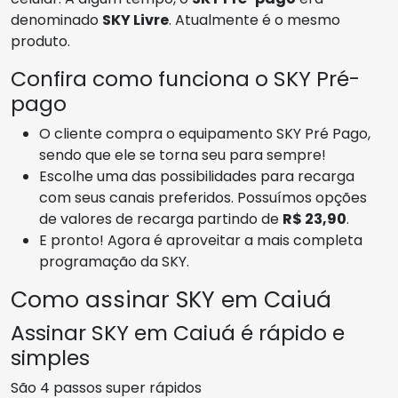
denominado
SKY Livre
. Atualmente é o mesmo
produto.
Confira como funciona o SKY Pré-
pago
O cliente compra o equipamento SKY Pré Pago,
sendo que ele se torna seu para sempre!
Escolhe uma das possibilidades para recarga
com seus canais preferidos. Possuímos opções
de valores de recarga partindo de
R$ 23,90
.
E pronto! Agora é aproveitar a mais completa
programação da SKY.
Como assinar SKY em Caiuá
Assinar SKY em Caiuá é rápido e
simples
São 4 passos super rápidos