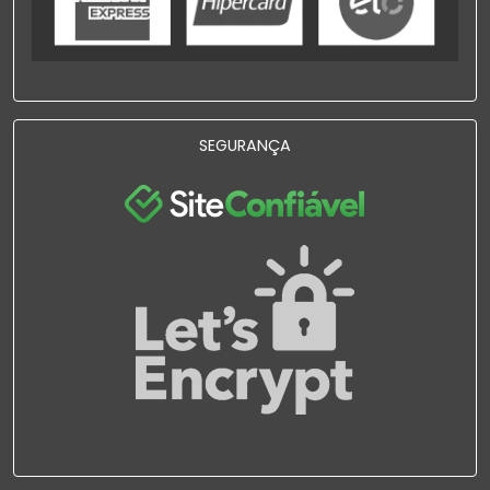
SEGURANÇA