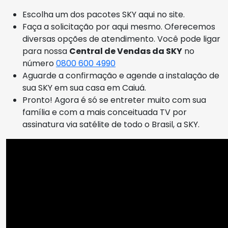
Escolha um dos pacotes SKY aqui no site.
Faça a solicitação por aqui mesmo. Oferecemos
diversas opções de atendimento. Você pode ligar
para nossa
Central de Vendas da SKY
no
número
0800 600 4990
Aguarde a confirmação e agende a instalação de
sua SKY em sua casa em Caiuá.
Pronto! Agora é só se entreter muito com sua
família e com a mais conceituada TV por
assinatura via satélite de todo o Brasil, a SKY.