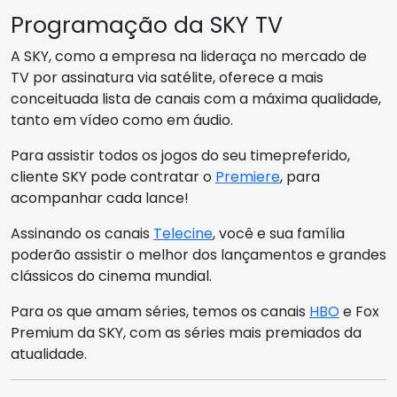
Programação da SKY TV
A SKY, como a empresa na lideraça no mercado de
TV por assinatura via satélite, oferece a mais
conceituada lista de canais com a máxima qualidade,
tanto em vídeo como em áudio.
Para assistir todos os jogos do seu timepreferido,
cliente SKY pode contratar o
Premiere
, para
acompanhar cada lance!
Assinando os canais
Telecine
, você e sua família
poderão assistir o melhor dos lançamentos e grandes
clássicos do cinema mundial.
Para os que amam séries, temos os canais
HBO
e Fox
Premium da SKY, com as séries mais premiados da
atualidade.