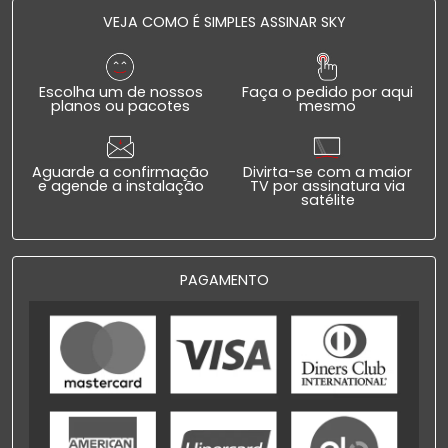
VEJA COMO É SIMPLES ASSINAR SKY
Escolha um de nossos
Faça o pedido por aqui
planos ou pacotes
mesmo
Aguarde a confirmação
Divirta-se com a maior
e agende a instalação
TV por assinatura via
satélite
PAGAMENTO