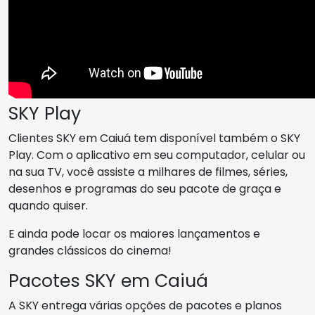
SKY Play
Clientes SKY em Caiuá tem disponível também o SKY
Play. Com o aplicativo em seu computador, celular ou
na sua TV, você assiste a milhares de filmes, séries,
desenhos e programas do seu pacote de graça e
quando quiser.
E ainda pode locar os maiores lançamentos e
grandes clássicos do cinema!
Pacotes SKY em Caiuá
A SKY entrega várias opções de pacotes e planos