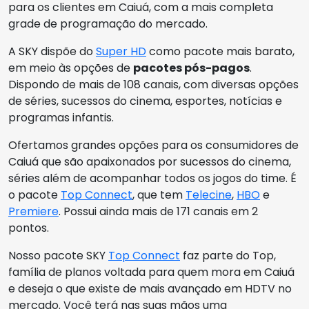
para os clientes em Caiuá, com a mais completa
grade de programação do mercado.
A SKY dispõe do
Super HD
como pacote mais barato,
em meio às opções de
pacotes pós-pagos
.
Dispondo de mais de 108 canais, com diversas opções
de séries, sucessos do cinema, esportes, notícias e
programas infantis.
Ofertamos grandes opções para os consumidores de
Caiuá que são apaixonados por sucessos do cinema,
séries além de acompanhar todos os jogos do time. É
o pacote
Top Connect
, que tem
Telecine
,
HBO
e
Premiere
. Possui ainda mais de 171 canais em 2
pontos.
Nosso pacote SKY
Top Connect
faz parte do Top,
família de planos voltada para quem mora em Caiuá
e deseja o que existe de mais avançado em HDTV no
mercado. Você terá nas suas mãos uma