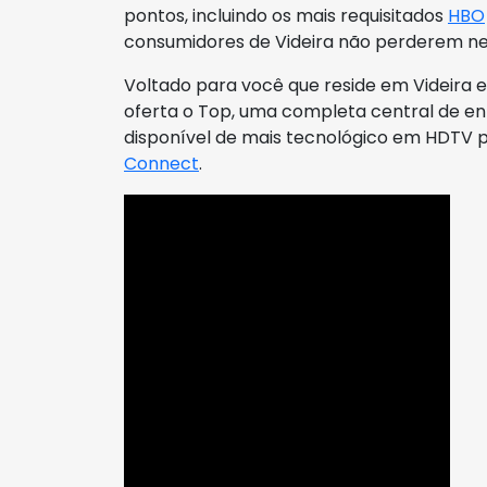
pontos, incluindo os mais requisitados
HBO
consumidores de Videira não perderem ne
Voltado para você que reside em Videira 
oferta o Top, uma completa central de 
disponível de mais tecnológico em HDTV
Connect
.