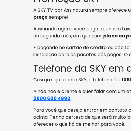
A SKY TV por Assinatura sempre oferece
preço
sempre!
Assinando agora, você paga apenas a taxa
do segundo mês, em qualquer
plano ou p
E pagando no cartão de crédito ou débito 
instalação para os pacotes pós pagos! O
Telefone da SKY em d
Caso já seja cliente SKY, o telefone é o
1061
Ainda não é cliente e quer falar com um 
0800 600 4990
.
Para você que deseja entrar em contato c
acima. Tenha certeza de que será muito b
oferecer o que há de melhor para você.