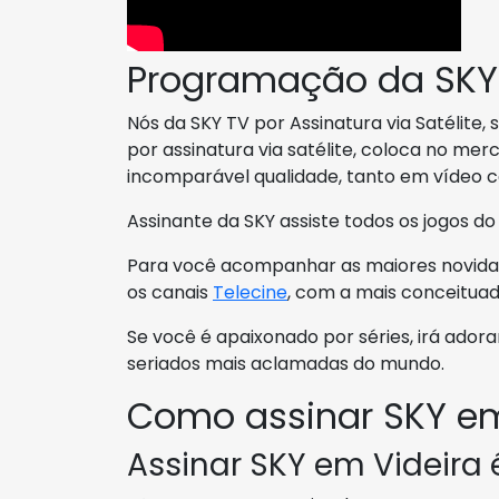
Programação da SKY
Nós da SKY TV por Assinatura via Satélite
por assinatura via satélite, coloca no m
incomparável qualidade, tanto em vídeo 
Assinante da SKY assiste todos os jogos d
Para você acompanhar as maiores novidade
os canais
Telecine
, com a mais conceituad
Se você é apaixonado por séries, irá adora
seriados mais aclamadas do mundo.
Como assinar SKY em
Assinar SKY em Videira é