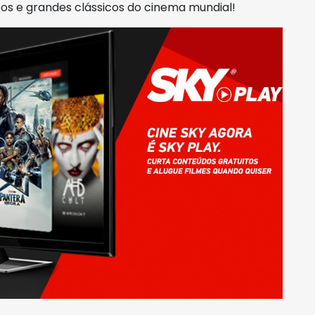
os e grandes clássicos do cinema mundial!