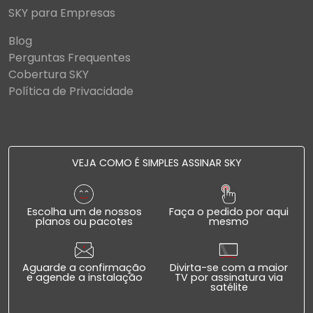
SKY para Empresas
Blog
Perguntas Frequentes
Cobertura SKY
Política de Privacidade
VEJA COMO É SIMPLES ASSINAR SKY
Escolha um de nossos
Faça o pedido por aqui
planos ou pacotes
mesmo
Aguarde a confirmação
Divirta-se com a maior
e agende a instalação
TV por assinatura via
satélite