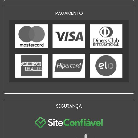
PAGAMENTO
SEGURANÇA