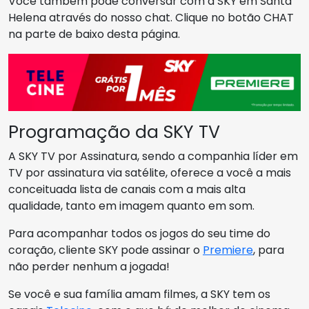
Você também pode conversar com a SKY em Santa
Helena através do nosso chat. Clique no botão CHAT
na parte de baixo desta página.
Programação da SKY TV
A SKY TV por Assinatura, sendo a companhia líder em
TV por assinatura via satélite, oferece a você a mais
conceituada lista de canais com a mais alta
qualidade, tanto em imagem quanto em som.
Para acompanhar todos os jogos do seu time do
coração, cliente SKY pode assinar o
Premiere
, para
não perder nenhum a jogada!
Se você e sua família amam filmes, a SKY tem os