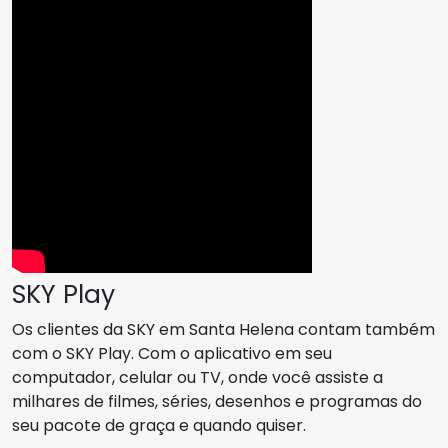
SKY Play
Os clientes da SKY em Santa Helena contam também
com o SKY Play. Com o aplicativo em seu
computador, celular ou TV, onde você assiste a
milhares de filmes, séries, desenhos e programas do
seu pacote de graça e quando quiser.