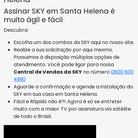
Assinar SKY em Santa Helena é
muito ágil e fácil
Descubra:
Escolha um dos combos da SKY aqui no nosso site.
Realize a sua solicitação por aqui mesmo.
Possuimos à disposição múltiplas opções de
atendimento. Você pode ligar para nossa
Central de Vendas da SKY
no número
0800 600
4990
Aguarde a confirmação e agende a instalação da
SKY em sua casa em Santa Helena.
Fácil e Rápido não é?! Agora é só se entreter
muito com a maior TV por assinatura via satélite
de todo o Brasil.