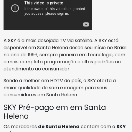
A SKY é a mais desejada TV via satélite. A SKY está
disponível em Santa Helena desde seu início no Brasil
no ano de 1996, sempre pioneira em tecnologia, com
a mais completa programação e altos padrões no
atendimento ao consumidor.
Sendo a melhor em HDTV do país, a SKY oferta a
maior qualidade de som e imagem para seus
consumidores em Santa Helena.
SKY Pré-pago em em Santa
Helena
Os moradores
de Santa Helena
contam com o
SKY