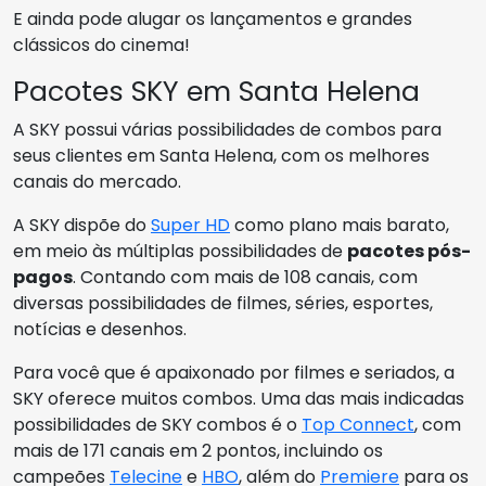
E ainda pode alugar os lançamentos e grandes
clássicos do cinema!
Pacotes SKY em Santa Helena
A SKY possui várias possibilidades de combos para
seus clientes em Santa Helena, com os melhores
canais do mercado.
A SKY dispõe do
Super HD
como plano mais barato,
em meio às múltiplas possibilidades de
pacotes pós-
pagos
. Contando com mais de 108 canais, com
diversas possibilidades de filmes, séries, esportes,
notícias e desenhos.
Para você que é apaixonado por filmes e seriados, a
SKY oferece muitos combos. Uma das mais indicadas
possibilidades de SKY combos é o
Top Connect
, com
mais de 171 canais em 2 pontos, incluindo os
campeões
Telecine
e
HBO
, além do
Premiere
para os