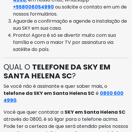
+558006054990
ou solicite o contato em um de
nossos formulários.
Aguarde a confirmação e agende a instalação de
sua SKY em sua casa.
Pronto! Agora é só se divertir muito com sua
família e com a maior TV por assinatura via
satélite do país.
QUAL O
TELEFONE DA SKY EM
SANTA HELENA SC
?
Se você não é assinante e quer saber mais, o
telefone da SKY em Santa Helena SC
é
0800 600
4990
.
Você que quer contatar a
SKY em Santa Helena SC
através do 0800, é só ligar para o telefone acima.
Pode ter a certeza de que será atendido pelos nossos