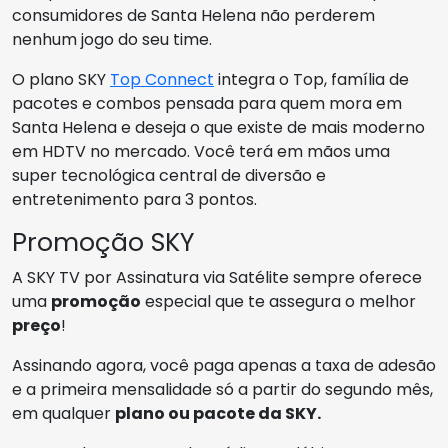
consumidores de Santa Helena não perderem
nenhum jogo do seu time.
O plano SKY
Top Connect
integra o Top, família de
pacotes e combos pensada para quem mora em
Santa Helena e deseja o que existe de mais moderno
em HDTV no mercado. Você terá em mãos uma
super tecnológica central de diversão e
entretenimento para 3 pontos.
Promoção SKY
A SKY TV por Assinatura via Satélite sempre oferece
uma
promoção
especial que te assegura o melhor
preço
!
Assinando agora, você paga apenas a taxa de adesão
e a primeira mensalidade só a partir do segundo mês,
em qualquer
plano ou pacote da SKY.