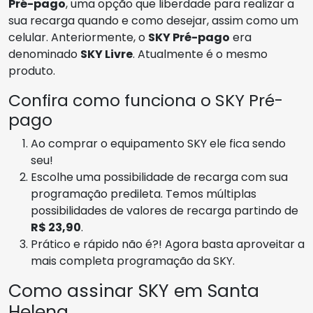
Pré-pago
, uma opção que liberdade para realizar a
sua recarga quando e como desejar, assim como um
celular. Anteriormente, o
SKY Pré-pago
era
denominado
SKY Livre
. Atualmente é o mesmo
produto.
Confira como funciona o SKY Pré-
pago
Ao comprar o equipamento SKY ele fica sendo
seu!
Escolhe uma possibilidade de recarga com sua
programação predileta. Temos múltiplas
possibilidades de valores de recarga partindo de
R$ 23,90
.
Prático e rápido não é?! Agora basta aproveitar a
mais completa programação da SKY.
Como assinar SKY em Santa
Helena