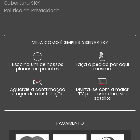
Cobertura SKY
Política de Privacidade
VEJA COMO É SIMPLES ASSINAR SKY
Escolha um de nossos
Faça o pedido por aqui
planos ou pacotes
mesmo
Aguarde a confirmação
Divirta-se com a maior
e agende a instalação
TV por assinatura via
satélite
PAGAMENTO