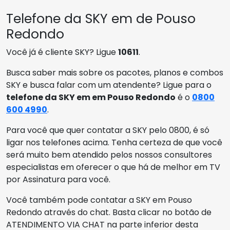
Telefone da SKY em de Pouso
Redondo
Você já é cliente SKY? Ligue
10611
.
Busca saber mais sobre os pacotes, planos e combos
SKY e busca falar com um atendente? Ligue para o
telefone da SKY em em Pouso Redondo
é o
0800
600 4990
.
Para você que quer contatar a SKY pelo 0800, é só
ligar nos telefones acima. Tenha certeza de que você
será muito bem atendido pelos nossos consultores
especialistas em oferecer o que há de melhor em TV
por Assinatura para você.
Você também pode contatar a SKY em Pouso
Redondo através do chat. Basta clicar no botão de
ATENDIMENTO VIA CHAT na parte inferior desta