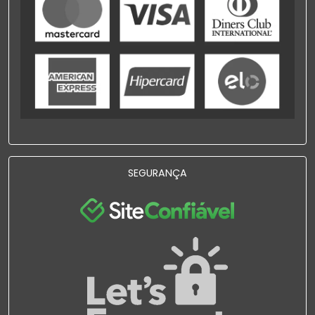
SEGURANÇA