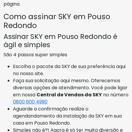
página.
Como assinar SKY em Pouso
Redondo
Assinar SKY em Pouso Redondo é
ágil e simples
São 4 passos super simples
Escolha o pacote da SKY de sua preferência aqui
no nosso site.
Faça sua solicitação aqui mesmo. Oferecemos
diversas opções de atendimento. Você pode ligar
em nossa
Central de Vendas da SKY
no número
0800 600 4990
Aguarde a confirmação realize o
agendandamento da instalação da SKY em sua
casa em Pouso Redondo.
Simples não é?! Agora é só ter muita diversão e