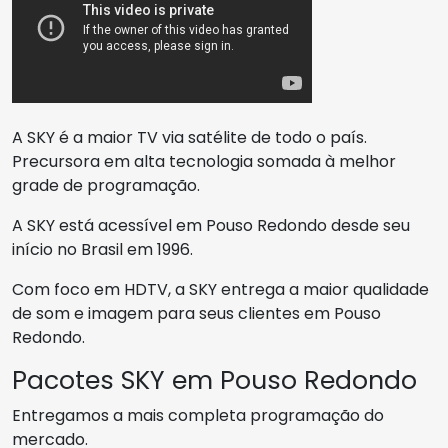
A SKY é a maior TV via satélite de todo o país.
Precursora em alta tecnologia somada à melhor
grade de programação.
A SKY está acessível em Pouso Redondo desde seu
início no Brasil em 1996.
Com foco em HDTV, a SKY entrega a maior qualidade
de som e imagem para seus clientes em Pouso
Redondo.
Pacotes SKY em Pouso Redondo
Entregamos a mais completa programação do
mercado.