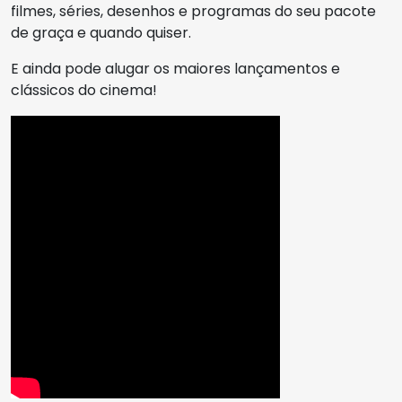
filmes, séries, desenhos e programas do seu pacote
de graça e quando quiser.
E ainda pode alugar os maiores lançamentos e
clássicos do cinema!