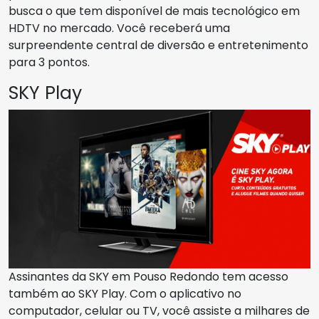
busca o que tem disponível de mais tecnológico em
HDTV no mercado. Você receberá uma
surpreendente central de diversão e entretenimento
para 3 pontos.
SKY Play
Assinantes da SKY em Pouso Redondo tem acesso
também ao SKY Play. Com o aplicativo no
computador, celular ou TV, você assiste a milhares de