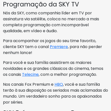
Programação da SKY TV
Nós da SKY, como companhia líder em TV por
assinatura via satélite, coloca no mercado a mais
completa programação com incomparável
qualidade, em vídeo e áudio.
Para acompanhar os jogos do seu time favorito,
cliente SKY tem o canal
Premiere
, para não perder
nenhum lance!
Para você e sua família assistirem as maiores
novidades e os grandes clássicos do cinema, temos
os canais
Telecine
, com a melhor programação.
Nos canais Fox Premium e
HBO
, você e sua família
terão à sua disposição os seriados mais aclamadas do
mundo. Um verdadeiro sonho para os apaixonados
por séries.