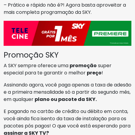
– Prático e rápido não é?! Agora basta aproveitar a
mais completa programação da SKY.
Promoção SKY
A SKY sempre oferece uma
promoção
super
especial para te garantir o melhor
preço
!
Assinando agora, você paga apenas a taxa de adesão
e a primeira mensalidade só a partir do segundo mês,
em qualquer
plano ou pacote da SKY.
E pagando no cartão de crédito ou débito em conta,
você ainda fica isento da taxa de instalação para os
pacotes pós pagos! O que você está esperando para
assinar a SKY TV?