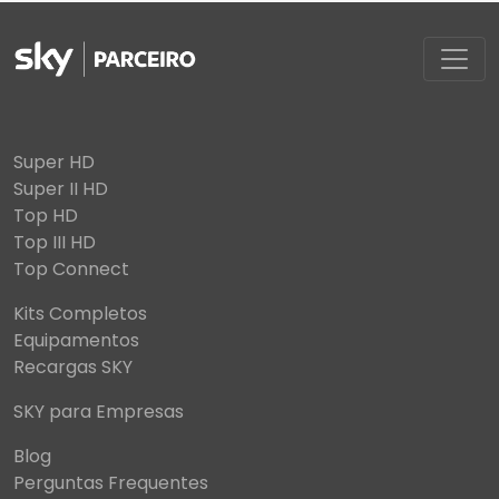
Super HD
Super II HD
Top HD
Top III HD
Top Connect
Kits Completos
Equipamentos
Recargas SKY
SKY para Empresas
Blog
Perguntas Frequentes