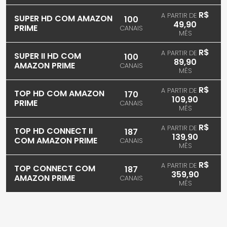
R$
A PARTIR DE
SUPER HD COM AMAZON
100
49,90
PRIME
CANAIS
MÊS
R$
A PARTIR DE
SUPER II HD COM
100
89,90
AMAZON PRIME
CANAIS
MÊS
R$
A PARTIR DE
TOP HD COM AMAZON
170
109,90
PRIME
CANAIS
MÊS
R$
A PARTIR DE
TOP HD CONNECT II
187
139,90
COM AMAZON PRIME
CANAIS
MÊS
R$
A PARTIR DE
TOP CONNECT COM
187
359,90
AMAZON PRIME
CANAIS
MÊS