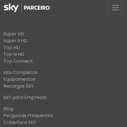
Super HD
Super II HD
Top HD
Top III HD
Top Connect
Kits Completos
Equipamentos
Recargas SKY
SKY para Empresas
Blog
Perguntas Frequentes
Cobertura SKY