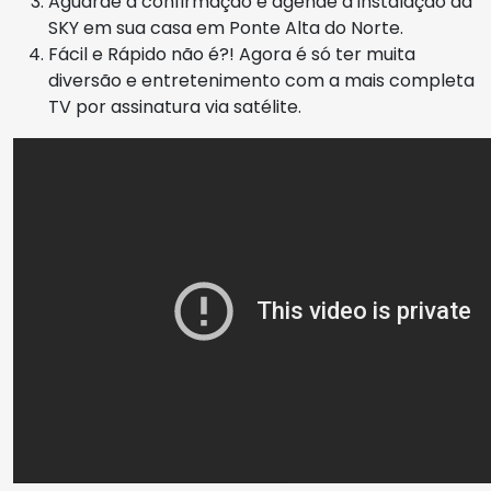
Aguarde a confirmação e agende a instalação da
SKY em sua casa em Ponte Alta do Norte.
Fácil e Rápido não é?! Agora é só ter muita
diversão e entretenimento com a mais completa
TV por assinatura via satélite.