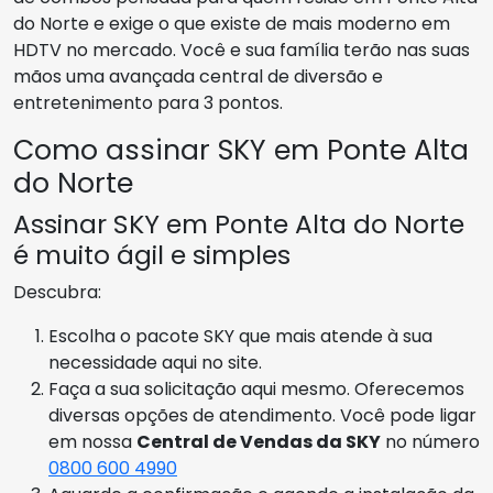
do Norte e exige o que existe de mais moderno em
HDTV no mercado. Você e sua família terão nas suas
mãos uma avançada central de diversão e
entretenimento para 3 pontos.
Como assinar SKY em Ponte Alta
do Norte
Assinar SKY em Ponte Alta do Norte
é muito ágil e simples
Descubra:
Escolha o pacote SKY que mais atende à sua
necessidade aqui no site.
Faça a sua solicitação aqui mesmo. Oferecemos
diversas opções de atendimento. Você pode ligar
em nossa
Central de Vendas da SKY
no número
0800 600 4990