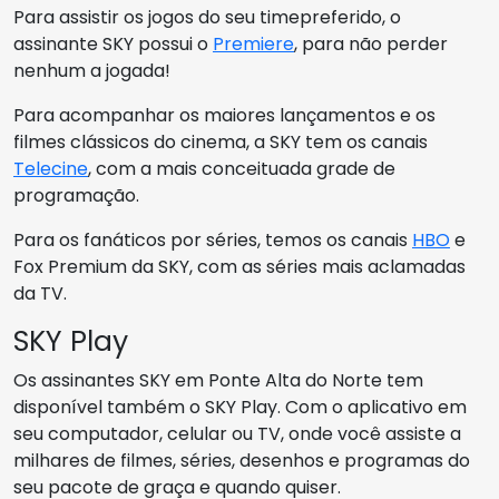
Para assistir os jogos do seu timepreferido, o
assinante SKY possui o
Premiere
, para não perder
nenhum a jogada!
Para acompanhar os maiores lançamentos e os
filmes clássicos do cinema, a SKY tem os canais
Telecine
, com a mais conceituada grade de
programação.
Para os fanáticos por séries, temos os canais
HBO
e
Fox Premium da SKY, com as séries mais aclamadas
da TV.
SKY Play
Os assinantes SKY em Ponte Alta do Norte tem
disponível também o SKY Play. Com o aplicativo em
seu computador, celular ou TV, onde você assiste a
milhares de filmes, séries, desenhos e programas do
seu pacote de graça e quando quiser.