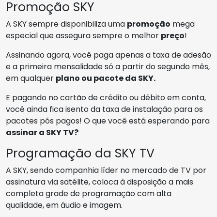
Promoção SKY
A SKY sempre disponibiliza uma
promoção
mega
especial que assegura sempre o melhor
preço
!
Assinando agora, você paga apenas a taxa de adesão
e a primeira mensalidade só a partir do segundo mês,
em qualquer
plano ou pacote da SKY.
E pagando no cartão de crédito ou débito em conta,
você ainda fica isento da taxa de instalação para os
pacotes pós pagos! O que você está esperando para
assinar a SKY TV?
Programação da SKY TV
A SKY, sendo companhia líder no mercado de TV por
assinatura via satélite, coloca à disposição a mais
completa grade de programação com alta
qualidade, em áudio e imagem.