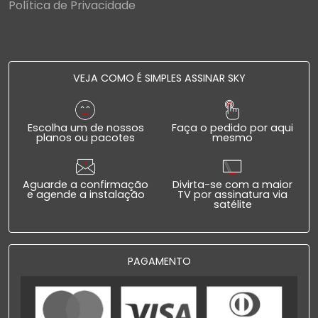
Política de Privacidade
VEJA COMO É SIMPLES ASSINAR SKY
Escolha um de nossos
Faça o pedido por aqui
planos ou pacotes
mesmo
Aguarde a confirmação
Divirta-se com a maior
e agende a instalação
TV por assinatura via
satélite
PAGAMENTO