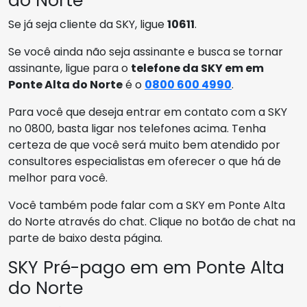
do Norte
Se já seja cliente da SKY, ligue
10611
.
Se você ainda não seja assinante e busca se tornar
assinante, ligue para o
telefone da SKY em em
Ponte Alta do Norte
é o
0800 600 4990
.
Para você que deseja entrar em contato com a SKY
no 0800, basta ligar nos telefones acima. Tenha
certeza de que você será muito bem atendido por
consultores especialistas em oferecer o que há de
melhor para você.
Você também pode falar com a SKY em Ponte Alta
do Norte através do chat. Clique no botão de chat na
parte de baixo desta página.
SKY Pré-pago em em Ponte Alta
do Norte