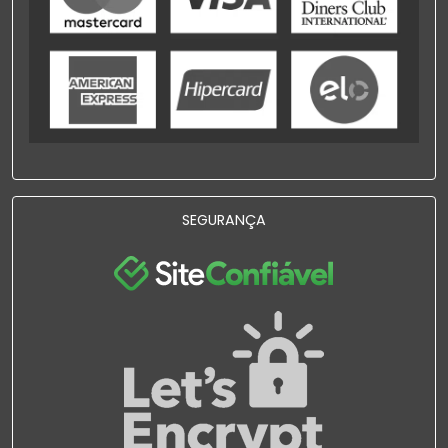
SEGURANÇA