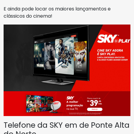
E ainda pode locar os maiores lançamentos e
clássicos do cinema!
Telefone da SKY em de Ponte Alta