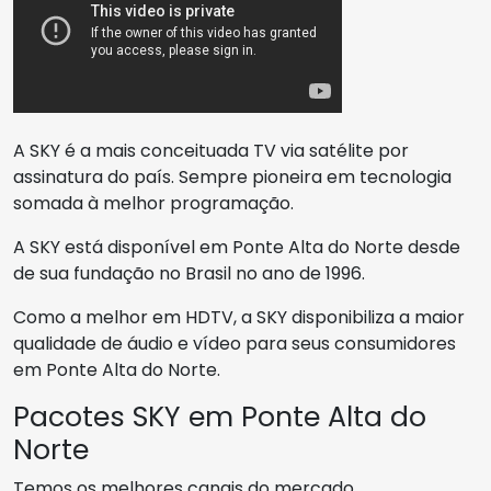
A SKY é a mais conceituada TV via satélite por
assinatura do país. Sempre pioneira em tecnologia
somada à melhor programação.
A SKY está disponível em Ponte Alta do Norte desde
de sua fundação no Brasil no ano de 1996.
Como a melhor em HDTV, a SKY disponibiliza a maior
qualidade de áudio e vídeo para seus consumidores
em Ponte Alta do Norte.
Pacotes SKY em Ponte Alta do
Norte
Temos os melhores canais do mercado.