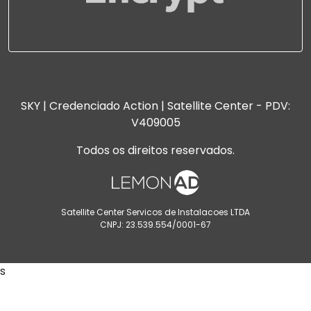
SKY | Credenciado Action | Satellite Center - PDV:
V409005
Todos os direitos reservados.
Satellite Center Servicos de Instalacoes LTDA
CNPJ: 23.539.554/0001-67
s