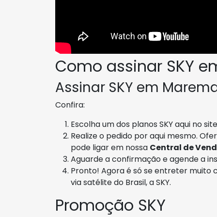
Como assinar SKY 
Assinar SKY em Marema é
Confira:
Escolha um dos planos SKY aqui no site
Realize o pedido por aqui mesmo. Of
pode ligar em nossa
Central de Vend
Aguarde a confirmação e agende a ins
Pronto! Agora é só se entreter muito 
via satélite do Brasil, a SKY.
Promoção SKY