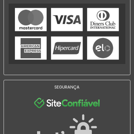
SEGURANÇA