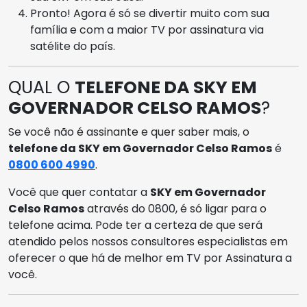
Pronto! Agora é só se divertir muito com sua
família e com a maior TV por assinatura via
satélite do país.
QUAL O
TELEFONE DA SKY EM
GOVERNADOR CELSO RAMOS
?
Se você não é assinante e quer saber mais, o
telefone da SKY em Governador Celso Ramos
é
0800 600 4990
.
Você que quer contatar a
SKY em Governador
Celso Ramos
através do 0800, é só ligar para o
telefone acima. Pode ter a certeza de que será
atendido pelos nossos consultores especialistas em
oferecer o que há de melhor em TV por Assinatura a
você.