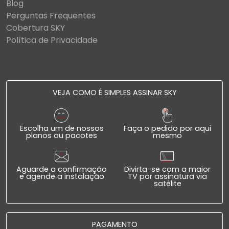
Blog
Perguntas Frequentes
Cobertura SKY
Política de Privacidade
VEJA COMO É SIMPLES ASSINAR SKY
Escolha um de nossos
Faça o pedido por aqui
planos ou pacotes
mesmo
Aguarde a confirmação
Divirta-se com a maior
e agende a instalação
TV por assinatura via
satélite
PAGAMENTO