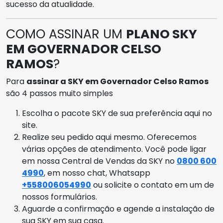
sucesso da atualidade.
COMO ASSINAR UM
PLANO SKY
EM GOVERNADOR CELSO
RAMOS
?
Para
assinar a SKY em Governador Celso Ramos
são 4 passos muito simples
Escolha o pacote SKY de sua preferência aqui no
site.
Realize seu pedido aqui mesmo. Oferecemos
várias opções de atendimento. Você pode ligar
em nossa Central de Vendas da SKY no
0800 600
4990
, em nosso chat, Whatsapp
+558006054990
ou solicite o contato em um de
nossos formulários.
Aguarde a confirmação e agende a instalação de
sua SKY em sua casa.