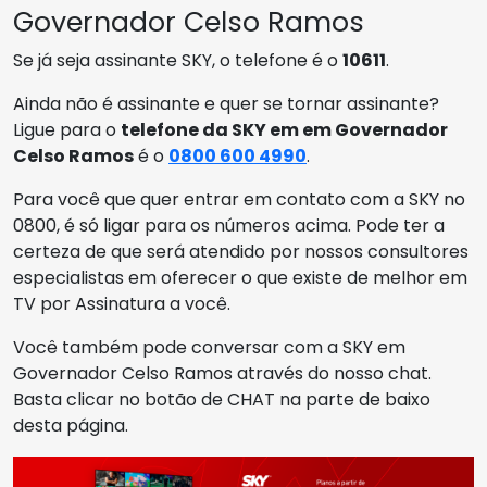
Governador Celso Ramos
Se já seja assinante SKY, o telefone é o
10611
.
Ainda não é assinante e quer se tornar assinante?
Ligue para o
telefone da SKY em em Governador
Celso Ramos
é o
0800 600 4990
.
Para você que quer entrar em contato com a SKY no
0800, é só ligar para os números acima. Pode ter a
certeza de que será atendido por nossos consultores
especialistas em oferecer o que existe de melhor em
TV por Assinatura a você.
Você também pode conversar com a SKY em
Governador Celso Ramos através do nosso chat.
Basta clicar no botão de CHAT na parte de baixo
desta página.