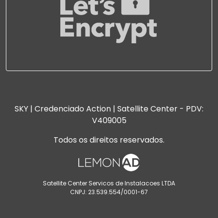
SKY | Credenciado Action | Satellite Center - PDV:
V409005
Todos os direitos reservados.
Satellite Center Servicos de Instalacoes LTDA
CNPJ: 23.539.554/0001-67