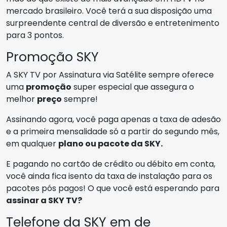
mercado brasileiro. Você terá a sua disposição uma
surpreendente central de diversão e entretenimento
para 3 pontos.
Promoção SKY
A SKY TV por Assinatura via Satélite sempre oferece
uma
promoção
super especial que assegura o
melhor
preço
sempre!
Assinando agora, você paga apenas a taxa de adesão
e a primeira mensalidade só a partir do segundo mês,
em qualquer
plano ou pacote da SKY.
E pagando no cartão de crédito ou débito em conta,
você ainda fica isento da taxa de instalação para os
pacotes pós pagos! O que você está esperando para
assinar a SKY TV?
Telefone da SKY em de