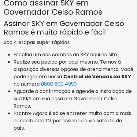
Como assinar SKY em
Governador Celso Ramos
Assinar SKY em Governador Celso
Ramos é muito rápido e fácil
São 4 etapas super rápidas
Escolha um dos combos da SKY aqui no site.
Realize seu pedido por aqui mesmo. Temos à
disposição diversas opções de atendimento. Você
pode ligar em nossa
Central de Vendas da SKY
no número
0800 600 4990
Aguarde a confirmação e agende a instalação de
sua SKY em sua casa em Governador Celso
Ramos.
Pronto! Agora é só se entreter muito com a mais
conceituada TV por assinatura via satélite do
país.