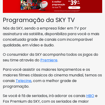
Programação da SKY TV
Nós da SKY, sendo a empresa líder em TV por
assinatura via satélite, disponibiliza para você a mais
conceituada grade de canais com incomparável
qualidade, em vídeo e áudio.
O consumidor da SKY acompanha todos os jogos do
seu time através do
Premiere
.
Para você assistir os maiores lançamentos e os
maiores filmes clássicos do cinema mundial, temos os
canais
Telecine
, com a melhor grade de
programação.
Se você é fã de seriados, irá adorar os canais
HBO
e
Fox Premium da SKY, com os seriados de maior