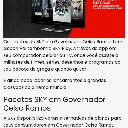
Os clientes da SKY em Governador Celso Ramos tem
disponível também o SKY Play. Através do app em
seu computador, celular ou TV, onde você assiste a
milhares de filmes, séries, desenhos e programas do
seu pacote de graça e quando quiser.
E ainda pode locar os lançamentos e grandes
clássicos do cinema mundial!
Pacotes SKY em Governador
Celso Ramos
A SKY disponibiliza várias alternativas de planos para
seus consumidores em Governador Celso Ramos,