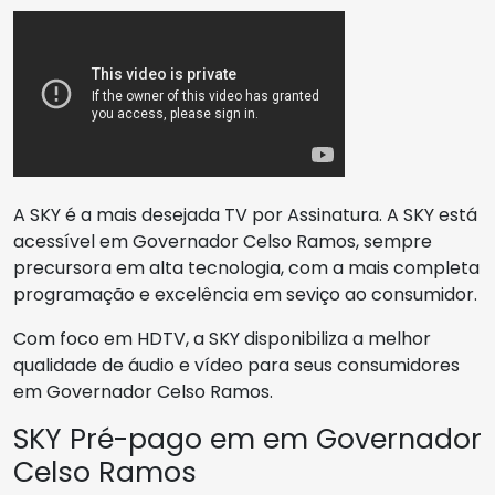
A SKY é a mais desejada TV por Assinatura. A SKY está
acessível em Governador Celso Ramos, sempre
precursora em alta tecnologia, com a mais completa
programação e excelência em seviço ao consumidor.
Com foco em HDTV, a SKY disponibiliza a melhor
qualidade de áudio e vídeo para seus consumidores
em Governador Celso Ramos.
SKY Pré-pago em em Governador
Celso Ramos