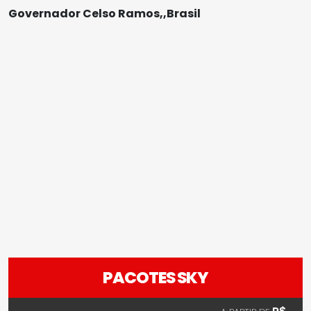
Governador Celso Ramos,,Brasil
PACOTES SKY