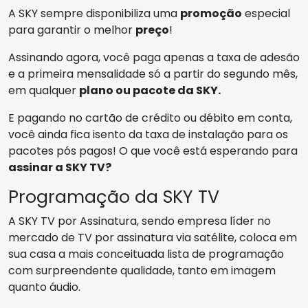
A SKY sempre disponibiliza uma
promoção
especial
para garantir o melhor
preço
!
Assinando agora, você paga apenas a taxa de adesão
e a primeira mensalidade só a partir do segundo mês,
em qualquer
plano ou pacote da SKY.
E pagando no cartão de crédito ou débito em conta,
você ainda fica isento da taxa de instalação para os
pacotes pós pagos! O que você está esperando para
assinar a SKY TV?
Programação da SKY TV
A SKY TV por Assinatura, sendo empresa líder no
mercado de TV por assinatura via satélite, coloca em
sua casa a mais conceituada lista de programação
com surpreendente qualidade, tanto em imagem
quanto áudio.