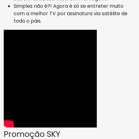
Simples não é?! Agora é só se entreter muito
com a melhor TV por assinatura via satélite de
todo o páis.
Promoção SKY