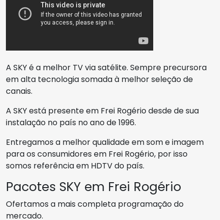
A SKY é a melhor TV via satélite. Sempre precursora
em alta tecnologia somada à melhor seleção de
canais.
A SKY está presente em Frei Rogério desde de sua
instalação no país no ano de 1996.
Entregamos a melhor qualidade em som e imagem
para os consumidores em Frei Rogério, por isso
somos referência em HDTV do país.
Pacotes SKY em Frei Rogério
Ofertamos a mais completa programação do
mercado.