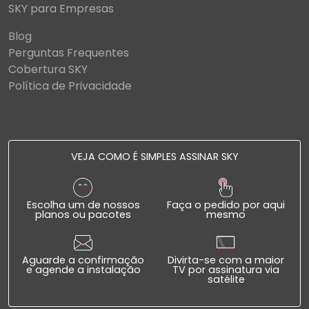
SKY para Empresas
Blog
Perguntas Frequentes
Cobertura SKY
Política de Privacidade
VEJA COMO É SIMPLES ASSINAR SKY
Escolha um de nossos
Faça o pedido por aqui
planos ou pacotes
mesmo
Aguarde a confirmação
Divirta-se com a maior
e agende a instalação
TV por assinatura via
satélite