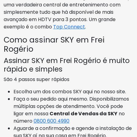
uma verdadeira central de entretenimento com
simplesmente tudo que há disponível de mais
avançado em HDTV para 3 pontos. Um grande
exemplo é o combo
Top Connect
.
Como assinar SKY em Frei
Rogério
Assinar SKY em Frei Rogério é muito
rápido e simples
São 4 passos super rápidos
Escolha um dos combos SKY aqui no nosso site.
Faça o seu pedido aqui mesmo. Disponibilizamos
múltiplas opções de atendimento. Você pode
ligar em nossa
Central de Vendas da SKY
no
número
0800 600 4990
Aguarde a confirmação e agende a instalação de
sua SKY aí na sua casa em Frei Rogério.