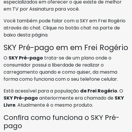
especializados em oferecer o que existe de melhor
em TV por Assinatura para você.
Você também pode falar com a SKY em Frei Rogério
através do chat. Clique no botão chat na parte de
baixo desta página.
SKY Pré-pago em em Frei Rogério
O
SKY Pré-pago
trata-se de um plano onde o
consumidor possui a liberdade de realizar o
carregamento quando e como quiser, da mesma
forma como funciona com o seu telefone celular.
Está acessível para a população
de Frei Rogério
. O
SKY Pré-pago
anteriormente era chamado de
SKY
Livre
. Atualmente é o mesmo produto.
Confira como funciona o SKY Pré-
pago