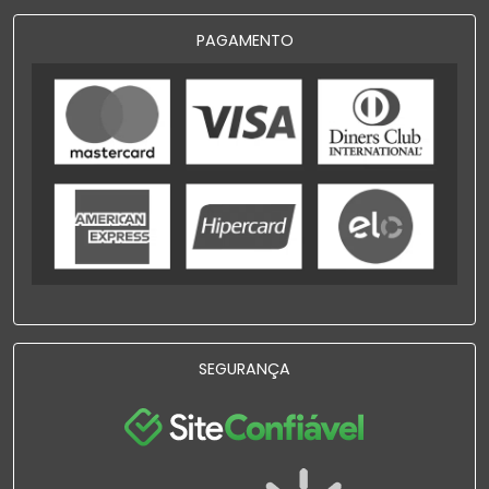
PAGAMENTO
SEGURANÇA