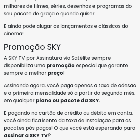
milhares de filmes, séries, desenhos e programas do
seu pacote de graça e quando quiser.
E ainda pode alugar os lançamentos e clássicos do
cinema!
Promoção SKY
A SKY TV por Assinatura via Satélite sempre
disponibiliza uma
promoção
especial que garante
sempre o melhor
preço
!
Assinando agora, você paga apenas a taxa de adesão
e a primeira mensalidade só a partir do segundo mês,
em qualquer
plano ou pacote da SKY.
E pagando no cartão de crédito ou débito em conta,
você ainda fica isento da taxa de instalação para os
pacotes pós pagos! O que você está esperando para
assinar a SKY TV?