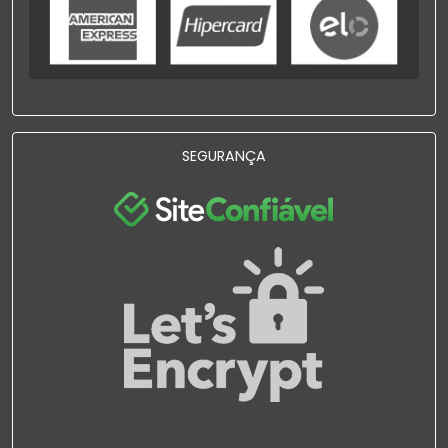
SEGURANÇA