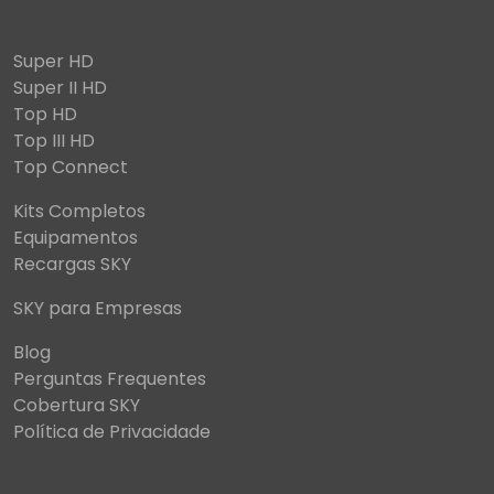
Super HD
Super II HD
Top HD
Top III HD
Top Connect
Kits Completos
Equipamentos
Recargas SKY
SKY para Empresas
Blog
Perguntas Frequentes
Cobertura SKY
Política de Privacidade