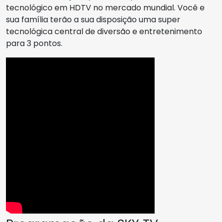
tecnológico em HDTV no mercado mundial. Você e
sua família terão a sua disposição uma super
tecnológica central de diversão e entretenimento
para 3 pontos.