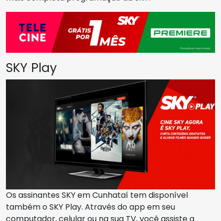
SKY Play
Os assinantes SKY em Cunhataí tem disponível
também o SKY Play. Através do app em seu
computador, celular ou na sua TV, você assiste a