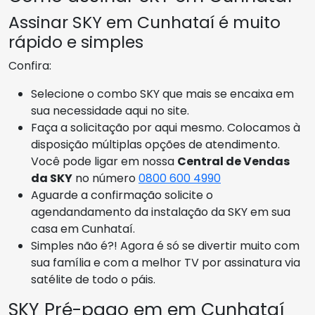
Assinar SKY em Cunhataí é muito
rápido e simples
Confira:
Selecione o combo SKY que mais se encaixa em
sua necessidade aqui no site.
Faça a solicitação por aqui mesmo. Colocamos à
disposição múltiplas opções de atendimento.
Você pode ligar em nossa
Central de Vendas
da SKY
no número
0800 600 4990
Aguarde a confirmação solicite o
agendandamento da instalação da SKY em sua
casa em Cunhataí.
Simples não é?! Agora é só se divertir muito com
sua família e com a melhor TV por assinatura via
satélite de todo o páis.
SKY Pré-pago em em Cunhataí