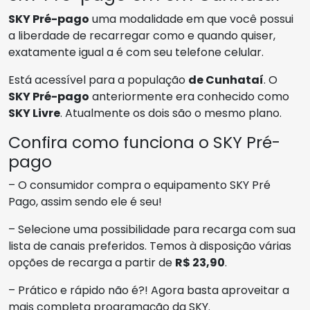
SKY Pré-pago
uma modalidade em que você possui
a liberdade de recarregar como e quando quiser,
exatamente igual a é com seu telefone celular.
Está acessível para a população
de Cunhataí
. O
SKY Pré-pago
anteriormente era conhecido como
SKY Livre
. Atualmente os dois são o mesmo plano.
Confira como funciona o SKY Pré-
pago
– O consumidor compra o equipamento SKY Pré
Pago, assim sendo ele é seu!
– Selecione uma possibilidade para recarga com sua
lista de canais preferidos. Temos à disposição várias
opções de recarga a partir de
R$ 23,90
.
– Prático e rápido não é?! Agora basta aproveitar a
mais completa programação da SKY.