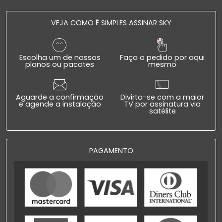
VEJA COMO É SIMPLES ASSINAR SKY
Escolha um de nossos
Faça o pedido por aqui
planos ou pacotes
mesmo
Aguarde a confirmação
Divirta-se com a maior
e agende a instalação
TV por assinatura via
satélite
PAGAMENTO