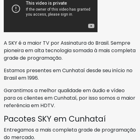
A SKY é a maior TV por Assinatura do Brasil. Sempre
pioneira em alta tecnologia somada à mais completa
grade de programação.
Estamos presentes em Cunhataí desde seu início no
Brasil em 1996.
Garantimos a melhor qualidade em áudio e vídeo
para os clientes em Cunhataí, por isso somos a maior
referência em HDTV.
Pacotes SKY em Cunhataí
Entregamos a mais completa grade de programação
do mercado.