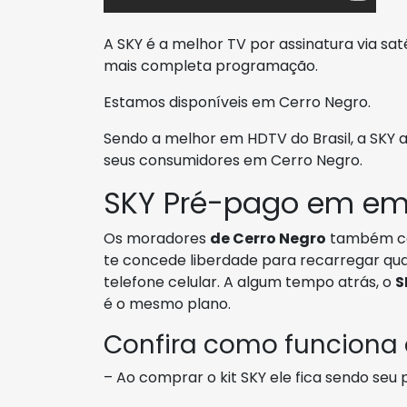
A SKY é a melhor TV por assinatura via sat
mais completa programação.
Estamos disponíveis em Cerro Negro.
Sendo a melhor em HDTV do Brasil, a SKY a
seus consumidores em Cerro Negro.
SKY Pré-pago em em
Os moradores
de Cerro Negro
também c
te concede liberdade para recarregar q
telefone celular. A algum tempo atrás, o
S
é o mesmo plano.
Confira como funciona
– Ao comprar o kit SKY ele fica sendo seu