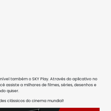
nível também o SKY Play. Através do aplicativo no
ê assiste a milhares de filmes, séries, desenhos e
do quiser.
des clássicos do cinema mundial!