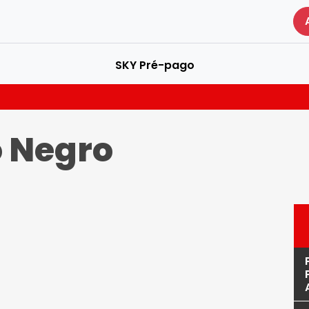
SKY Pré-pago
 Negro