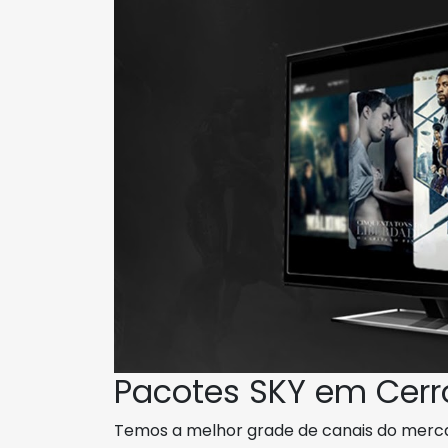
Pacotes SKY em Cerr
Temos a melhor grade de canais do merc