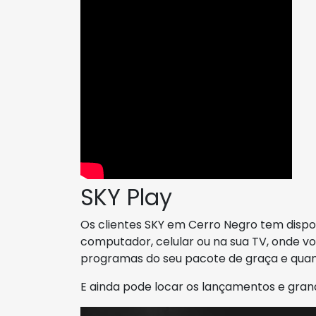
SKY Play
Os clientes SKY em Cerro Negro tem dispo
computador, celular ou na sua TV, onde voc
programas do seu pacote de graça e quan
E ainda pode locar os lançamentos e gran