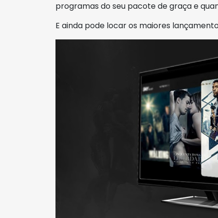
programas do seu pacote de graça e quan
E ainda pode locar os maiores lançamento