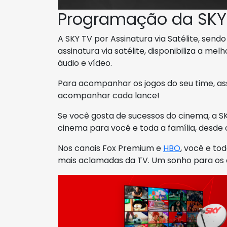
Programação da SKY
A SKY TV por Assinatura via Satélite, sen
assinatura via satélite, disponibiliza a m
áudio e vídeo.
Para acompanhar os jogos do seu time, as
acompanhar cada lance!
Se você gosta de sucessos do cinema, a SK
cinema para você e toda a família, desde 
Nos canais Fox Premium e
HBO
, você e tod
mais aclamadas da TV. Um sonho para os a