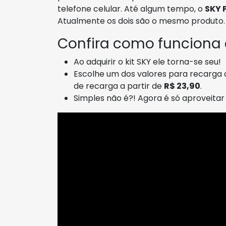
telefone celular. Até algum tempo, o
SKY 
Atualmente os dois são o mesmo produto.
Confira como funciona
Ao adquirir o kit SKY ele torna-se seu!
Escolhe um dos valores para recarga 
de recarga a partir de
R$ 23,90
.
Simples não é?! Agora é só aproveita