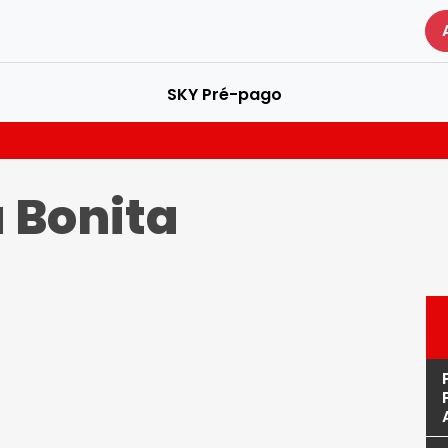
SKY Pré-pago
 Bonita