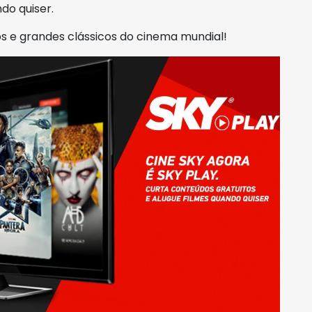
do quiser.
s e grandes clássicos do cinema mundial!