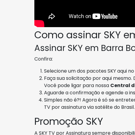
Como assinar SKY em
Assinar SKY em Barra Bo
Confira:
Selecione um dos pacotes SKY aqui no 
Faça sua solicitação por aqui mesmo. 
Você pode ligar para nossa
Central 
Aguarde a confirmação e agende a ins
Simples não é?! Agora é só se entret
TV por assinatura via satélite do Brasil.
Promoção SKY
A SKY TV por Assinatura sempre disponibi